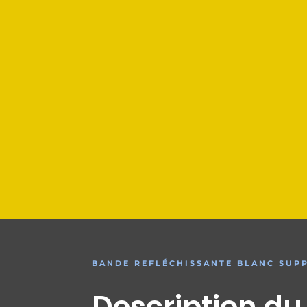
BANDE REFLÉCHISSANTE BLANC SUPPO
Description du