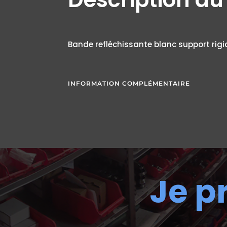
Bande refléchissante blanc support rigi
INFORMATION COMPLÉMENTAIRE
Je p