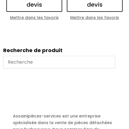
devis
devis
Mettre dans les favoris
Mettre dans les favoris
Recherche de produit
Assainipièces-services est une entreprise
spécialisée dans la vente de pièces détachées