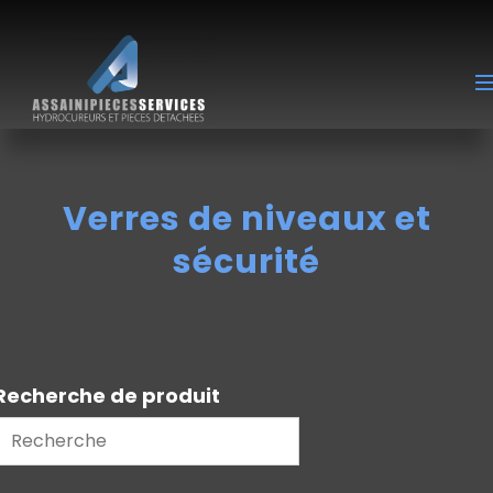
Verres de niveaux et
sécurité
Recherche de produit