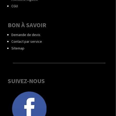
CGU
BON À SAVOIR
Demande de devis
Contact par service
Sitemap
SUIVEZ-NOUS