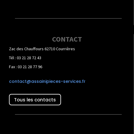
CONTACT
Zac des Chauffours 62710 Courrières
Tél : 03 21 28 72 43
Fax : 03 21 28 77 96
contact@assainipieces-services.fr
Tous les contacts