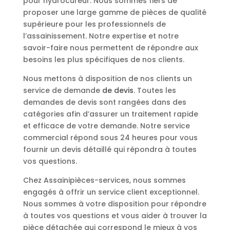
pour hydrocureur. Nous sommes fiers de
proposer une large gamme de pièces de qualité
supérieure pour les professionnels de
l’assainissement. Notre expertise et notre
savoir-faire nous permettent de répondre aux
besoins les plus spécifiques de nos clients.
Nous mettons à disposition de nos clients un
service de demande
de devis
. Toutes les
demandes de devis sont rangées dans des
catégories afin d’assurer un traitement rapide
et efficace de votre demande. Notre service
commercial répond sous 24 heures pour vous
fournir un devis détaillé qui répondra à toutes
vos questions.
Chez Assainipièces-services, nous sommes
engagés à offrir un service client exceptionnel.
Nous sommes à votre disposition pour répondre
à toutes vos questions et vous aider à trouver la
pièce détachée qui correspond le mieux à vos