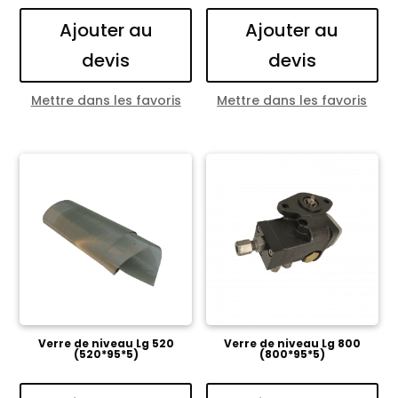
Ajouter au
Ajouter au
devis
devis
Mettre dans les favoris
Mettre dans les favoris
Verre de niveau Lg 520
Verre de niveau Lg 800
(520*95*5)
(800*95*5)