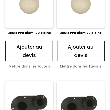
Boule PPH diam 120 pleine
Boule PPH diam 90 pleine
Ajouter au
Ajouter au
devis
devis
Mettre dans les favoris
Mettre dans les favoris