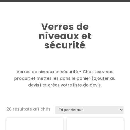
Verres de
niveaux et
sécurité
Verres de niveaux et sécurité - Choisissez vos
produit et mettez lés dans le panier (ajouter au
devis) et créez votre liste de devis.
20 résultats affichés