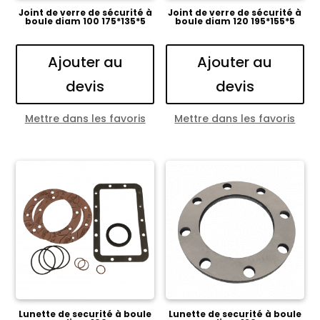
Joint de verre de sécurité à
Joint de verre de sécurité à
boule diam 100 175*135*5
boule diam 120 195*155*5
Ajouter au
Ajouter au
devis
devis
Mettre dans les favoris
Mettre dans les favoris
Lunette de securité à boule
Lunette de securité à boule