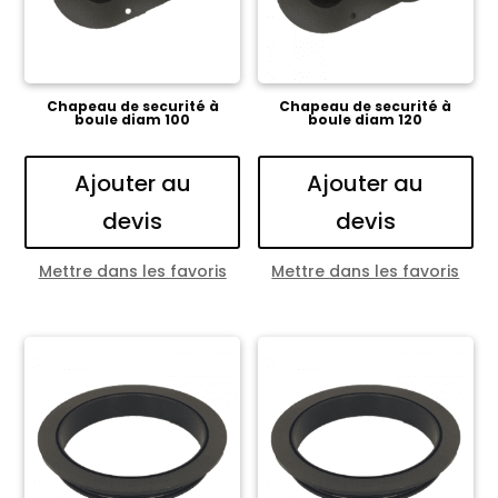
Chapeau de securité à
Chapeau de securité à
boule diam 100
boule diam 120
Ajouter au
Ajouter au
devis
devis
Mettre dans les favoris
Mettre dans les favoris