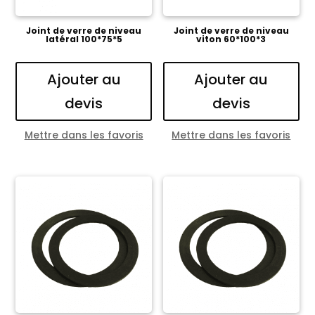
Joint de verre de niveau
Joint de verre de niveau
latéral 100*75*5
viton 60*100*3
Ajouter au
Ajouter au
devis
devis
Mettre dans les favoris
Mettre dans les favoris