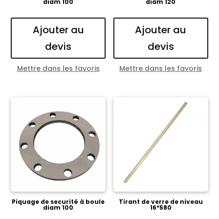
diam 100
diam 120
Ajouter au
Ajouter au
devis
devis
Mettre dans les favoris
Mettre dans les favoris
Piquage de securité à boule
Tirant de verre de niveau
diam 100
16*580