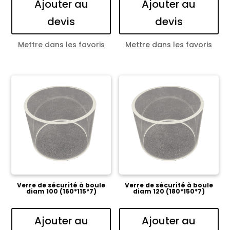
Ajouter au
Ajouter au
devis
devis
Mettre dans les favoris
Mettre dans les favoris
Verre de sécurité à boule
Verre de sécurité à boule
diam 100 (160*115*7)
diam 120 (180*150*7)
Ajouter au
Ajouter au