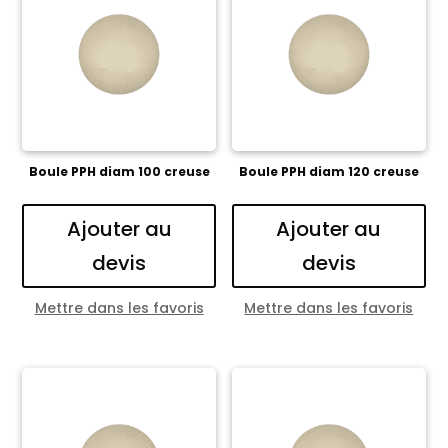
Boule PPH diam 100 creuse
Boule PPH diam 120 creuse
Ajouter au
Ajouter au
devis
devis
Mettre dans les favoris
Mettre dans les favoris