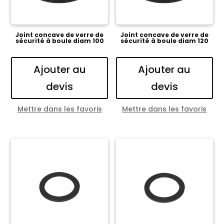
Joint concave de verre de
Joint concave de verre de
sécurité à boule diam 100
sécurité à boule diam 120
Ajouter au
Ajouter au
devis
devis
Mettre dans les favoris
Mettre dans les favoris