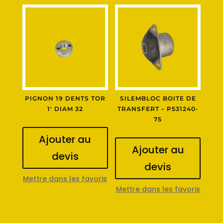
PIGNON 19 DENTS TOR
SILEMBLOC BOITE DE
1′ DIAM 32
TRANSFERT – P531240-
75
Ajouter au
Ajouter au
devis
devis
Mettre dans les favoris
Mettre dans les favoris