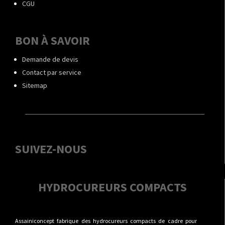
CGU
BON À SAVOIR
Demande de devis
Contact par service
Sitemap
SUIVEZ-NOUS
HYDROCUREURS COMPACTS
Assainiconcept fabrique des hydrocureurs compacts de cadre pour