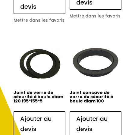
devis
devis
Mettre dans les favoris
Mettre dans les favoris
Joint de verre de
Joint concave de
sécurité à boule diam
verre de sécurité à
120 195*155*5
boule diam 100
Ajouter au
Ajouter au
devis
devis