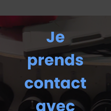
Je
prends
contact
avec