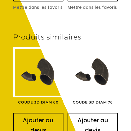
Mettre dans les favoris
Mettre dans les favoris
Produits similaires
COUDE 3D DIAM 60
COUDE 3D DIAM 76
Ajouter au
Ajouter au
devis
devis