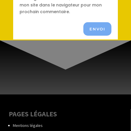
mon site dans le navigateur pour mon
prochain commentaire.
ENVOI
PAGES LÉGALES
Mentions légales