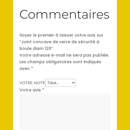
Commentaires
Soyez le premier à laisser votre avis sur
“Joint concave de verre de sécurité à
boule diam 120”
Votre adresse e-mail ne sera pas publiée.
Les champs obligatoires sont indiqués
avec
*
VOTRE NOTE
Votre avis
*