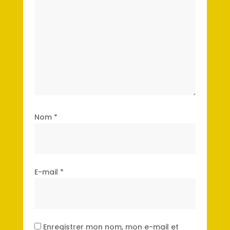
Nom
*
E-mail
*
Enregistrer mon nom, mon e-mail et