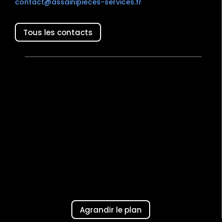
contact@assainipieces-services.fr
Tous les contacts
Agrandir le plan