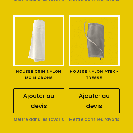
HOUSSE CRIN NYLON
HOUSSE NYLON ATEX +
150 MICRONS
TRESSE
Ajouter au
Ajouter au
devis
devis
Mettre dans les favoris
Mettre dans les favoris