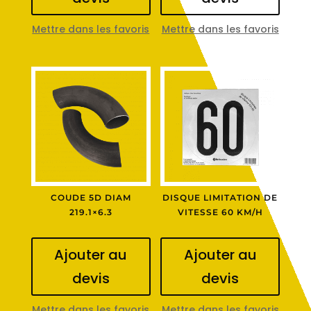
Mettre dans les favoris
Mettre dans les favoris
COUDE 5D DIAM
DISQUE LIMITATION DE
219.1×6.3
VITESSE 60 KM/H
Ajouter au
Ajouter au
devis
devis
Mettre dans les favoris
Mettre dans les favoris