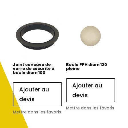
Joint concave de
Boule PPH diam 120
verre de sécurité à
pleine
boule diam 100
Ajouter au
Ajouter au
devis
devis
Mettre dans les favoris
Mettre dans les favoris