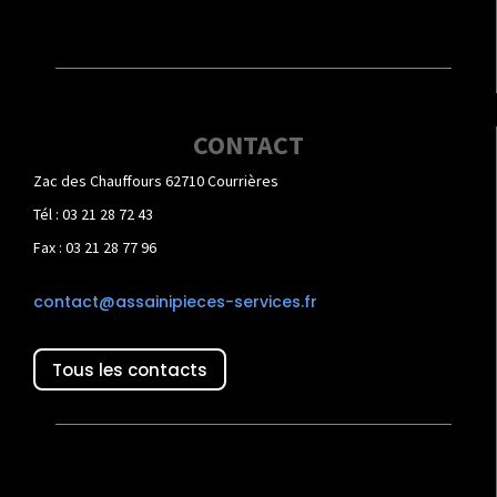
CONTACT
Zac des Chauffours 62710 Courrières
Tél : 03 21 28 72 43
Fax : 03 21 28 77 96
contact@assainipieces-services.fr
Tous les contacts