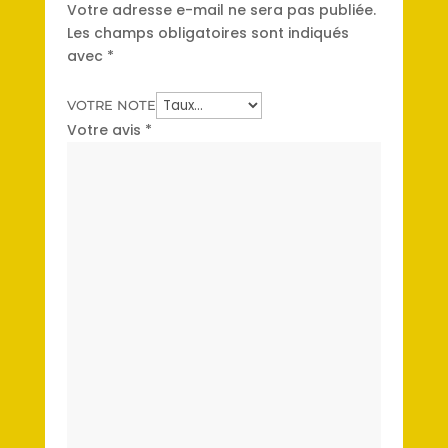
Votre adresse e-mail ne sera pas publiée.
Les champs obligatoires sont indiqués
avec
*
VOTRE NOTE
Votre avis
*