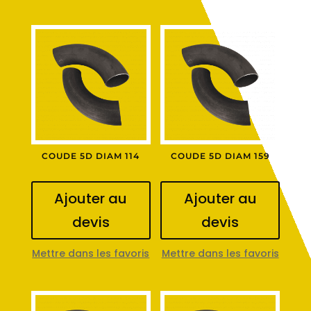
COUDE 5D DIAM 114
COUDE 5D DIAM 159
Ajouter au
Ajouter au
devis
devis
Mettre dans les favoris
Mettre dans les favoris