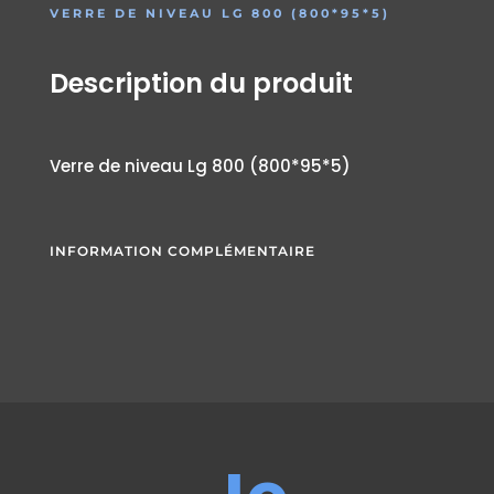
VERRE DE NIVEAU LG 800 (800*95*5)
Description du produit
Verre de niveau Lg 800 (800*95*5)
INFORMATION COMPLÉMENTAIRE