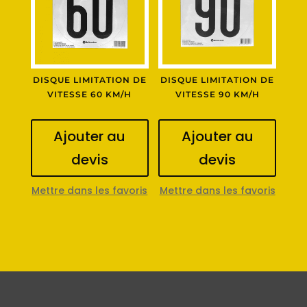
DISQUE LIMITATION DE
DISQUE LIMITATION DE
VITESSE 60 KM/H
VITESSE 90 KM/H
Ajouter au
Ajouter au
devis
devis
Mettre dans les favoris
Mettre dans les favoris