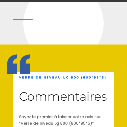
VERRE DE NIVEAU LG 800 (800*95*5)
Commentaires
Soyez le premier à laisser votre avis sur
“Verre de niveau Lg 800 (800*95*5)”