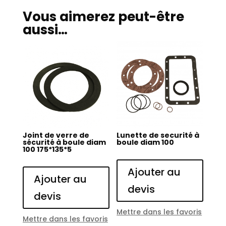
Vous aimerez peut-être
aussi…
Joint de verre de
Lunette de securité à
sécurité à boule diam
boule diam 100
100 175*135*5
Ajouter au
Ajouter au
devis
devis
Mettre dans les favoris
Mettre dans les favoris