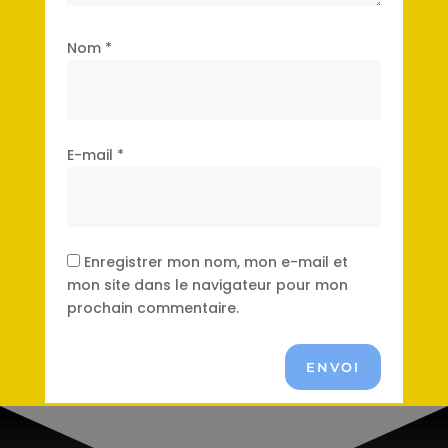
Nom
*
E-mail
*
Enregistrer mon nom, mon e-mail et
mon site dans le navigateur pour mon
prochain commentaire.
ENVOI