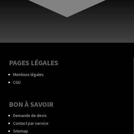
PAGES LÉGALES
Mentions légales
CGU
BON À SAVOIR
Demande de devis
Contact par service
Sitemap