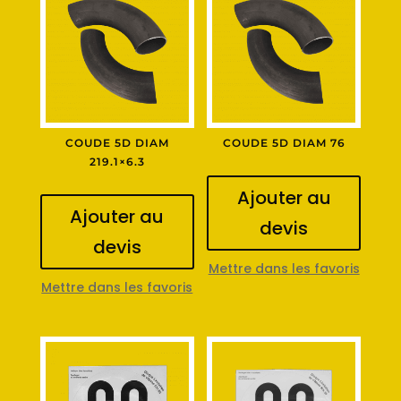
COUDE 5D DIAM
COUDE 5D DIAM 76
219.1×6.3
Ajouter au
Ajouter au
devis
devis
Mettre dans les favoris
Mettre dans les favoris