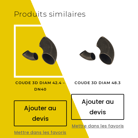
Produits similaires
COUDE 3D DIAM 42.4 –
COUDE 3D DIAM 48.3
DN40
Ajouter au
Ajouter au
devis
devis
Mettre dans les favoris
Mettre dans les favoris