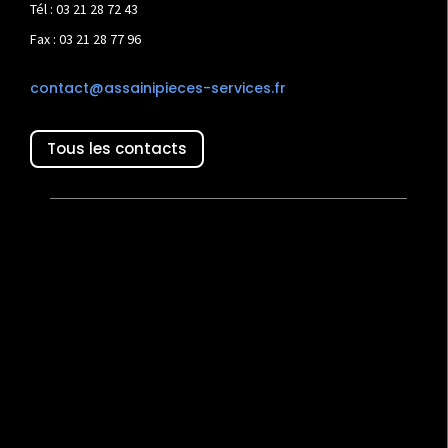
Tél : 03 21 28 72 43
Fax : 03 21 28 77 96
contact@assainipieces-services.fr
Tous les contacts