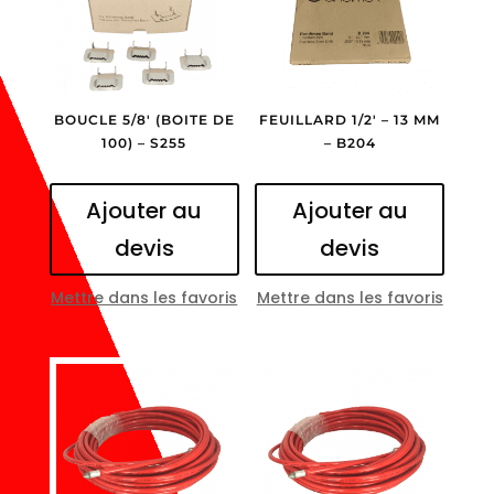
BOUCLE 5/8′ (BOITE DE
FEUILLARD 1/2′ – 13 MM
100) – S255
– B204
Ajouter au
Ajouter au
devis
devis
Mettre dans les favoris
Mettre dans les favoris