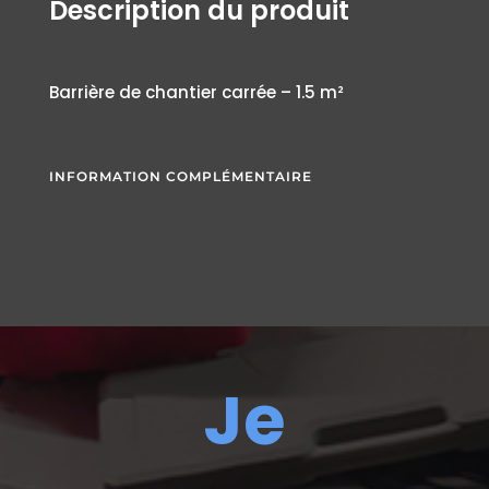
Description du produit
Barrière de chantier carrée – 1.5 m²
INFORMATION COMPLÉMENTAIRE
Je