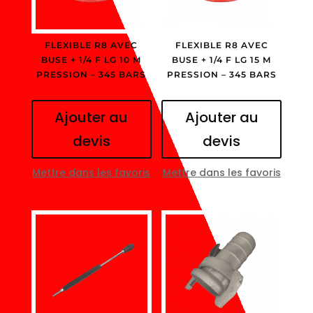
FLEXIBLE R8 AVEC
FLEXIBLE R8 AVEC
BUSE + 1/4 F LG 10 M
BUSE + 1/4 F LG 15 M
PRESSION – 345 BARS
PRESSION – 345 BARS
Ajouter au
Ajouter au
devis
devis
Mettre dans les favoris
Mettre dans les favoris