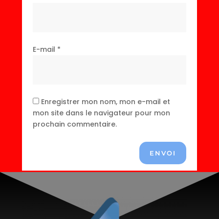
E-mail
*
Enregistrer mon nom, mon e-mail et
mon site dans le navigateur pour mon
prochain commentaire.
ENVOI