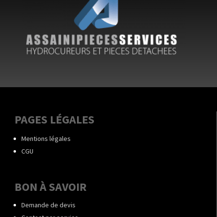
PAGES LÉGALES
Mentions légales
CGU
BON À SAVOIR
Demande de devis