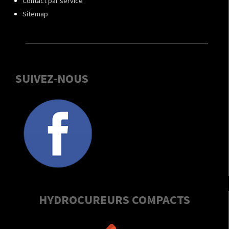
Contact par service
Sitemap
SUIVEZ-NOUS
HYDROCUREURS COMPACTS