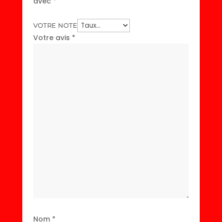
avec
*
VOTRE NOTE
Votre avis
*
Nom
*