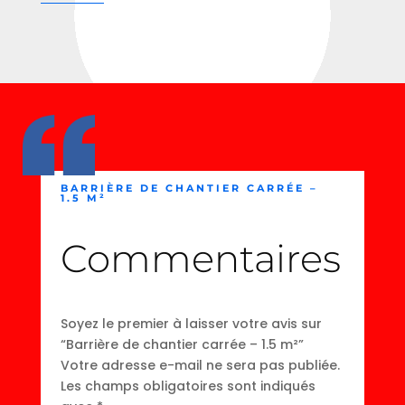
BARRIÈRE DE CHANTIER CARRÉE –
1.5 M²
Commentaires
Soyez le premier à laisser votre avis sur
“Barrière de chantier carrée – 1.5 m²”
Votre adresse e-mail ne sera pas publiée.
Les champs obligatoires sont indiqués