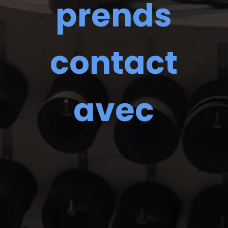
prends
contact
avec