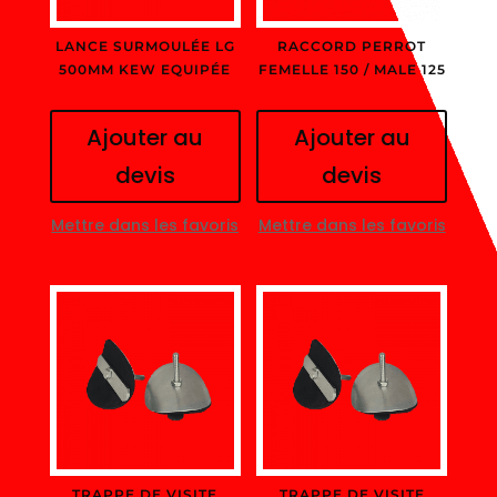
LANCE SURMOULÉE LG
RACCORD PERROT
500MM KEW EQUIPÉE
FEMELLE 150 / MALE 125
Ajouter au
Ajouter au
devis
devis
Mettre dans les favoris
Mettre dans les favoris
TRAPPE DE VISITE
TRAPPE DE VISITE