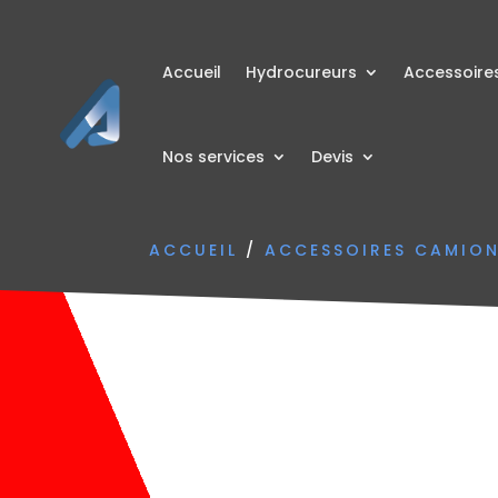
Accueil
Hydrocureurs
Accessoire
Nos services
Devis
ACCUEIL
/
ACCESSOIRES CAMIO