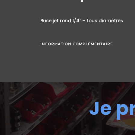
Buse jet rond 1/4″ – tous diamètres
INFORMATION COMPLÉMENTAIRE
Je p