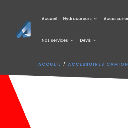
Accueil
Hydrocureurs
Accessoire
Nos services
Devis
ACCUEIL
/
ACCESSOIRES CAMIO