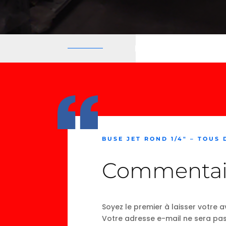
BUSE JET ROND 1/4″ – TOUS
Commentai
Soyez le premier à laisser votre a
Votre adresse e-mail ne sera pas