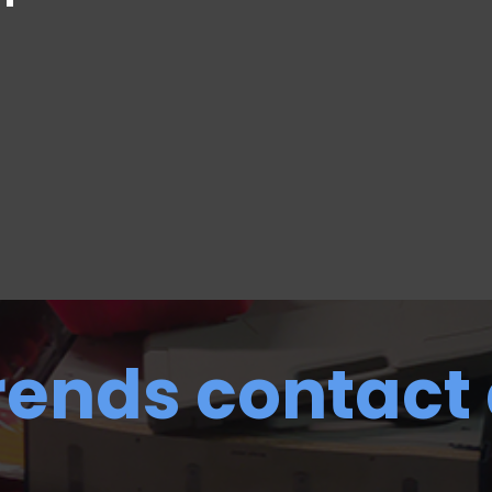
rends contact