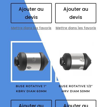
Ajouter au
Ajouter au
devis
devis
Mettre dans les favoris
Mettre dans les favoris
BUSE ROTATIVE 1″
BUSE ROTATIVE 1/2″
KBRV DIAM 60MM
HRV DIAM 50MM
Ajouter au
Ajouter au