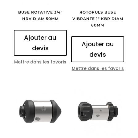
BUSE ROTATIVE 3/4″
ROTOPULS BUSE
HRV DIAM 50MM
VIBRANTE 1″ KBR DIAM
60MM
Ajouter au
Ajouter au
devis
devis
Mettre dans les favoris
Mettre dans les favoris