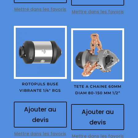
Mettre dans les favoris
Mettre dans les favoris
ROTOPULS BUSE
TETE A CHAINE 60MM
VIBRANTE 1/4″ RGS
DIAM 80-150 MM 1/2”
Ajouter au
Ajouter au
devis
devis
Mettre dans les favoris
Mettre dans les favoris