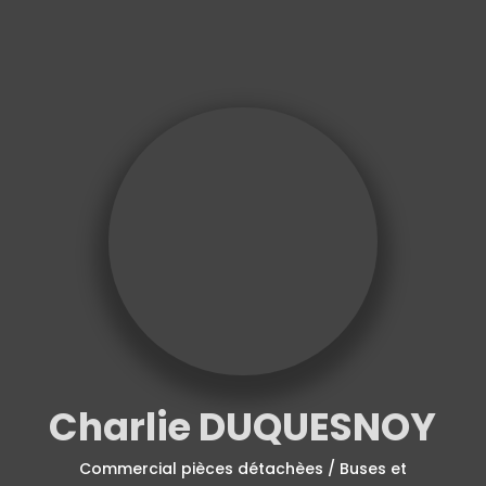
Charlie DUQUESNOY
Commercial pièces détachèes / Buses et