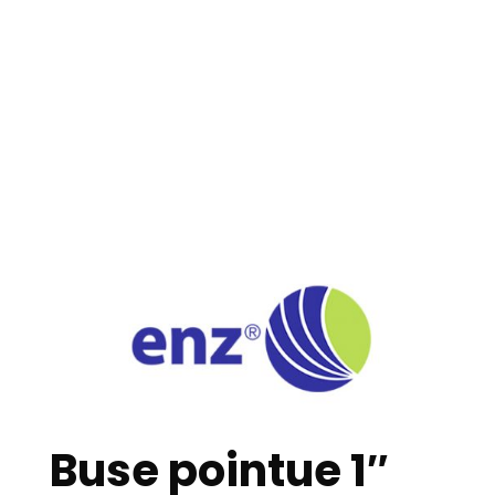
Buse pointue 1″