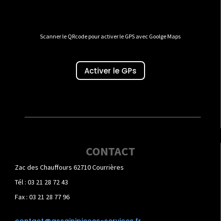
Scanner le QRcode pour activer le GPS avec Goolge Maps
Activer le GPs
CONTACT
Zac des Chauffours 62710 Courrières
Tél : 03 21 28 72 43
Fax : 03 21 28 77 96