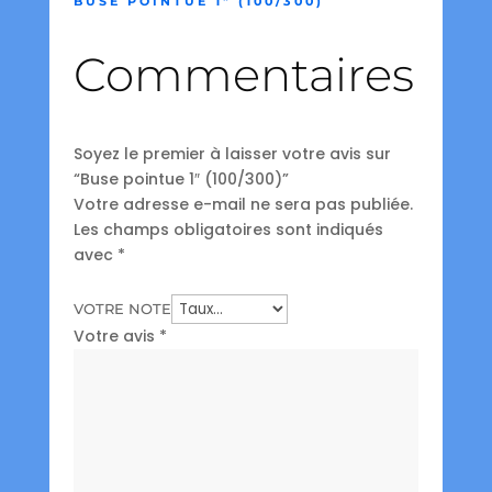
BUSE POINTUE 1″ (100/300)
Commentaires
Soyez le premier à laisser votre avis sur
“Buse pointue 1″ (100/300)”
Votre adresse e-mail ne sera pas publiée.
Les champs obligatoires sont indiqués
avec
*
VOTRE NOTE
Votre avis
*