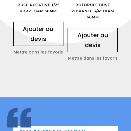
BUSE ROTATIVE 1/2″
ROTOPULS BUSE
KBRV DIAM 50MM
VIBRANTE 3/4″ DIAM
50MM
Ajouter au
Ajouter au
devis
devis
Mettre dans les favoris
Mettre dans les favoris