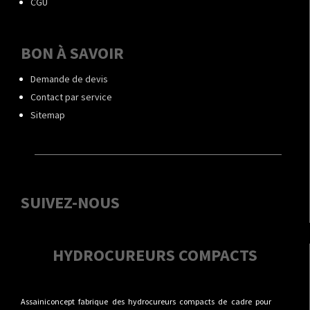
CGU
BON À SAVOIR
Demande de devis
Contact par service
Sitemap
SUIVEZ-NOUS
HYDROCUREURS COMPACTS
Assainiconcept fabrique des hydrocureurs compacts de cadre pour