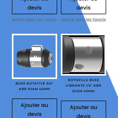
devis
devis
Mettre dans les favoris
Mettre dans les favoris
ROTOPULS BUSE
BUSE ROTATIVE 3/4″
VIBRANTE 1/2″ KBR
KBR DIAM 40MM
DIAM 40MM
Ajouter au
Ajouter au
devis
devis