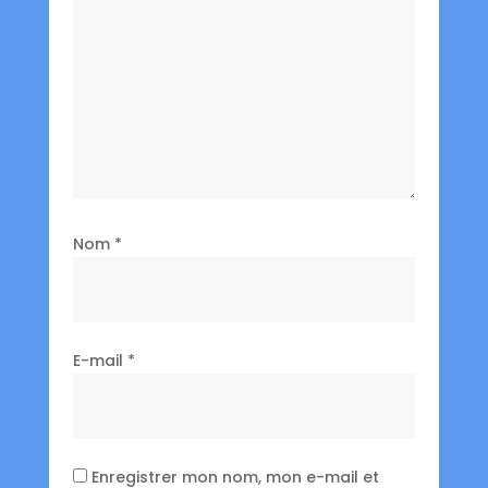
Nom
*
E-mail
*
Enregistrer mon nom, mon e-mail et