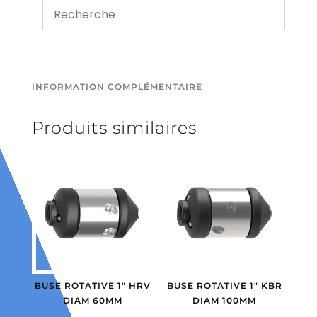
INFORMATION COMPLÉMENTAIRE
Produits similaires
BUSE ROTATIVE 1″ HRV
BUSE ROTATIVE 1″ KBR
DIAM 60MM
DIAM 100MM