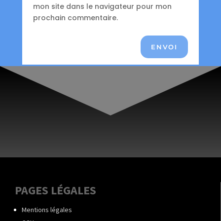
mon site dans le navigateur pour mon
prochain commentaire.
ENVOI
PAGES LÉGALES
Mentions légales