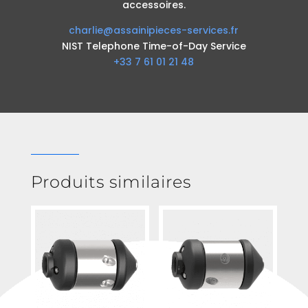
accessoires.
charlie@assainipieces-services.fr
NIST Telephone Time-of-Day Service
+33 7 61 01 21 48
Produits similaires