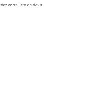
éez votre liste de devis.