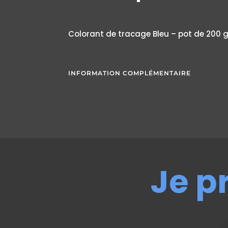
Colorant de tracage Bleu – pot de 200 
INFORMATION COMPLÉMENTAIRE
Je p