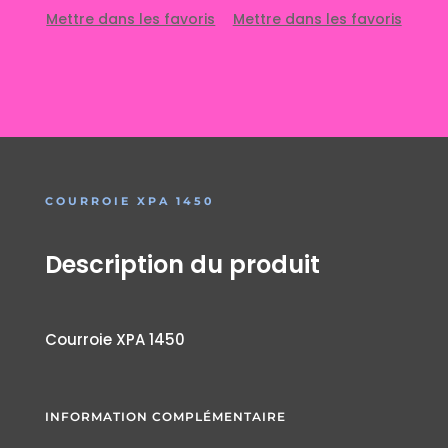
Mettre dans les favoris
Mettre dans les favoris
COURROIE XPA 1450
Description du produit
Courroie XPA 1450
INFORMATION COMPLÉMENTAIRE