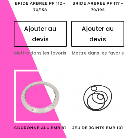
BRIDE ARBREE PF 112 –
BRIDE ARBREE PF 117 –
70/158
70/195
Ajouter au
Ajouter au
devis
devis
Mettre dans les favoris
Mettre dans les favoris
COURONNE ALU EMB 81
JEU DE JOINTS EMB 101