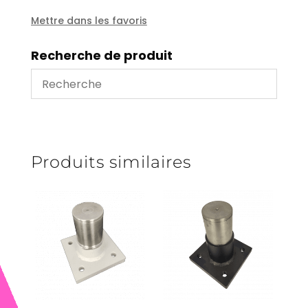
Mettre dans les favoris
Recherche de produit
Produits similaires