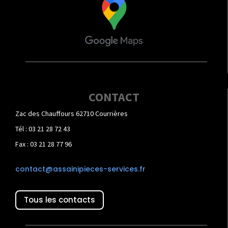
CONTACT
Zac des Chauffours 62710 Courrières
Tél : 03 21 28 72 43
Fax : 03 21 28 77 96
contact@assainipieces-services.fr
Tous les contacts