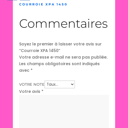
COURROIE XPA 1450
Commentaires
Soyez le premier à laisser votre avis sur
“Courroie XPA 1450”
Votre adresse e-mail ne sera pas publiée.
Les champs obligatoires sont indiqués
avec
*
VOTRE NOTE
Votre avis
*