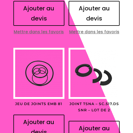
Ajouter au
Ajouter au
devis
devis
Mettre dans les favoris
Mettre dans les favoris
JEU DE JOINTS EMB 81
JOINT TSNA – SC.517.DS
SNR – LOT DE 2
Ajouter au
Ajouter au
devis