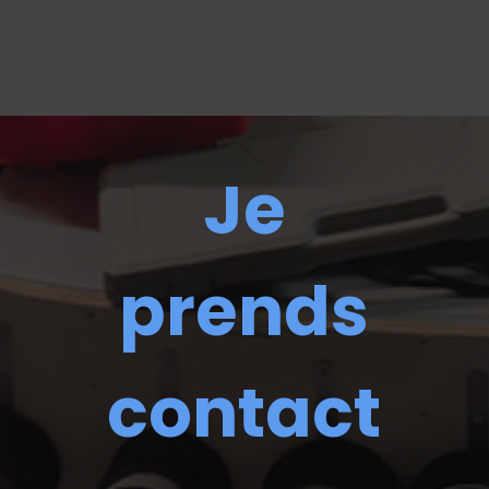
Je
prends
contact