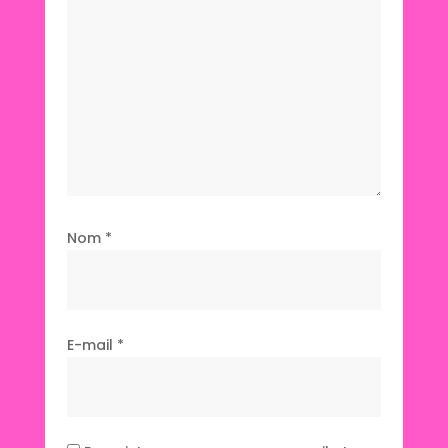
Nom
*
E-mail
*