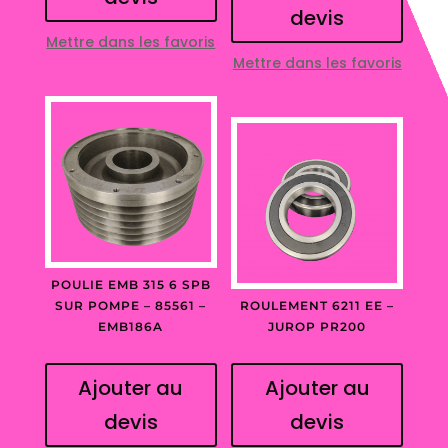
devis
Mettre dans les favoris
Mettre dans les favoris
POULIE EMB 315 6 SPB
SUR POMPE – 85561 –
ROULEMENT 6211 EE –
EMB186A
JUROP PR200
Ajouter au
Ajouter au
devis
devis