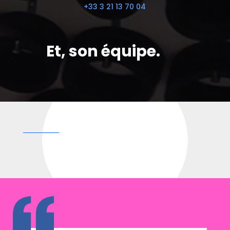
+33 3 21 13 70 04
Et, son équipe.