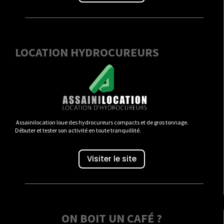
LOCATION HYDROCUREURS
Assainilocation loue des hydrocureurs compacts et de gros tonnage.
Débuter et tester son activité en toute tranquillité.
Visiter le site
ON BOIT UN CAFÉ ?