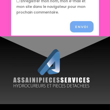
Enregistrer mon nom, mon e-mail et
mon site dans le navigateur pour mon
prochain commentaire.
ENVOI