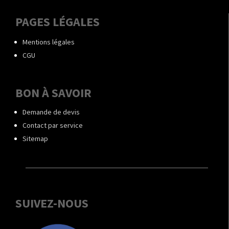
PAGES LÉGALES
Mentions légales
CGU
BON À SAVOIR
Demande de devis
Contact par service
Sitemap
SUIVEZ-NOUS