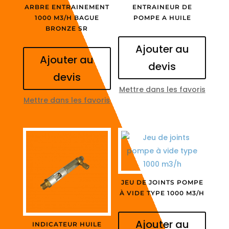
ARBRE ENTRAINEMENT
ENTRAINEUR DE
1000 M3/H BAGUE
POMPE A HUILE
BRONZE SR
Ajouter au
Ajouter au
devis
devis
Mettre dans les favoris
Mettre dans les favoris
JEU DE JOINTS POMPE
À VIDE TYPE 1000 M3/H
Ajouter au
INDICATEUR HUILE