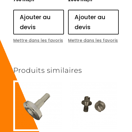
Ajouter au
Ajouter au
devis
devis
Mettre dans les favoris
Mettre dans les favoris
Produits similaires