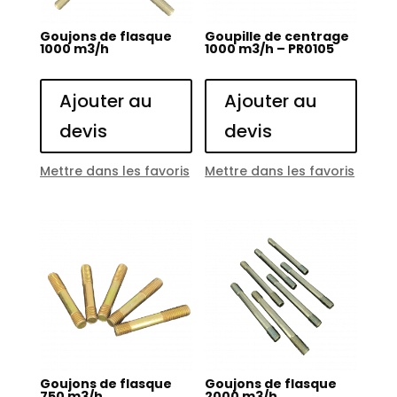
Goujons de flasque
Goupille de centrage
1000 m3/h
1000 m3/h – PR0105
Ajouter au
Ajouter au
devis
devis
Mettre dans les favoris
Mettre dans les favoris
Goujons de flasque
Goujons de flasque
750 m3/h
2000 m3/h