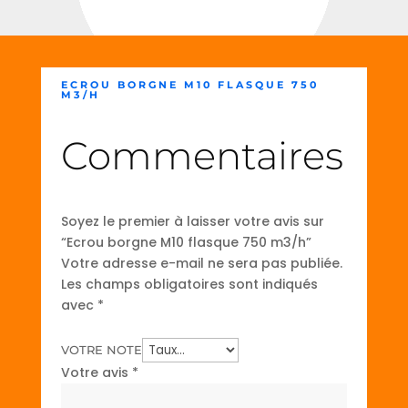
ECROU BORGNE M10 FLASQUE 750
M3/H
Commentaires
Soyez le premier à laisser votre avis sur
“Ecrou borgne M10 flasque 750 m3/h”
Votre adresse e-mail ne sera pas publiée.
Les champs obligatoires sont indiqués
avec
*
VOTRE NOTE
Votre avis
*