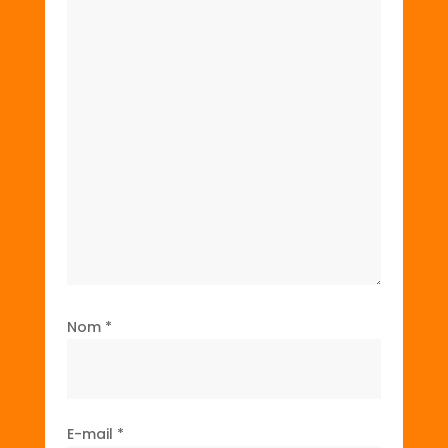
Nom
*
E-mail
*