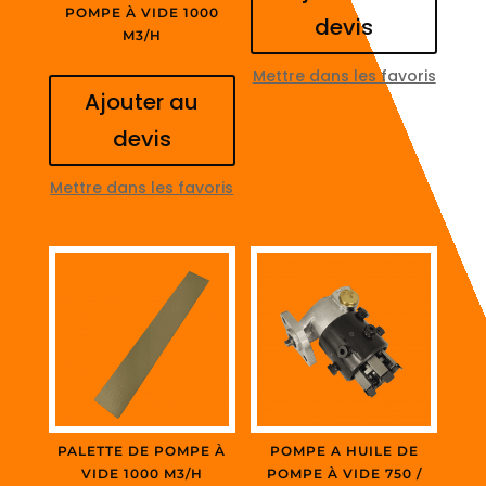
POMPE À VIDE 1000
devis
M3/H
Mettre dans les favoris
Ajouter au
devis
Mettre dans les favoris
PALETTE DE POMPE À
POMPE A HUILE DE
VIDE 1000 M3/H
POMPE À VIDE 750 /