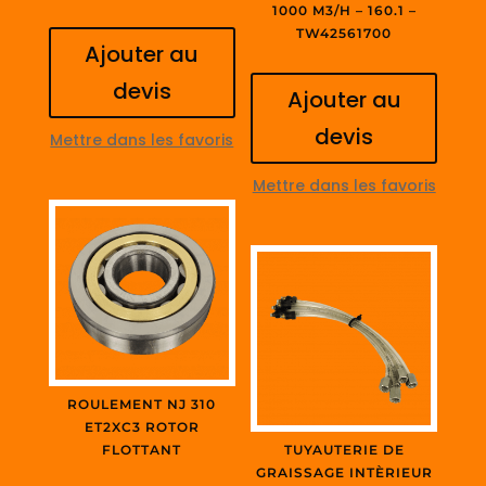
1000 M3/H – 160.1 –
TW42561700
Ajouter au
devis
Ajouter au
devis
Mettre dans les favoris
Mettre dans les favoris
ROULEMENT NJ 310
ET2XC3 ROTOR
FLOTTANT
TUYAUTERIE DE
GRAISSAGE INTÈRIEUR