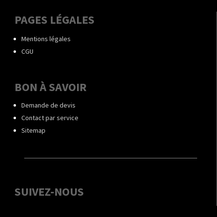
PAGES LÉGALES
Mentions légales
CGU
BON À SAVOIR
Demande de devis
Contact par service
Sitemap
SUIVEZ-NOUS