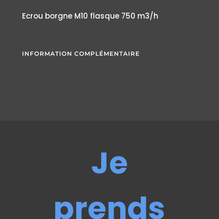
Ecrou borgne M10 flasque 750 m3/h
INFORMATION COMPLÉMENTAIRE
Je
prends