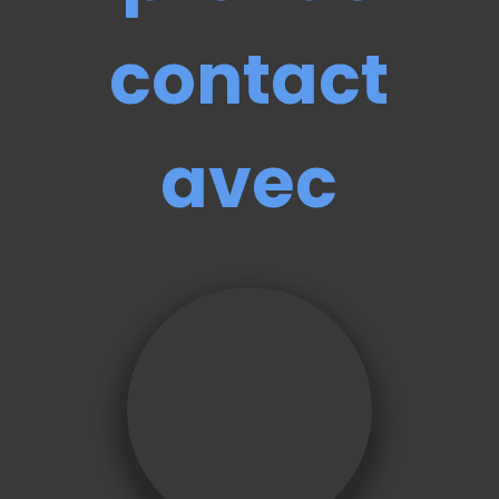
contact
avec