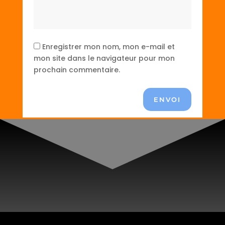
Enregistrer mon nom, mon e-mail et
mon site dans le navigateur pour mon
prochain commentaire.
ENVOI