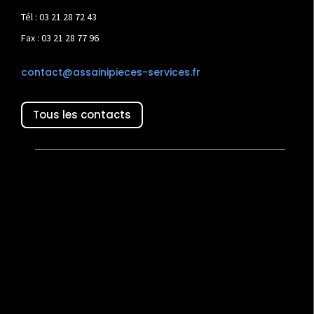
Tél : 03 21 28 72 43
Fax : 03 21 28 77 96
contact@assainipieces-services.fr
Tous les contacts