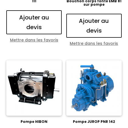
111
Bouchon corps fonte EMB 81
sur pompe
Ajouter au
Ajouter au
devis
devis
Mettre dans les favoris
Mettre dans les favoris
Pompe HIBON
Pompe JUROP PNR 142