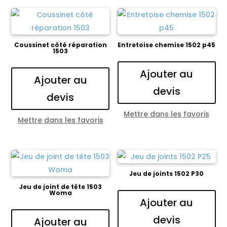
Coussinet côté réparation
Entretoise chemise 1502 p45
1503
Ajouter au
Ajouter au
devis
devis
Mettre dans les favoris
Mettre dans les favoris
Jeu de joints 1502 P30
Jeu de joint de tête 1503
Woma
Ajouter au
devis
Ajouter au