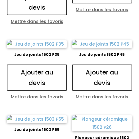
devis
Mettre dans les favoris
Mettre dans les favoris
Jeu de joints 1502 P35
Jeu de joints 1502 P45
Ajouter au
Ajouter au
devis
devis
Mettre dans les favoris
Mettre dans les favoris
Jeu de joints 1503 P55
Plongeur céramique 1502