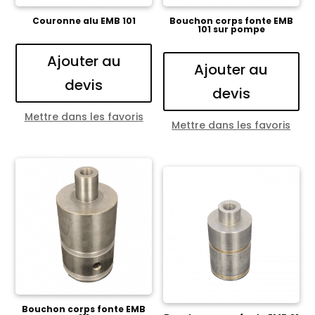
Couronne alu EMB 101
Bouchon corps fonte EMB
101 sur pompe
Ajouter au
Ajouter au
devis
devis
Mettre dans les favoris
Mettre dans les favoris
Bouchon corps fonte EMB