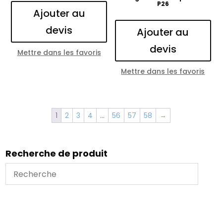
P26
Ajouter au
devis
Ajouter au
devis
Mettre dans les favoris
Mettre dans les favoris
1
2
3
4
…
56
57
58
→
Recherche de produit