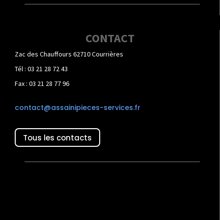
CONTACT
Zac des Chauffours 62710 Courrières
Tél : 03 21 28 72 43
Fax : 03 21 28 77 96
contact@assainipieces-services.fr
Tous les contacts