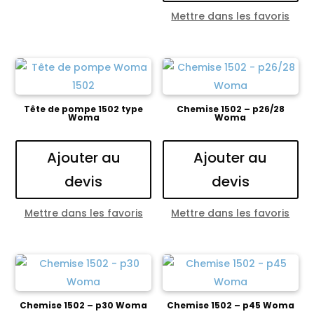
Mettre dans les favoris
Tête de pompe 1502 type
Chemise 1502 – p26/28
Woma
Woma
Ajouter au
Ajouter au
devis
devis
Mettre dans les favoris
Mettre dans les favoris
Chemise 1502 – p30 Woma
Chemise 1502 – p45 Woma