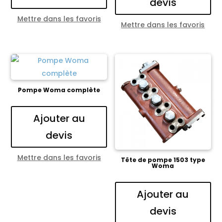
devis
Mettre dans les favoris
Mettre dans les favoris
Pompe Woma complète
Ajouter au
devis
Mettre dans les favoris
Tête de pompe 1503 type
Woma
Ajouter au
devis