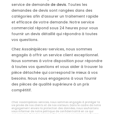
service de demande
de devis
. Toutes les
demandes de devis sont rangées dans des
catégories afin d’assurer un traitement rapide
et efficace de votre demande. Notre service
commercial répond sous 24 heures pour vous
fournir un devis détaillé qui répondra à toutes
vos questions.
Chez Assainipièces-services, nous sommes
engagés à offrir un service client exceptionnel.
Nous sommes à votre disposition pour répondre
à toutes vos questions et vous aider à trouver la
pièce détachée qui correspond le mieux à vos
besoins. Nous nous engageons à vous fournir
des pièces de qualité supérieure à un prix
compétitif.
Chez Assainipièces-services, nous sommes engagés à protéger la
vie privée de nos clients et de nos visiteurs. Dans le cadre de notre
engagement envers la protection des données, nous souhaitons
vous informer de notre politique de confidentialité en ce qui