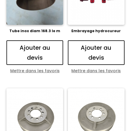
Tube inox diam 168.3 le m
Embrayage hydrocureur
Ajouter au
Ajouter au
devis
devis
Mettre dans les favoris
Mettre dans les favoris