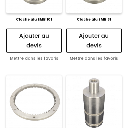
Cloche alu EMB 101
Cloche alu EMB 81
Ajouter au
Ajouter au
devis
devis
Mettre dans les favoris
Mettre dans les favoris