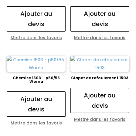
Ajouter au
Ajouter au
devis
devis
Mettre dans les favoris
Mettre dans les favoris
Chemise 1503 – p50/55
Clapet de refoulement 1503
Woma
Ajouter au
Ajouter au
devis
devis
Mettre dans les favoris
Mettre dans les favoris