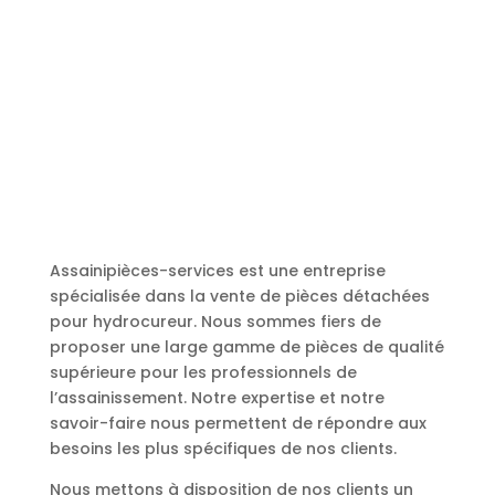
Assainipièces-services est une entreprise
spécialisée dans la vente de pièces détachées
pour hydrocureur. Nous sommes fiers de
proposer une large gamme de pièces de qualité
supérieure pour les professionnels de
l’assainissement. Notre expertise et notre
savoir-faire nous permettent de répondre aux
besoins les plus spécifiques de nos clients.
Nous mettons à disposition de nos clients un