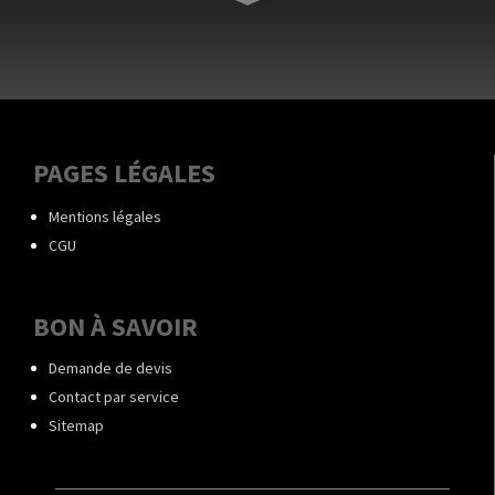
PAGES LÉGALES
Mentions légales
CGU
BON À SAVOIR
Demande de devis
Contact par service
Sitemap