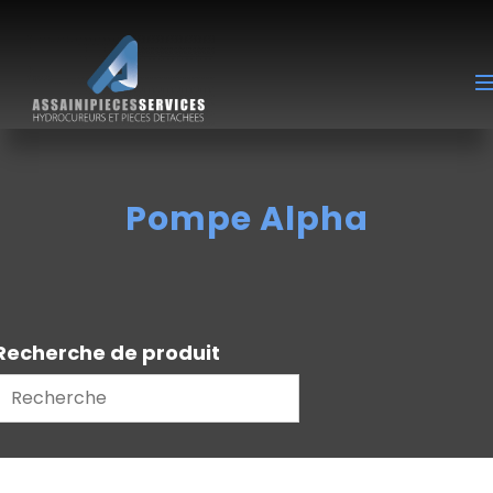
Pompe Alpha
Recherche de produit