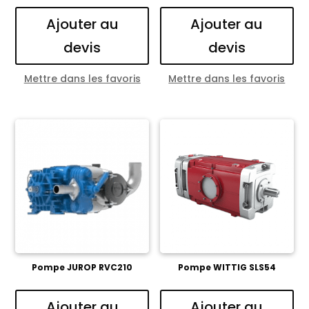
Ajouter au
Ajouter au
devis
devis
Mettre dans les favoris
Mettre dans les favoris
Pompe JUROP RVC210
Pompe WITTIG SLS54
Ajouter au
Ajouter au