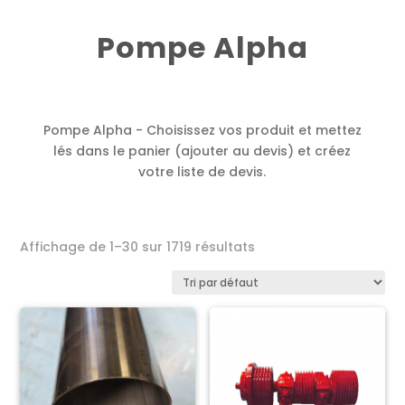
Pompe Alpha
Pompe Alpha - Choisissez vos produit et mettez
lés dans le panier (ajouter au devis) et créez
votre liste de devis.
Affichage de 1–30 sur 1719 résultats