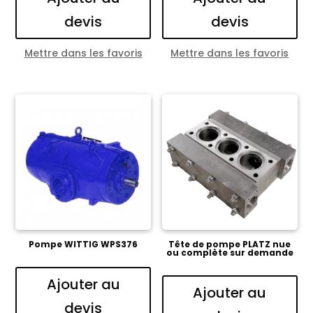
devis
devis
Mettre dans les favoris
Mettre dans les favoris
Pompe WITTIG WPS376
Tête de pompe PLATZ nue
ou complète sur demande
Ajouter au
Ajouter au
devis