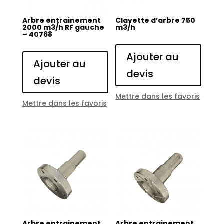
Arbre entrainement
Clavette d’arbre 750
2000 m3/h RF gauche
m3/h
– 40768
Ajouter au
Ajouter au
devis
devis
Mettre dans les favoris
Mettre dans les favoris
Arbre entrainement
Arbre entrainement