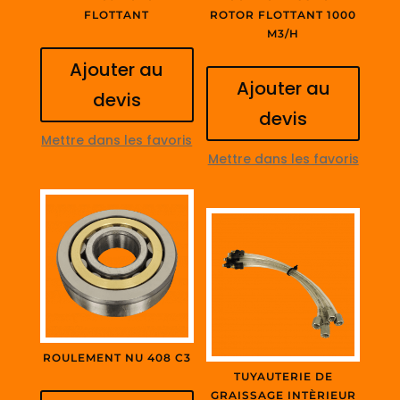
FLOTTANT
ROTOR FLOTTANT 1000
M3/H
Ajouter au
Ajouter au
devis
devis
Mettre dans les favoris
Mettre dans les favoris
ROULEMENT NU 408 C3
TUYAUTERIE DE
GRAISSAGE INTÈRIEUR