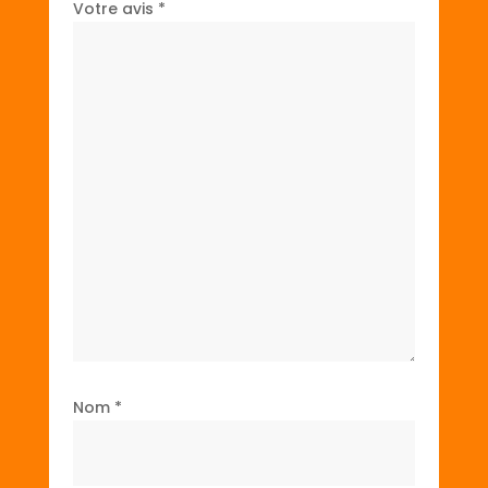
Votre avis
*
Nom
*