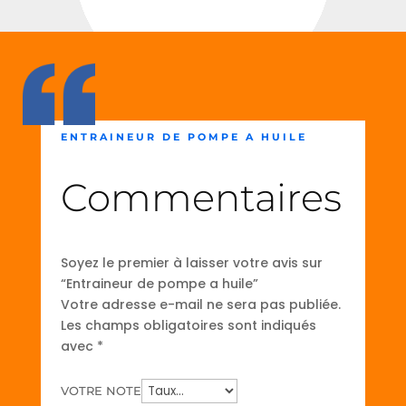
ENTRAINEUR DE POMPE A HUILE
Commentaires
Soyez le premier à laisser votre avis sur
“Entraineur de pompe a huile”
Votre adresse e-mail ne sera pas publiée.
Les champs obligatoires sont indiqués
avec
*
VOTRE NOTE