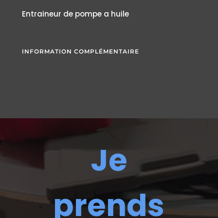
Entraineur de pompe a huile
INFORMATION COMPLÉMENTAIRE
Je
prends