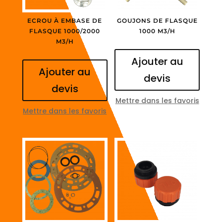
ECROU À EMBASE DE
GOUJONS DE FLASQUE
FLASQUE 1000/2000
1000 M3/H
M3/H
Ajouter au
Ajouter au
devis
devis
Mettre dans les favoris
Mettre dans les favoris