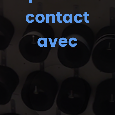
contact
avec