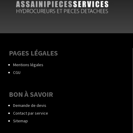
PAGES LÉGALES
Mentions légales
CGU
BON À SAVOIR
Demande de devis
Contact par service
Sitemap