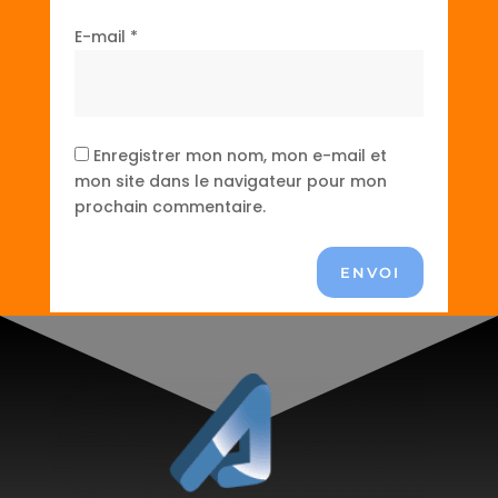
E-mail
*
Enregistrer mon nom, mon e-mail et
mon site dans le navigateur pour mon
prochain commentaire.
ENVOI