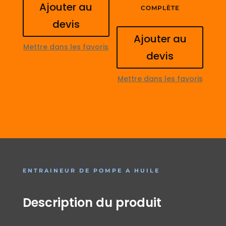
Ajouter au
COMPLÈTE
devis
Ajouter au
Mettre dans les favoris
devis
Mettre dans les favoris
ENTRAINEUR DE POMPE A HUILE
Description du produit