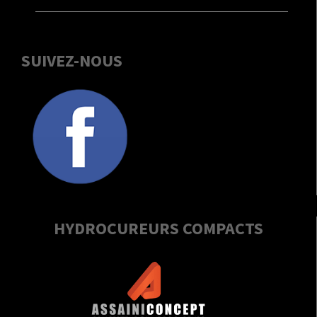
SUIVEZ-NOUS
HYDROCUREURS COMPACTS