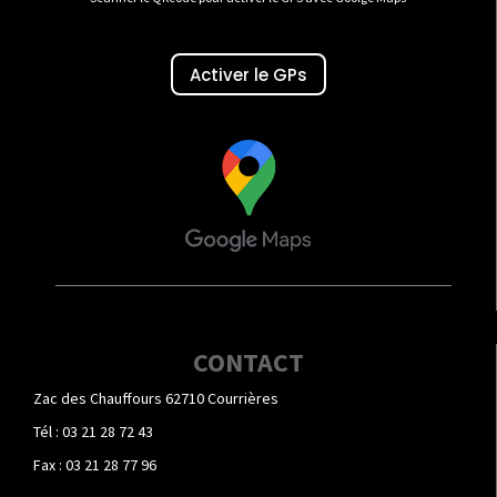
Activer le GPs
CONTACT
Zac des Chauffours 62710 Courrières
Tél : 03 21 28 72 43
Fax : 03 21 28 77 96