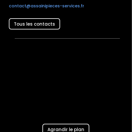
contact@assainipieces-services.fr
Tous les contacts
Agrandir le plan