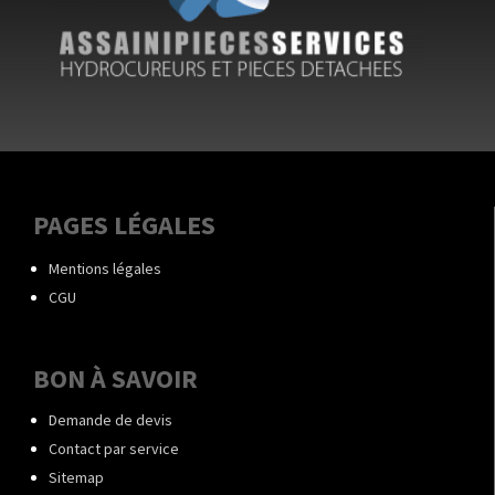
PAGES LÉGALES
Mentions légales
CGU
BON À SAVOIR
Demande de devis
Contact par service
Sitemap