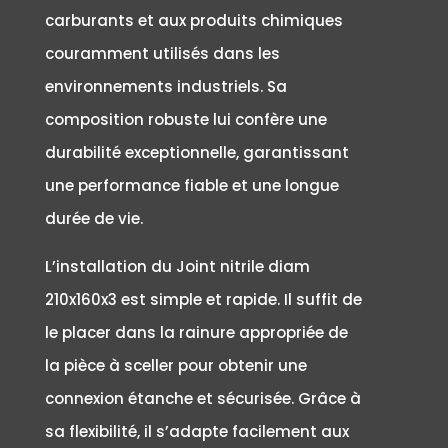
carburants et aux produits chimiques
couramment utilisés dans les
environnements industriels. Sa
composition robuste lui confère une
durabilité exceptionnelle, garantissant
une performance fiable et une longue
durée de vie.
L’installation du Joint nitrile diam
210x160x3 est simple et rapide. Il suffit de
le placer dans la rainure appropriée de
la pièce à sceller pour obtenir une
connexion étanche et sécurisée. Grâce à
sa flexibilité, il s’adapte facilement aux