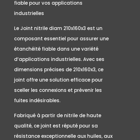
fiable pour vos applications
industrielles
Le Joint nitrile diam 210x160x3 est un
composant essentiel pour assurer une
étanchéité fiable dans une variété
d’applications industrielles. Avec ses
dimensions précises de 210x160x3, ce
joint offre une solution efficace pour
sceller les connexions et prévenir les
fuites indésirables.
Fabriqué à partir de nitrile de haute
qualité, ce joint est réputé pour sa
résistance exceptionnelle aux huiles, aux