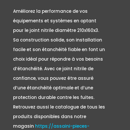
Améliorez la performance de vos
équipements et systèmes en optant
pour le joint nitrile diamètre 210x160x3.
Sa construction solide, son installation
facile et son étanchéité fiable en font un
choix idéal pour répondre à vos besoins
d’étanchéité. Avec ce joint nitrile de
confiance, vous pouvez être assuré
d’une étanchéité optimale et d’une
protection durable contre les fuites.
Retrouvez aussi le catalogue de tous les
produits disponibles dans notre
magasin
https://assaini-pieces-