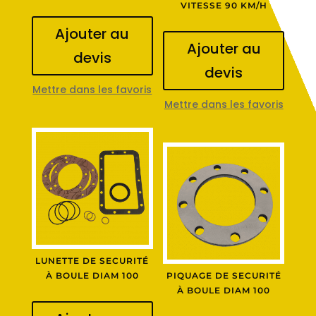
VITESSE 90 KM/H
Ajouter au
Ajouter au
devis
devis
Mettre dans les favoris
Mettre dans les favoris
LUNETTE DE SECURITÉ
À BOULE DIAM 100
PIQUAGE DE SECURITÉ
À BOULE DIAM 100