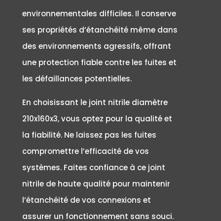
environnementales difficiles. Il conserve
ses propriétés d’étanchéité même dans
des environnements agressifs, offrant
une protection fiable contre les fuites et
les défaillances potentielles.
En choisissant le joint nitrile diamètre
210x160x3, vous optez pour la qualité et
la fiabilité. Ne laissez pas les fuites
compromettre l’efficacité de vos
systèmes. Faites confiance à ce joint
nitrile de haute qualité pour maintenir
l’étanchéité de vos connexions et
assurer un fonctionnement sans souci.