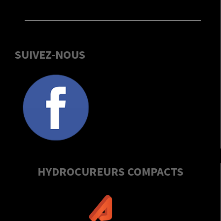
SUIVEZ-NOUS
HYDROCUREURS COMPACTS