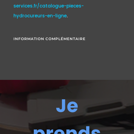
services.fr/catalogue-pieces-
hydrocureurs-en-ligne
.
INFORMATION COMPLÉMENTAIRE
Je
prends