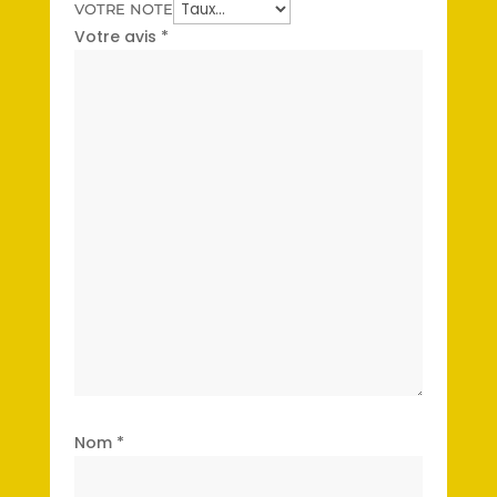
VOTRE NOTE
Votre avis
*
Nom
*