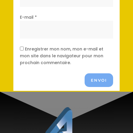
E-mail
*
Enregistrer mon nom, mon e-mail et
mon site dans le navigateur pour mon
prochain commentaire.
ENVOI