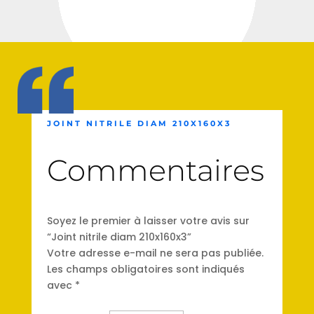
JOINT NITRILE DIAM 210X160X3
Commentaires
Soyez le premier à laisser votre avis sur
“Joint nitrile diam 210x160x3”
Votre adresse e-mail ne sera pas publiée.
Les champs obligatoires sont indiqués
avec
*