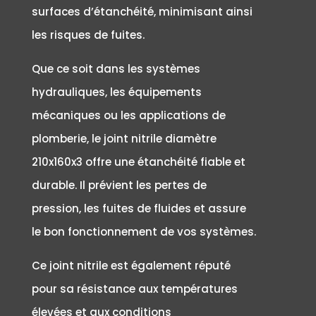
surfaces d’étanchéité, minimisant ainsi
les risques de fuites.
Que ce soit dans les systèmes
hydrauliques, les équipements
mécaniques ou les applications de
plomberie, le joint nitrile diamètre
210x160x3 offre une étanchéité fiable et
durable. Il prévient les pertes de
pression, les fuites de fluides et assure
le bon fonctionnement de vos systèmes.
Ce joint nitrile est également réputé
pour sa résistance aux températures
élevées et aux conditions