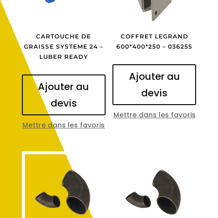
CARTOUCHE DE
COFFRET LEGRAND
GRAISSE SYSTEME 24 –
600*400*250 – 036255
LUBER READY
Ajouter au
Ajouter au
devis
devis
Mettre dans les favoris
Mettre dans les favoris