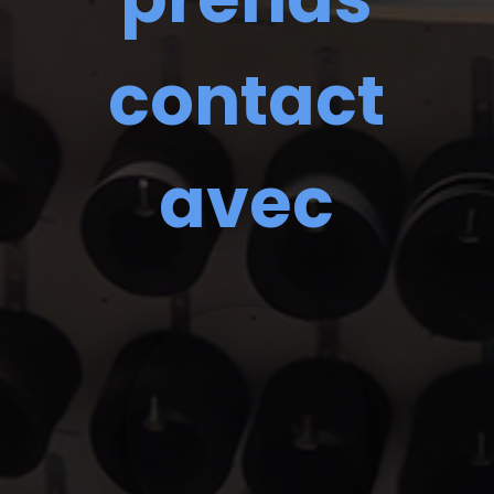
contact
avec