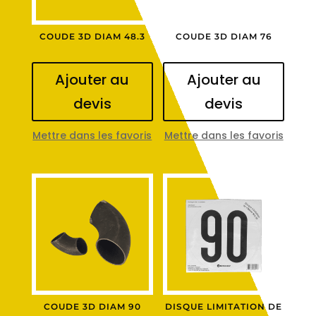
COUDE 3D DIAM 48.3
COUDE 3D DIAM 76
Ajouter au
Ajouter au
devis
devis
Mettre dans les favoris
Mettre dans les favoris
COUDE 3D DIAM 90
DISQUE LIMITATION DE