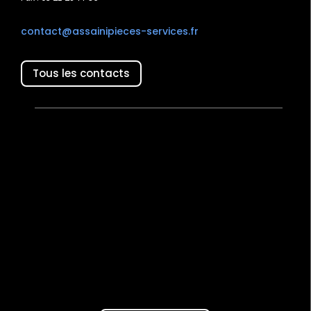
contact@assainipieces-services.fr
Tous les contacts