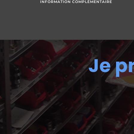
INFORMATION COMPLÉMENTAIRE
Je p