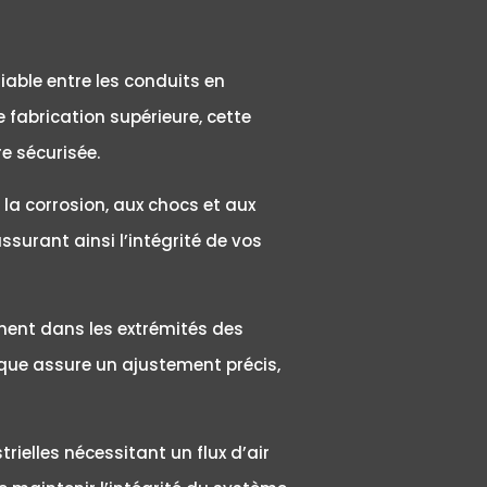
iable entre les conduits en
 fabrication supérieure, cette
e sécurisée.
la corrosion, aux chocs et aux
surant ainsi l’intégrité de vos
idement dans les extrémités des
que assure un ajustement précis,
rielles nécessitant un flux d’air