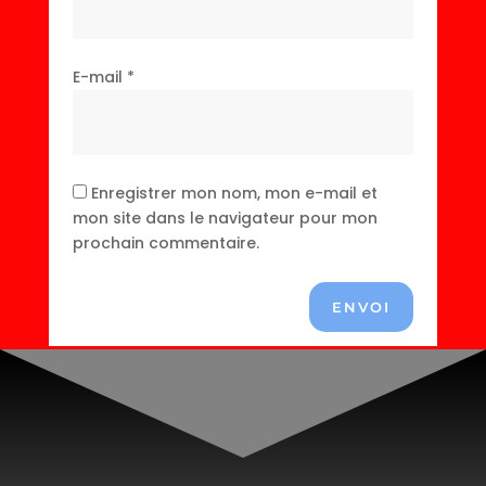
E-mail
*
Enregistrer mon nom, mon e-mail et
mon site dans le navigateur pour mon
prochain commentaire.
ENVOI