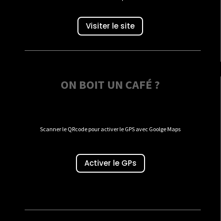
Visiter le site
ON BOIT UN CAFÉ ?
Scanner le QRcode pour activer le GPS avec Goolge Maps
Activer le GPs