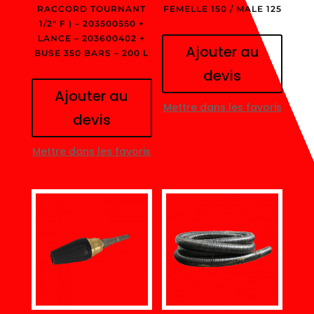
RACCORD TOURNANT
FEMELLE 150 / MALE 125
1/2″ F ) – 203500550 +
LANCE – 203600402 +
Ajouter au
BUSE 350 BARS – 200 L
devis
Ajouter au
Mettre dans les favoris
devis
Mettre dans les favoris