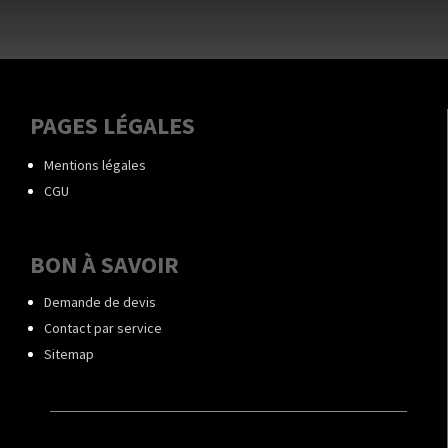
PAGES LÉGALES
Mentions légales
CGU
BON À SAVOIR
Demande de devis
Contact par service
Sitemap