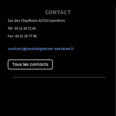
CONTACT
Zac des Chauffours 62710 Courrières
Tél : 03 21 28 72 43
Fax : 03 21 28 77 96
contact@assainipieces-services.fr
Tous les contacts