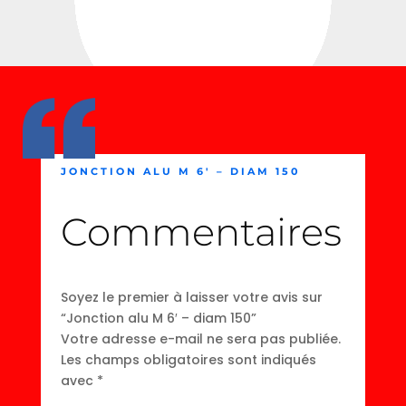
JONCTION ALU M 6′ – DIAM 150
Commentaires
Soyez le premier à laisser votre avis sur
“Jonction alu M 6′ – diam 150”
Votre adresse e-mail ne sera pas publiée.
Les champs obligatoires sont indiqués
avec
*