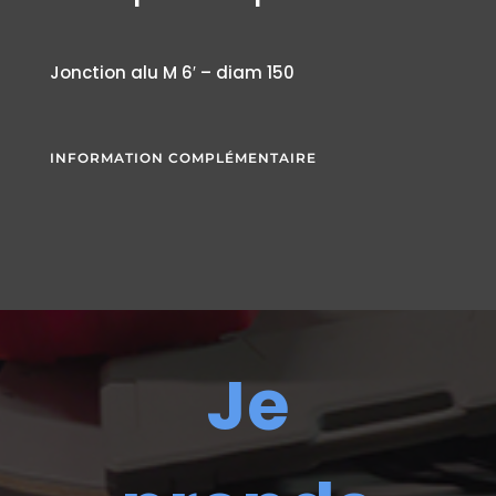
Jonction alu M 6′ – diam 150
INFORMATION COMPLÉMENTAIRE
Je