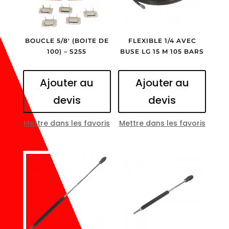
BOUCLE 5/8′ (BOITE DE
FLEXIBLE 1/4 AVEC
100) – S255
BUSE LG 15 M 105 BARS
Ajouter au
Ajouter au
devis
devis
Mettre dans les favoris
Mettre dans les favoris