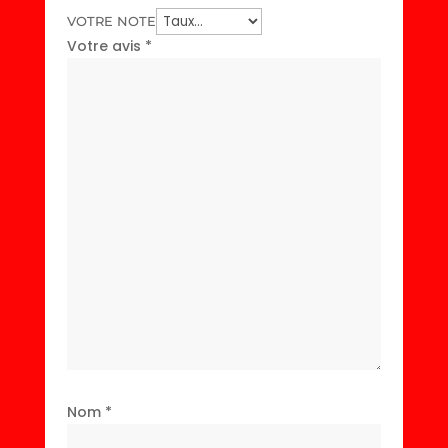
VOTRE NOTE
Votre avis
*
Nom
*