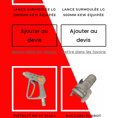
LANCE SURMOULÉE LG
LANCE SURMOULÉE LG
2000MM KEW ÉQUIPÉE
500MM KEW EQUIPÉE
Ajouter au
Ajouter au
devis
devis
Mettre dans les favoris
Mettre dans les favoris
PISTOLET HP ST 3500 (
RACCORD PERROT