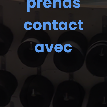
prends
contact
avec