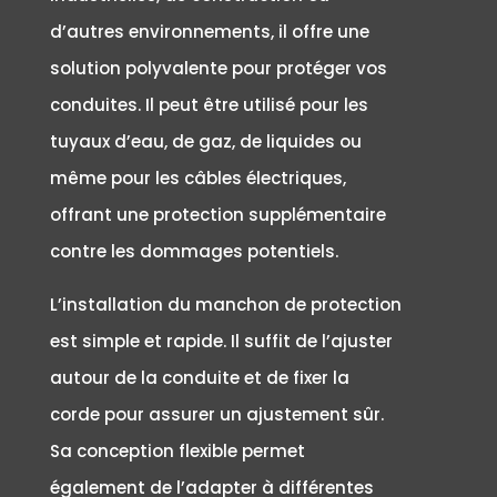
d’autres environnements, il offre une
solution polyvalente pour protéger vos
conduites. Il peut être utilisé pour les
tuyaux d’eau, de gaz, de liquides ou
même pour les câbles électriques,
offrant une protection supplémentaire
contre les dommages potentiels.
L’installation du manchon de protection
est simple et rapide. Il suffit de l’ajuster
autour de la conduite et de fixer la
corde pour assurer un ajustement sûr.
Sa conception flexible permet
également de l’adapter à différentes