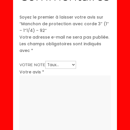
Soyez le premier à laisser votre avis sur
“Manchon de protection avec corde 3” (1”
– 1”1/4) – 92”
Votre adresse e-mail ne sera pas publiée.
Les champs obligatoires sont indiqués
avec
*
VOTRE NOTE
Votre avis
*