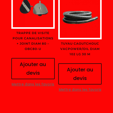
TRAPPE DE VISITE
POUR CANALISATIONS
+ JOINT DIAM 80 –
TUYAU CAOUTCHOUC
OBC80-U
VACPOWER/OIL DIAM
102 LG 30 M
Ajouter au
Ajouter au
devis
devis
Mettre dans les favoris
Mettre dans les favoris