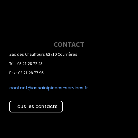
CONTACT
Zac des Chauffours 62710 Courrières
Tél : 03 21 28 72 43
Fax : 03 21 28 77 96
contact@assainipieces-services.fr
Tous les contacts