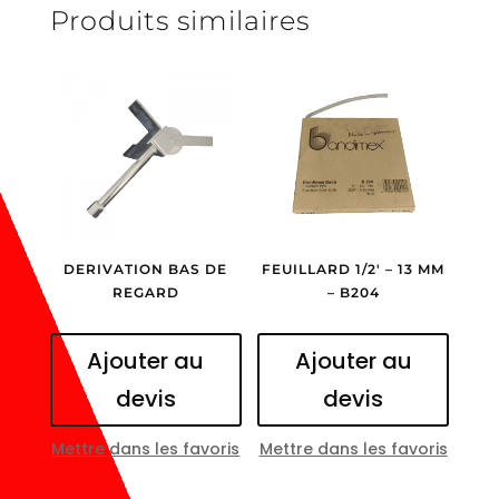
Produits similaires
DERIVATION BAS DE
FEUILLARD 1/2′ – 13 MM
REGARD
– B204
Ajouter au
Ajouter au
devis
devis
Mettre dans les favoris
Mettre dans les favoris