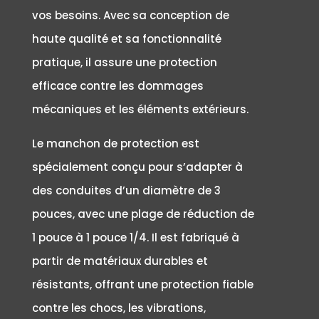
vos besoins. Avec sa conception de
haute qualité et sa fonctionnalité
pratique, il assure une protection
efficace contre les dommages
mécaniques et les éléments extérieurs.
Le manchon de protection est
spécialement conçu pour s’adapter à
des conduites d’un diamètre de 3
pouces, avec une plage de réduction de
1 pouce à 1 pouce 1/4. Il est fabriqué à
partir de matériaux durables et
résistants, offrant une protection fiable
contre les chocs, les vibrations,