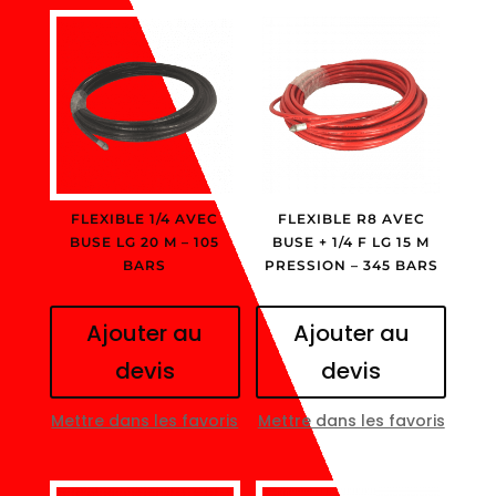
FLEXIBLE 1/4 AVEC
FLEXIBLE R8 AVEC
BUSE LG 20 M – 105
BUSE + 1/4 F LG 15 M
BARS
PRESSION – 345 BARS
Ajouter au
Ajouter au
devis
devis
Mettre dans les favoris
Mettre dans les favoris