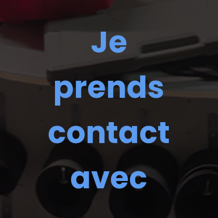
Je
prends
contact
avec