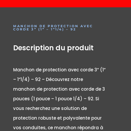
MANCHON DE PROTECTION AVEC
CORDE 3” (1” – 1”1/4) – 92
Description du produit
Manchon de protection avec corde 3” (1”
– 1”1/4) – 92 – Découvrez notre
manchon de protection avec corde de 3
pouces (1 pouce – 1 pouce 1/4) – 92. Si
vous recherchez une solution de
protection robuste et polyvalente pour
vos conduites, ce manchon répondra à