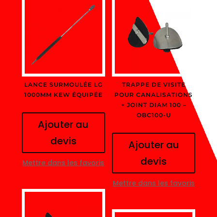
LANCE SURMOULÉE LG
TRAPPE DE VISITE
1000MM KEW ÉQUIPÉE
POUR CANALISATIONS
+ JOINT DIAM 100 –
OBC100-U
Ajouter au
devis
Ajouter au
devis
Mettre dans les favoris
Mettre dans les favoris