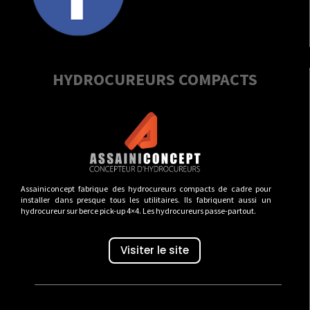
HYDROCUREURS COMPACTS
Assainiconcept fabrique des hydrocureurs compacts de cadre pour
installer dans presque tous les utilitaires. Ils fabriquent aussi un
hydrocureur sur berce pick-up 4×4. Les hydrocureurs passe-partout.
Visiter le site