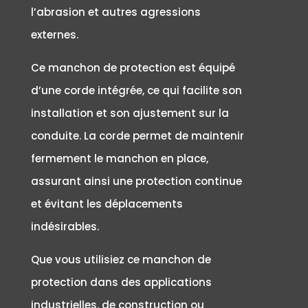
l’abrasion et autres agressions
externes.
Ce manchon de protection est équipé
d’une corde intégrée, ce qui facilite son
installation et son ajustement sur la
conduite. La corde permet de maintenir
fermement le manchon en place,
assurant ainsi une protection continue
et évitant les déplacements
indésirables.
Que vous utilisiez ce manchon de
protection dans des applications
industrielles, de construction ou