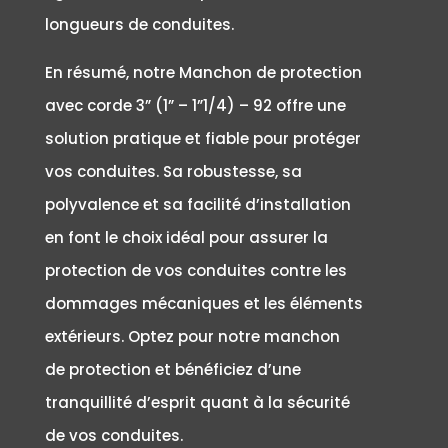
longueurs de conduites.
En résumé, notre Manchon de protection
avec corde 3” (1” – 1”1/4) – 92 offre une
solution pratique et fiable pour protéger
vos conduites. Sa robustesse, sa
polyvalence et sa facilité d’installation
en font le choix idéal pour assurer la
protection de vos conduites contre les
dommages mécaniques et les éléments
extérieurs. Optez pour notre manchon
de protection et bénéficiez d’une
tranquillité d’esprit quant à la sécurité
de vos conduites.