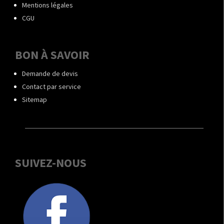
Mentions légales
CGU
BON À SAVOIR
Demande de devis
Contact par service
Sitemap
SUIVEZ-NOUS