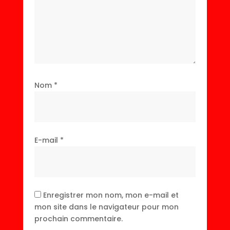
Nom
*
E-mail
*
Enregistrer mon nom, mon e-mail et
mon site dans le navigateur pour mon
prochain commentaire.