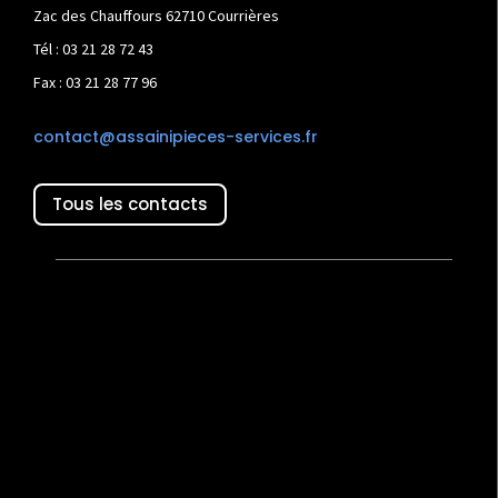
Zac des Chauffours 62710 Courrières
Tél : 03 21 28 72 43
Fax : 03 21 28 77 96
contact@assainipieces-services.fr
Tous les contacts