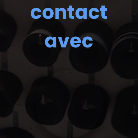
contact
avec