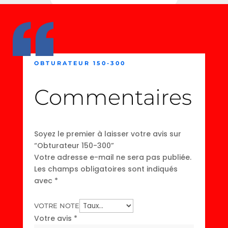
OBTURATEUR 150-300
Commentaires
Soyez le premier à laisser votre avis sur
“Obturateur 150-300”
Votre adresse e-mail ne sera pas publiée.
Les champs obligatoires sont indiqués
avec
*
VOTRE NOTE
Votre avis
*