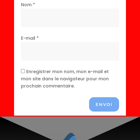
Nom
*
E-mail
*
Enregistrer mon nom, mon e-mail et
mon site dans le navigateur pour mon
prochain commentaire.
ENVOI