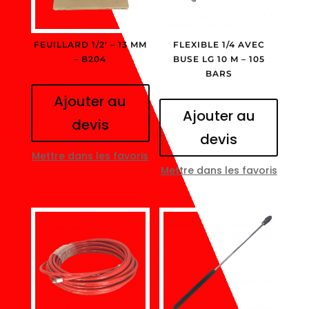
FEUILLARD 1/2′ – 13 MM
FLEXIBLE 1/4 AVEC
– B204
BUSE LG 10 M – 105
BARS
Ajouter au
Ajouter au
devis
devis
Mettre dans les favoris
Mettre dans les favoris