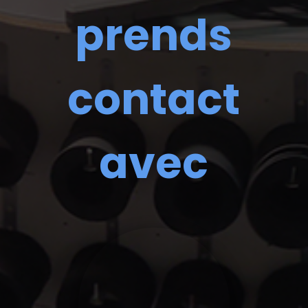
prends
contact
avec