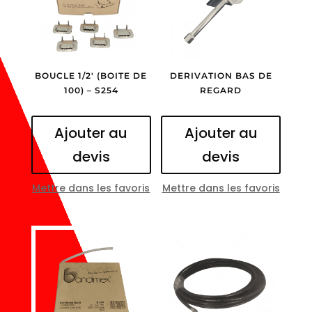
BOUCLE 1/2′ (BOITE DE
DERIVATION BAS DE
100) – S254
REGARD
Ajouter au
Ajouter au
devis
devis
Mettre dans les favoris
Mettre dans les favoris