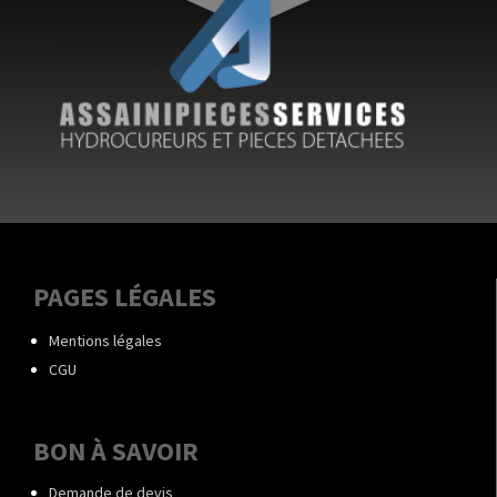
PAGES LÉGALES
Mentions légales
CGU
BON À SAVOIR
Demande de devis