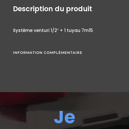
Description du produit
Système venturi 1/2″ + 1 tuyau 7m15
INFORMATION COMPLÉMENTAIRE
Je