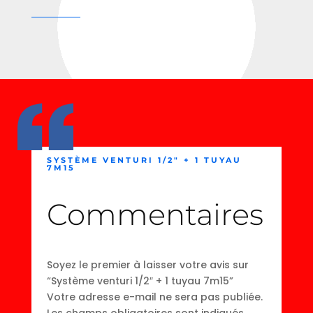
SYSTÈME VENTURI 1/2″ + 1 TUYAU
7M15
Commentaires
Soyez le premier à laisser votre avis sur
“Système venturi 1/2″ + 1 tuyau 7m15”
Votre adresse e-mail ne sera pas publiée.
Les champs obligatoires sont indiqués