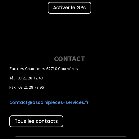
Activer le GPs
CONTACT
Zac des Chauffours 62710 Courrières
Tél : 03 21 28 72 43
Fax : 03 21 28 77 96
contact@assainipieces-services.fr
Tous les contacts