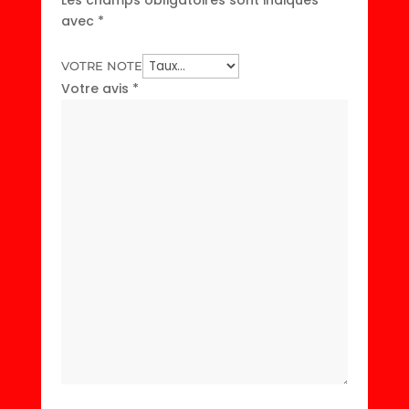
avec
*
VOTRE NOTE
Votre avis
*