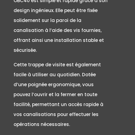
OBC40 est simple et rapide grâce à son
design ingénieux. Elle peut être fixée
solidement sur la paroi de la
canalisation à l’aide des vis fournies,
offrant ainsi une installation stable et
sécurisée.
Cette trappe de visite est également
facile à utiliser au quotidien. Dotée
d’une poignée ergonomique, vous
pouvez l’ouvrir et la fermer en toute
facilité, permettant un accès rapide à
vos canalisations pour effectuer les
opérations nécessaires.