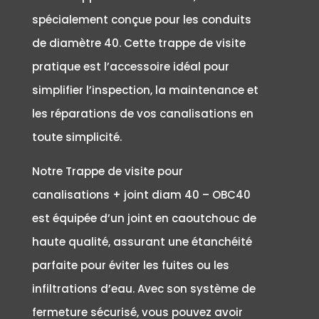
spécialement conçue pour les conduits
de diamètre 40. Cette trappe de visite
pratique est l’accessoire idéal pour
simplifier l’inspection, la maintenance et
les réparations de vos canalisations en
toute simplicité.
Notre Trappe de visite pour
canalisations + joint diam 40 – OBC40
est équipée d’un joint en caoutchouc de
haute qualité, assurant une étanchéité
parfaite pour éviter les fuites ou les
infiltrations d’eau. Avec son système de
fermeture sécurisé, vous pouvez avoir