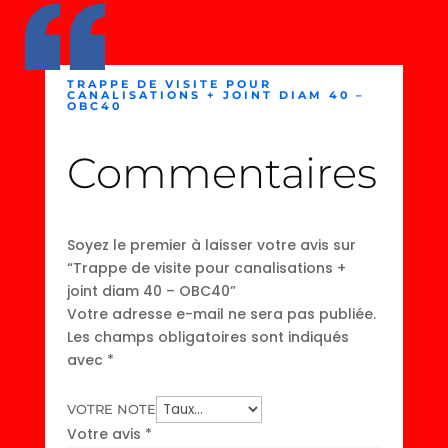
TRAPPE DE VISITE POUR
CANALISATIONS + JOINT DIAM 40 –
OBC40
Commentaires
Soyez le premier à laisser votre avis sur
“Trappe de visite pour canalisations +
joint diam 40 – OBC40”
Votre adresse e-mail ne sera pas publiée.
Les champs obligatoires sont indiqués
avec
*
VOTRE NOTE
Votre avis
*