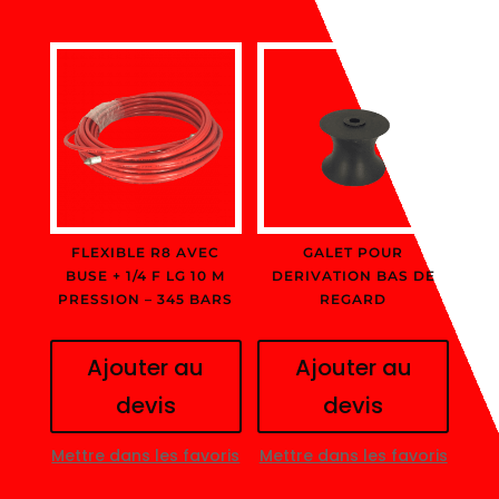
FLEXIBLE R8 AVEC
GALET POUR
BUSE + 1/4 F LG 10 M
DERIVATION BAS DE
PRESSION – 345 BARS
REGARD
Ajouter au
Ajouter au
devis
devis
Mettre dans les favoris
Mettre dans les favoris