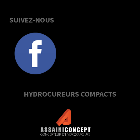
SUIVEZ-NOUS
HYDROCUREURS COMPACTS