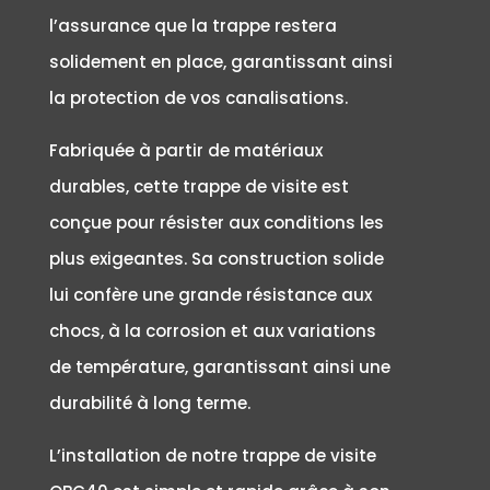
l’assurance que la trappe restera
solidement en place, garantissant ainsi
la protection de vos canalisations.
Fabriquée à partir de matériaux
durables, cette trappe de visite est
conçue pour résister aux conditions les
plus exigeantes. Sa construction solide
lui confère une grande résistance aux
chocs, à la corrosion et aux variations
de température, garantissant ainsi une
durabilité à long terme.
L’installation de notre trappe de visite