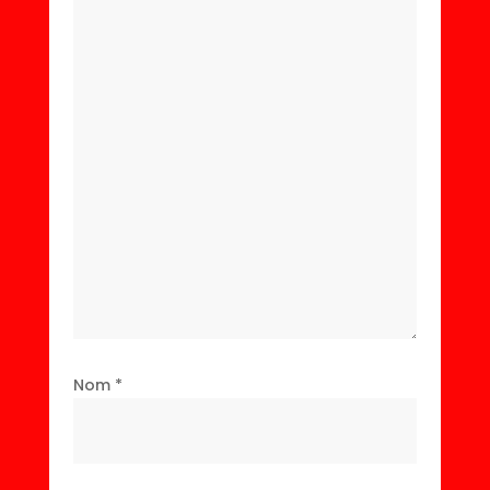
Nom
*