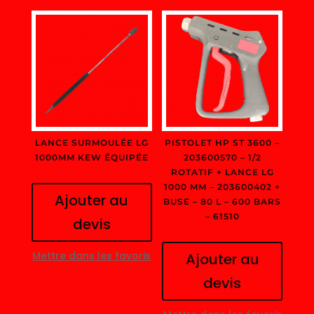
LANCE SURMOULÉE LG
PISTOLET HP ST 3600 –
1000MM KEW ÉQUIPÉE
203600570 – 1/2
ROTATIF + LANCE LG
1000 MM – 203600402 +
Ajouter au
BUSE – 80 L – 600 BARS
– 61510
devis
Mettre dans les favoris
Ajouter au
devis