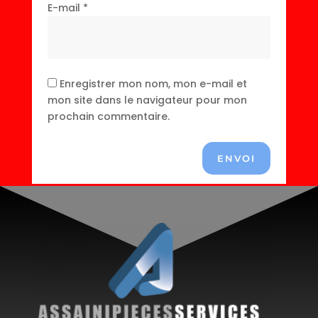
E-mail
*
Enregistrer mon nom, mon e-mail et
mon site dans le navigateur pour mon
prochain commentaire.
ENVOI