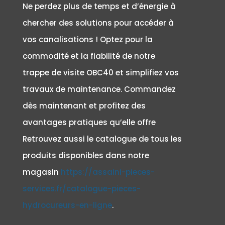
Ne perdez plus de temps et d’énergie à
chercher des solutions pour accéder à
vos canalisations ! Optez pour la
commodité et la fiabilité de notre
trappe de visite OBC40 et simplifiez vos
travaux de maintenance. Commandez
dès maintenant et profitez des
avantages pratiques qu’elle offre
Retrouvez aussi le catalogue de tous les
produits disponibles dans notre
magasin
https://assaini-pieces-
services.fr/catalogue-pieces-
hydrocureurs-en-ligne
.