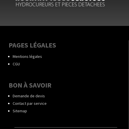
PAGES LÉGALES
Mentions légales
CGU
BON À SAVOIR
Demande de devis
Contact par service
Sitemap