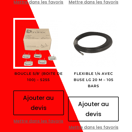
Mettre dans les favoris
Mettre dans les favoris
BOUCLE 5/8′ (BOITE DE
FLEXIBLE 1/4 AVEC
100) – S255
BUSE LG 20 M – 105
BARS
Ajouter au
Ajouter au
devis
devis
Mettre dans les favoris
Mettre dans les favoris