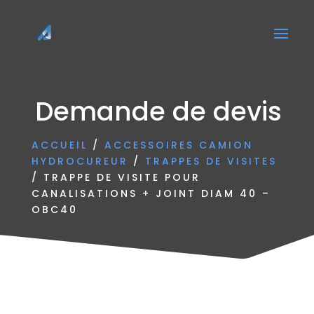
Demande de devis
ACCUEIL
/
ACCESSOIRES CAMION
HYDROCUREUR
/
TRAPPES DE VISITES
/ TRAPPE DE VISITE POUR
CANALISATIONS + JOINT DIAM 40 –
OBC40