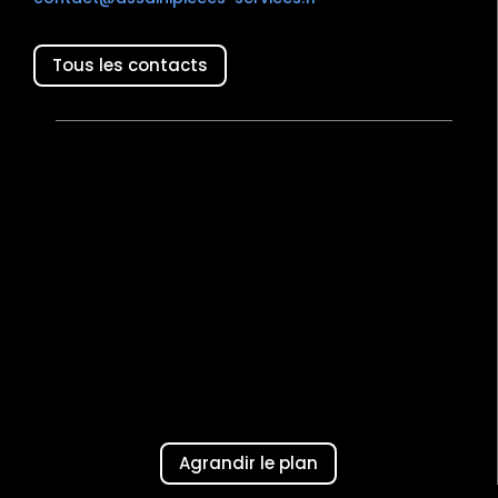
Tous les contacts
Agrandir le plan