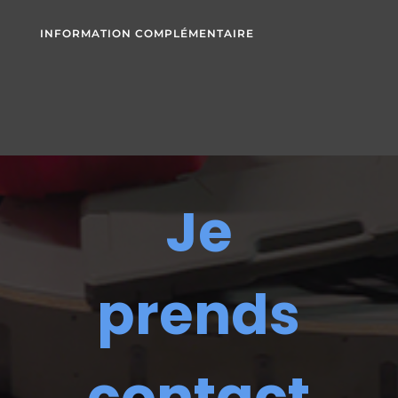
INFORMATION COMPLÉMENTAIRE
Je
prends
contact