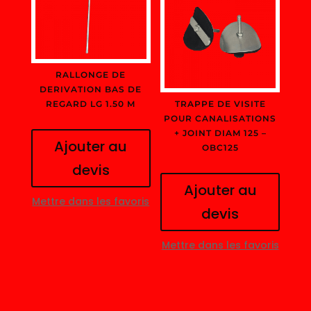
RALLONGE DE
DERIVATION BAS DE
REGARD LG 1.50 M
TRAPPE DE VISITE
POUR CANALISATIONS
+ JOINT DIAM 125 –
Ajouter au
OBC125
devis
Ajouter au
Mettre dans les favoris
devis
Mettre dans les favoris