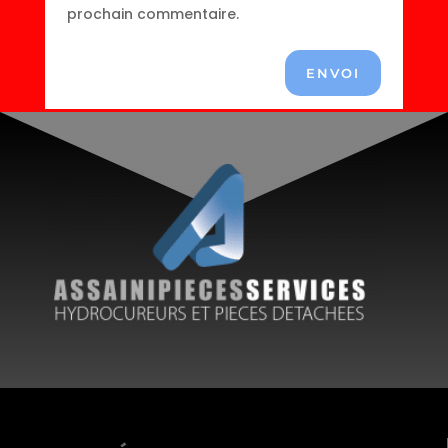
prochain commentaire.
ENVOI