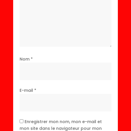
Nom
*
E-mail
*
Enregistrer mon nom, mon e-mail et
mon site dans le navigateur pour mon