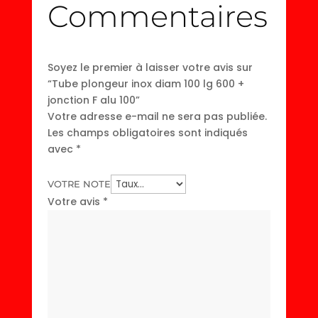
Commentaires
Soyez le premier à laisser votre avis sur
“Tube plongeur inox diam 100 lg 600 +
jonction F alu 100”
Votre adresse e-mail ne sera pas publiée.
Les champs obligatoires sont indiqués
avec
*
VOTRE NOTE
Votre avis
*