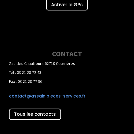
Activer le GPs
CONTACT
Zac des Chauffours 62710 Courrières
Tél : 03 21 28 72 43
Fax : 03 21 28 77 96
contact@assainipieces-services.fr
Tous les contacts