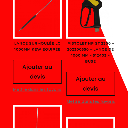
LANCE SURMOULÉE LG
PISTOLET HP ST 2300 –
1000MM KEW ÉQUIPÉE
202300550 + LANCE DE
1000 MM – 512403 +
BUSE
Ajouter au
devis
Ajouter au
devis
Mettre dans les favoris
Mettre dans les favoris