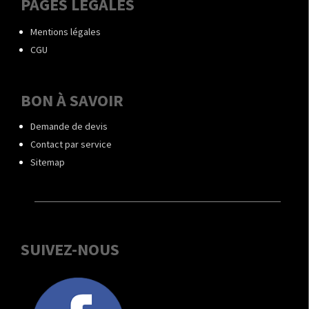
PAGES LÉGALES
Mentions légales
CGU
BON À SAVOIR
Demande de devis
Contact par service
Sitemap
SUIVEZ-NOUS