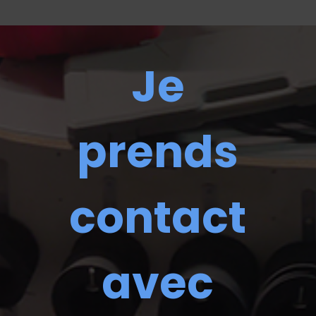
Je
prends
contact
avec