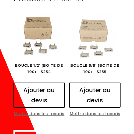
BOUCLE 1/2′ (BOITE DE
BOUCLE 5/8′ (BOITE DE
100) – S254
100) – S255
Ajouter au
Ajouter au
devis
devis
Mettre dans les favoris
Mettre dans les favoris