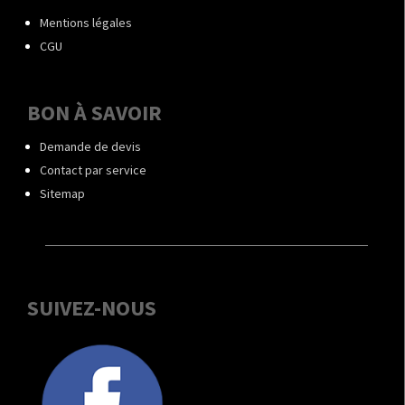
Mentions légales
CGU
BON À SAVOIR
Demande de devis
Contact par service
Sitemap
SUIVEZ-NOUS