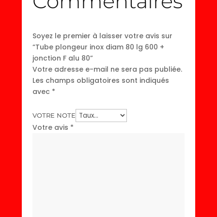
Commentaires
Soyez le premier à laisser votre avis sur
“Tube plongeur inox diam 80 lg 600 +
jonction F alu 80”
Votre adresse e-mail ne sera pas publiée.
Les champs obligatoires sont indiqués
avec
*
VOTRE NOTE
Votre avis
*