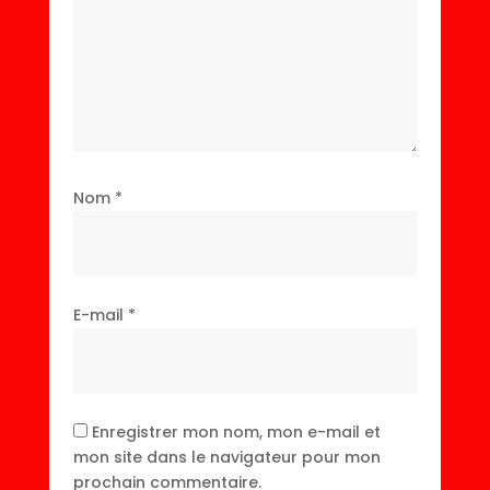
Nom
*
E-mail
*
Enregistrer mon nom, mon e-mail et
mon site dans le navigateur pour mon
prochain commentaire.