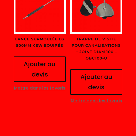
LANCE SURMOULÉE LG
TRAPPE DE VISITE
500MM KEW EQUIPÉE
POUR CANALISATIONS
+ JOINT DIAM 100 –
OBC100-U
Ajouter au
devis
Ajouter au
devis
Mettre dans les favoris
Mettre dans les favoris