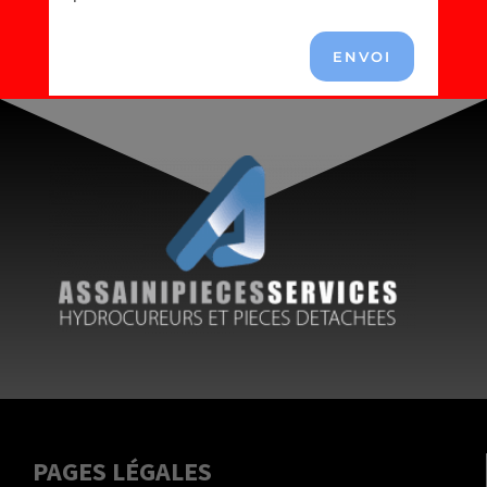
ENVOI
PAGES LÉGALES