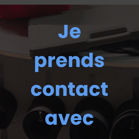
Je
prends
contact
avec