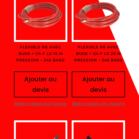
FLEXIBLE R8 AVEC
FLEXIBLE R8 AVEC
BUSE + 1/4 F LG 15 M
BUSE + 1/4 F LG 20 M
PRESSION – 345 BARS
PRESSION – 345 BARS
Ajouter au
Ajouter au
devis
devis
Mettre dans les favoris
Mettre dans les favoris