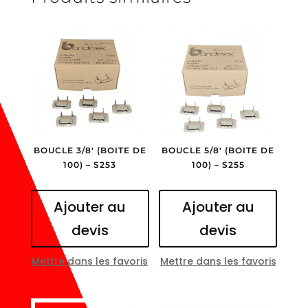
BOUCLE 3/8′ (BOITE DE
BOUCLE 5/8′ (BOITE DE
100) – S253
100) – S255
Ajouter au
Ajouter au
devis
devis
Mettre dans les favoris
Mettre dans les favoris