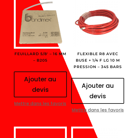
FEUILLARD 5/8′ – 16 MM
FLEXIBLE R8 AVEC
– B205
BUSE + 1/4 F LG 10 M
PRESSION – 345 BARS
Ajouter au
Ajouter au
devis
devis
Mettre dans les favoris
Mettre dans les favoris