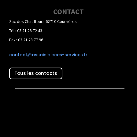
CONTACT
Zac des Chauffours 62710 Courrières
Tél : 03 21 28 72 43
Fax : 03 21 28 77 96
contact@assainipieces-services.fr
Tous les contacts