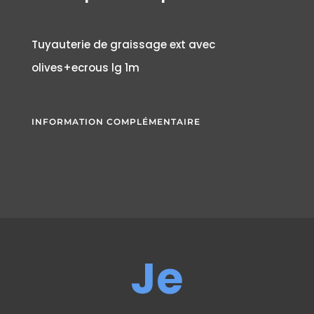
Tuyauterie de graissage ext avec
olives+ecrous lg 1m
INFORMATION COMPLÉMENTAIRE
Je