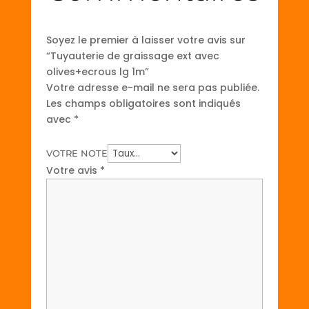
Soyez le premier à laisser votre avis sur
“Tuyauterie de graissage ext avec
olives+ecrous lg 1m”
Votre adresse e-mail ne sera pas publiée.
Les champs obligatoires sont indiqués
avec
*
VOTRE NOTE
Votre avis
*