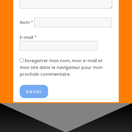
Nom
*
E-mail
*
Enregistrer mon nom, mon e-mail et
mon site dans le navigateur pour mon
prochain commentaire.
ENVOI