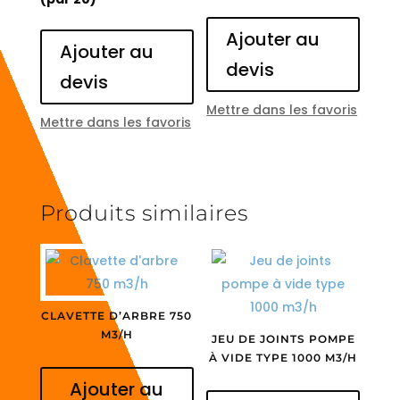
Ajouter au
Ajouter au
devis
devis
Mettre dans les favoris
Mettre dans les favoris
Produits similaires
CLAVETTE D’ARBRE 750
M3/H
JEU DE JOINTS POMPE
À VIDE TYPE 1000 M3/H
Ajouter au