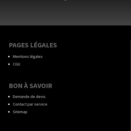
PAGES LÉGALES
Mentions légales
CGU
BON À SAVOIR
Demande de devis
Contact par service
Sitemap