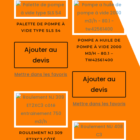
PALETTE DE POMPE À
VIDE TYPE SLS 54
POMPE A HUILE DE
POMPE À VIDE 2000
Ajouter au
M3/H – 80.1 –
devis
TW42561400
Mettre dans les favoris
Ajouter au
devis
Mettre dans les favoris
ROULEMENT NJ 309
ET2XC3 CÔTÉ