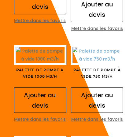
Ajouter au
devis
devis
Mettre dans les favoris
Mettre dans les favoris
PALETTE DE POMPE À
PALETTE DE POMPE À
VIDE 1000 M3/H
VIDE 750 M3/H
Ajouter au
Ajouter au
devis
devis
Mettre dans les favoris
Mettre dans les favoris