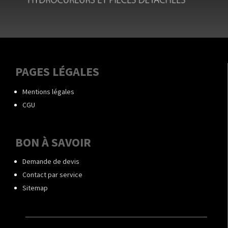
PAGES LÉGALES
Mentions légales
CGU
BON À SAVOIR
Demande de devis
Contact par service
Sitemap