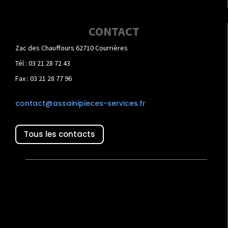
CONTACT
Zac des Chauffours 62710 Courrières
Tél : 03 21 28 72 43
Fax : 03 21 28 77 96
contact@assainipieces-services.fr
Tous les contacts