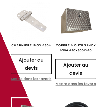
CHARNIERE INOX A304
COFFRE A OUTILS INOX
A304 450X300X470
Ajouter au
Ajouter au
devis
devis
Mettre dans les favoris
Mettre dans les favoris