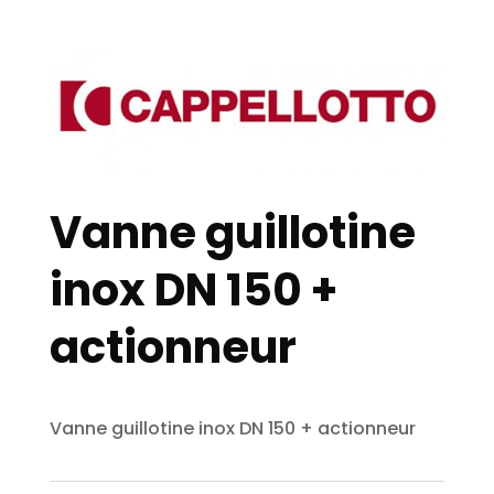
Vanne guillotine
inox DN 150 +
actionneur
Vanne guillotine inox DN 150 + actionneur