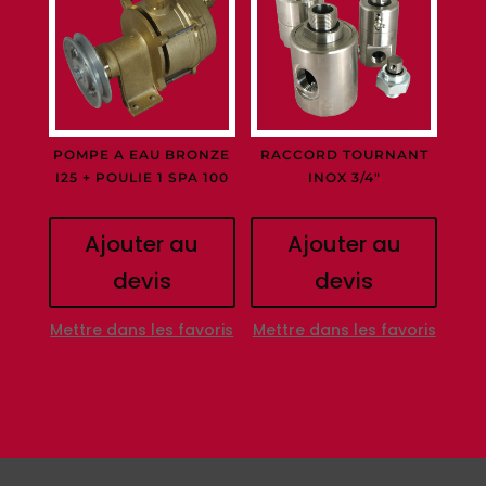
POMPE A EAU BRONZE
RACCORD TOURNANT
I25 + POULIE 1 SPA 100
INOX 3/4″
Ajouter au
Ajouter au
devis
devis
Mettre dans les favoris
Mettre dans les favoris