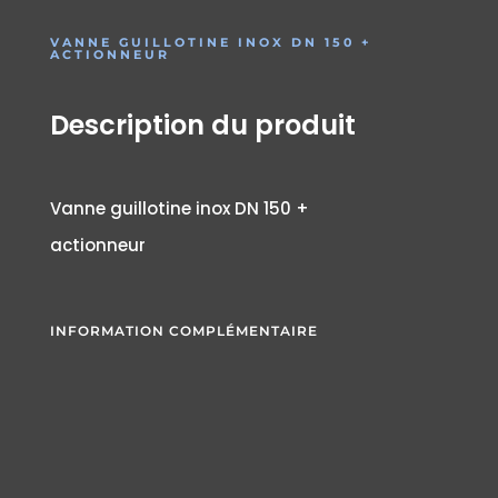
VANNE GUILLOTINE INOX DN 150 +
ACTIONNEUR
Description du produit
Vanne guillotine inox DN 150 +
actionneur
INFORMATION COMPLÉMENTAIRE