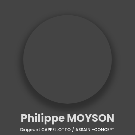
Philippe MOYSON
Dirigeant CAPPELLOTTO / ASSAINI-CONCEPT