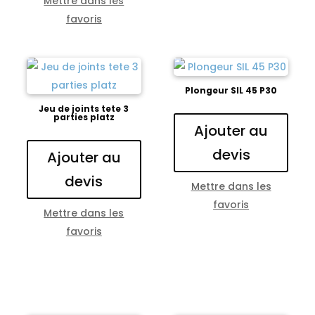
Mettre dans les
favoris
Plongeur SIL 45 P30
Jeu de joints tete 3
parties platz
Ajouter au
devis
Ajouter au
devis
Mettre dans les
favoris
Mettre dans les
favoris