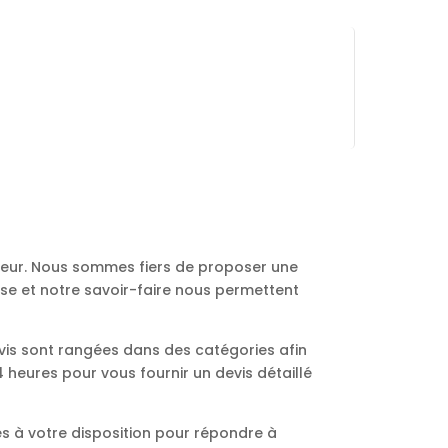
ureur. Nous sommes fiers de proposer une
ise et notre savoir-faire nous permettent
vis sont rangées dans des catégories afin
heures pour vous fournir un devis détaillé
s à votre disposition pour répondre à