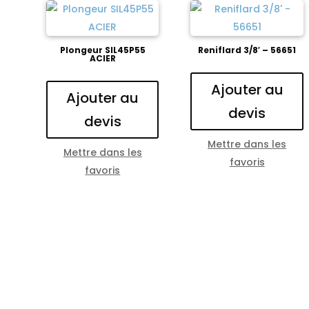
Plongeur SIL45P55
Reniflard 3/8′ – 56651
ACIER
Ajouter au
Ajouter au
devis
devis
Mettre dans les
Mettre dans les
favoris
favoris