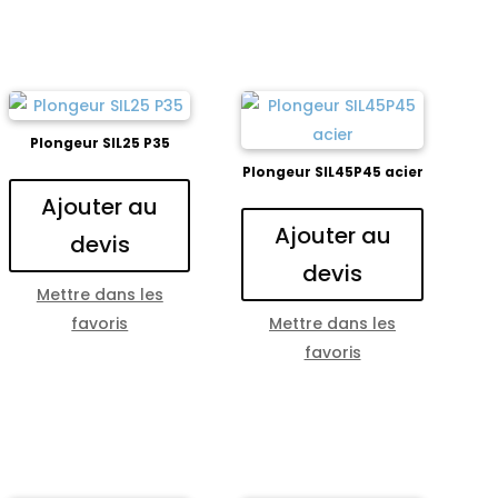
Plongeur SIL25 P35
Plongeur SIL45P45 acier
Ajouter au
Ajouter au
devis
devis
Mettre dans les
favoris
Mettre dans les
favoris