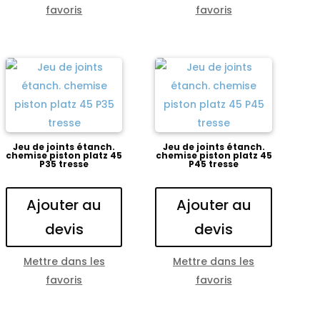
favoris
favoris
Jeu de joints étanch.
Jeu de joints étanch.
chemise piston platz 45
chemise piston platz 45
P35 tresse
P45 tresse
Ajouter au
Ajouter au
devis
devis
Mettre dans les
Mettre dans les
favoris
favoris