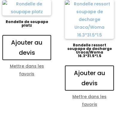
Rondelle de soupape
platz
Ajouter au
Rondelle ressort
soupape de decharge
devis
Uraca/Woma
16.3*31.5*1.5
Mettre dans les
Ajouter au
favoris
devis
Mettre dans les
favoris