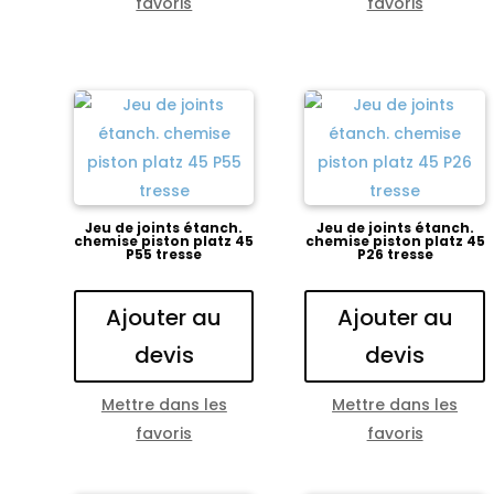
favoris
favoris
Jeu de joints étanch.
Jeu de joints étanch.
chemise piston platz 45
chemise piston platz 45
P55 tresse
P26 tresse
Ajouter au
Ajouter au
devis
devis
Mettre dans les
Mettre dans les
favoris
favoris