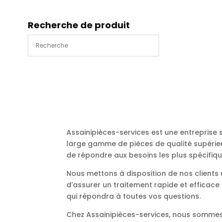
Recherche de produit
Assainipièces-services est une entreprise
large gamme de pièces de qualité supérieu
de répondre aux besoins les plus spécifiqu
Nous mettons à disposition de nos client
d’assurer un traitement rapide et efficac
qui répondra à toutes vos questions.
Chez Assainipièces-services, nous sommes 