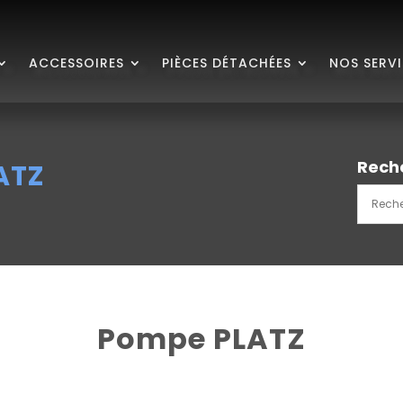
ACCESSOIRES
PIÈCES DÉTACHÉES
NOS SERV
Rech
ATZ
Pompe PLATZ