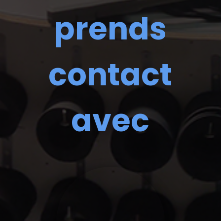
prends
contact
avec