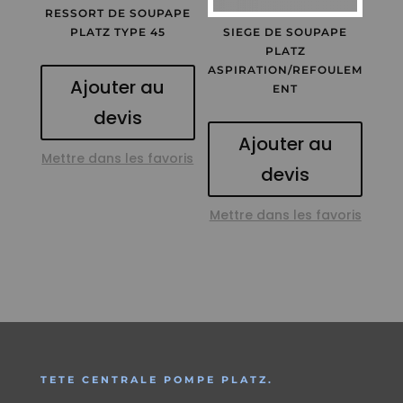
RESSORT DE SOUPAPE
PLATZ TYPE 45
SIEGE DE SOUPAPE
PLATZ
ASPIRATION/REFOULEM
Ajouter au
ENT
devis
Ajouter au
Mettre dans les favoris
devis
Mettre dans les favoris
TETE CENTRALE POMPE PLATZ.