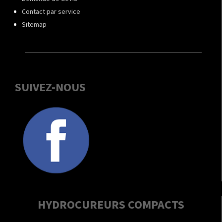
Contact par service
Sitemap
SUIVEZ-NOUS
HYDROCUREURS COMPACTS