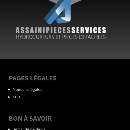
PAGES LÉGALES
Mentions légales
CGU
BON À SAVOIR
Demande de devis