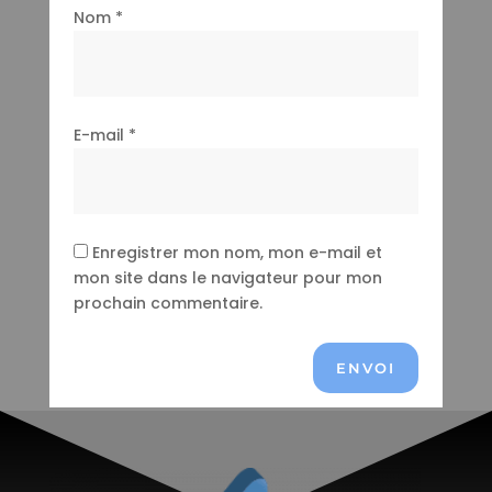
Nom
*
E-mail
*
Enregistrer mon nom, mon e-mail et
mon site dans le navigateur pour mon
prochain commentaire.
ENVOI