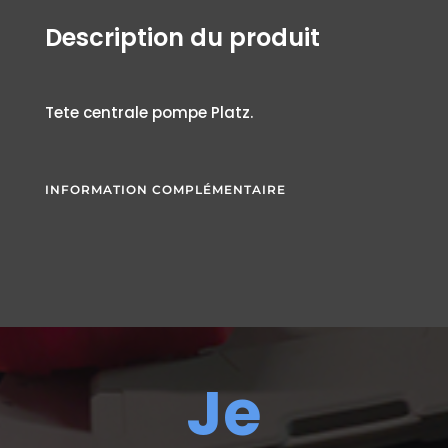
Description du produit
Tete centrale pompe Platz.
INFORMATION COMPLÉMENTAIRE
Je