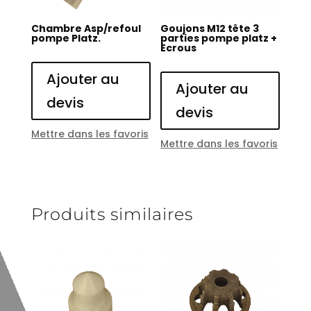
Chambre Asp/refoul
Goujons M12 tête 3
pompe Platz.
parties pompe platz +
Ecrous
Ajouter au
Ajouter au
devis
devis
Mettre dans les favoris
Mettre dans les favoris
Produits similaires