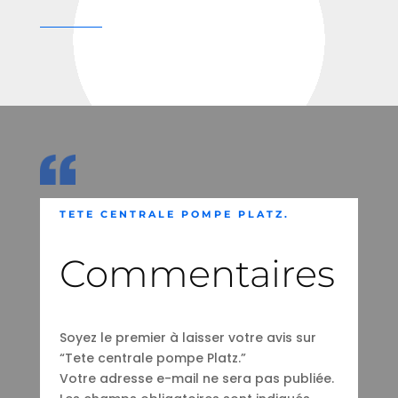
TETE CENTRALE POMPE PLATZ.
Commentaires
Soyez le premier à laisser votre avis sur
“Tete centrale pompe Platz.”
Votre adresse e-mail ne sera pas publiée.