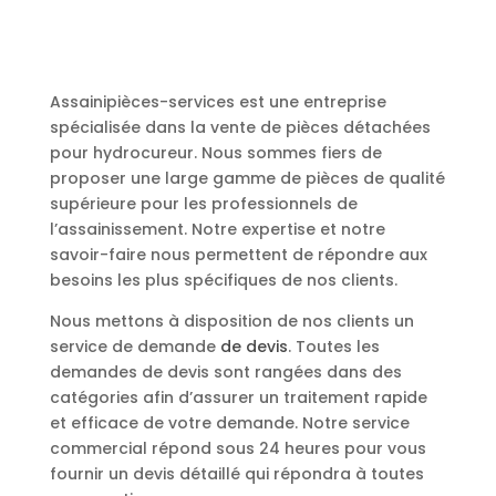
Assainipièces-services est une entreprise
spécialisée dans la vente de pièces détachées
pour hydrocureur. Nous sommes fiers de
proposer une large gamme de pièces de qualité
supérieure pour les professionnels de
l’assainissement. Notre expertise et notre
savoir-faire nous permettent de répondre aux
besoins les plus spécifiques de nos clients.
Nous mettons à disposition de nos clients un
service de demande
de devis
. Toutes les
demandes de devis sont rangées dans des
catégories afin d’assurer un traitement rapide
et efficace de votre demande. Notre service
commercial répond sous 24 heures pour vous
fournir un devis détaillé qui répondra à toutes