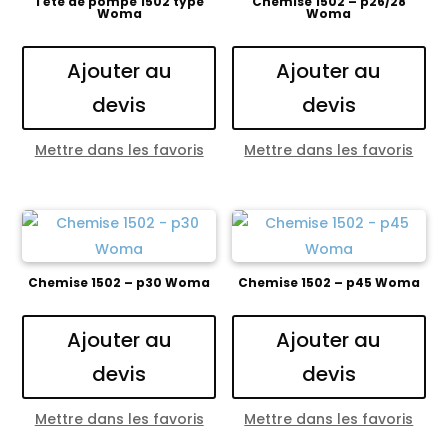
Tête de pompe 1502 type
Chemise 1502 – p26/28
Woma
Woma
Ajouter au
Ajouter au
devis
devis
Mettre dans les favoris
Mettre dans les favoris
Chemise 1502 – p30 Woma
Chemise 1502 – p45 Woma
Ajouter au
Ajouter au
devis
devis
Mettre dans les favoris
Mettre dans les favoris