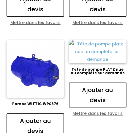
devis
devis
Mettre dans les favoris
Mettre dans les favoris
Tête de pompe PLATZ nue
ou complète sur demande
Ajouter au
devis
Pompe WITTIG WPS376
Mettre dans les favoris
Ajouter au
devis