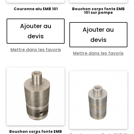
Couronne alu EMB 101
Bouchon corps fonte EMB
101 sur pompe
Ajouter au
Ajouter au
devis
devis
Mettre dans les favoris
Mettre dans les favoris
Bouchon corps fonte EMB