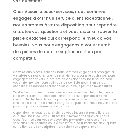
vos questions.
Chez Assainipièces-services, nous sommes
engagés à offrir un service client exceptionnel.
Nous sommes à votre disposition pour répondre
à toutes vos questions et vous aider à trouver la
pièce détachée qui correspond le mieux à vos
besoins. Nous nous engageons à vous fournir
des pièces de qualité supérieure à un prix
compétitif.
Chez Assainipièces-services, nous sommes engagés à protéger la
vie privée de nos clients et de nos visiteurs. Dans le cadre de notre
engagement envers la protection des données, nous souhaitons
vous informer de notre politique de confidentialité en ce qui
concerne les données personnelles que vous pourriez nous fournir.
Toutes les données que vous nous fournissez lors de la demande
de devis seront utilisées exclusivement pour répondre à votre
demande de devis. Nous ne partageons pas ces informations avec
des tiers à des fins de marketing ou de publicité. Nous ne vendrons
pas non plus ces données à des tiers.
Cependant, si vous avez choisi de vous inscrire à notre liste de
diffusion, nous pouvons utiliser les informations que vous nous
avez fournies pour vous envoyer des promotions et des offres
spéciales. Vous pouvez vous désinscrire à tout moment en cliquant
sur le lien de désinscription inclus dans chaque e-mail.