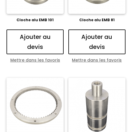
Cloche alu EMB 101
Cloche alu EMB 81
Ajouter au
Ajouter au
devis
devis
Mettre dans les favoris
Mettre dans les favoris