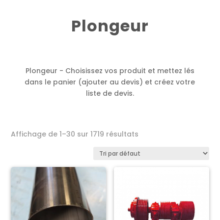
Plongeur
Plongeur - Choisissez vos produit et mettez lés
dans le panier (ajouter au devis) et créez votre
liste de devis.
Affichage de 1–30 sur 1719 résultats