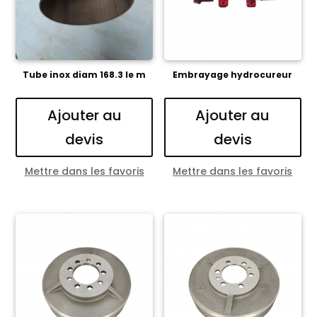
Tube inox diam 168.3 le m
Embrayage hydrocureur
Ajouter au
Ajouter au
devis
devis
Mettre dans les favoris
Mettre dans les favoris