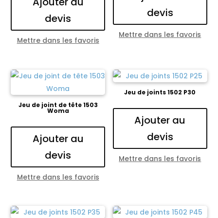
Ajouter au
devis
devis
Mettre dans les favoris
Mettre dans les favoris
Jeu de joints 1502 P30
Jeu de joint de tête 1503
Woma
Ajouter au
devis
Ajouter au
devis
Mettre dans les favoris
Mettre dans les favoris