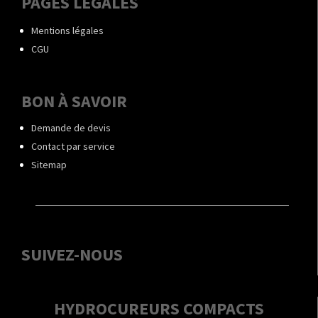
PAGES LÉGALES
Mentions légales
CGU
BON À SAVOIR
Demande de devis
Contact par service
Sitemap
SUIVEZ-NOUS
HYDROCUREURS COMPACTS