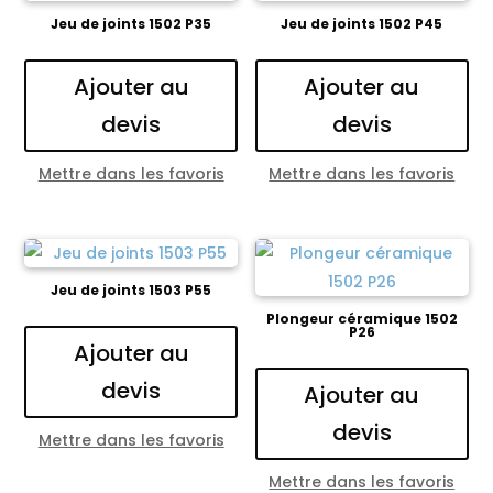
Jeu de joints 1502 P35
Jeu de joints 1502 P45
Ajouter au
Ajouter au
devis
devis
Mettre dans les favoris
Mettre dans les favoris
Jeu de joints 1503 P55
Plongeur céramique 1502
P26
Ajouter au
devis
Ajouter au
devis
Mettre dans les favoris
Mettre dans les favoris