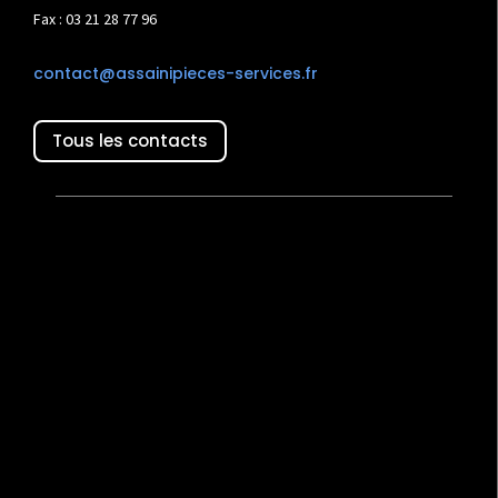
Fax : 03 21 28 77 96
contact@assainipieces-services.fr
Tous les contacts