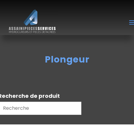
Plongeur
Recherche de produit