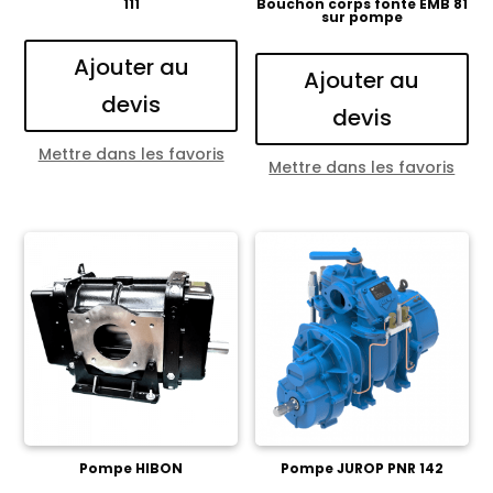
111
Bouchon corps fonte EMB 81
sur pompe
Ajouter au
Ajouter au
devis
devis
Mettre dans les favoris
Mettre dans les favoris
Pompe HIBON
Pompe JUROP PNR 142