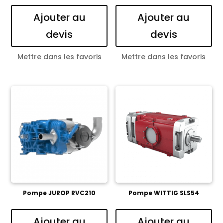
Ajouter au
Ajouter au
devis
devis
Mettre dans les favoris
Mettre dans les favoris
Pompe JUROP RVC210
Pompe WITTIG SLS54
Ajouter au
Ajouter au