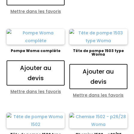
Mettre dans les favoris
Pompe Woma complète
Tête de pompe 1503 type
Woma
Ajouter au
Ajouter au
devis
devis
Mettre dans les favoris
Mettre dans les favoris