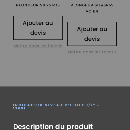
PLONGEUR SIL25 P35
PLONGEUR SIL45P55
ACIER
Ajouter au
Ajouter au
devis
devis
Mettre dans les favoris
Mettre dans les favoris
INDICATEUR NIVEAU D’HUILE 1/2” –
13691
Description du produit