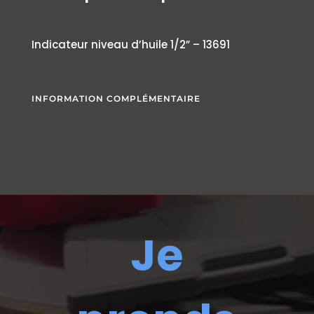
Indicateur niveau d’huile 1/2” – 13691
INFORMATION COMPLÉMENTAIRE
Je