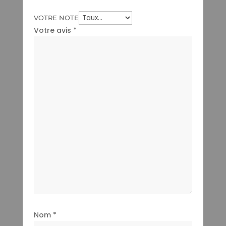
VOTRE NOTE
Votre avis
*
Nom
*