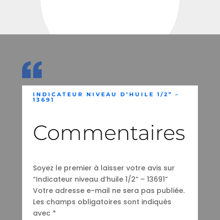
INDICATEUR NIVEAU D’HUILE 1/2” –
13691
Commentaires
Soyez le premier à laisser votre avis sur
“Indicateur niveau d’huile 1/2” – 13691”
Votre adresse e-mail ne sera pas publiée.
Les champs obligatoires sont indiqués
avec
*