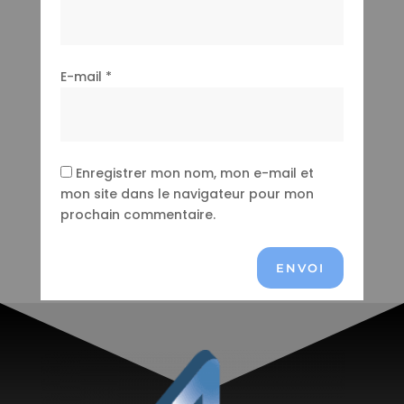
E-mail
*
Enregistrer mon nom, mon e-mail et
mon site dans le navigateur pour mon
prochain commentaire.
ENVOI