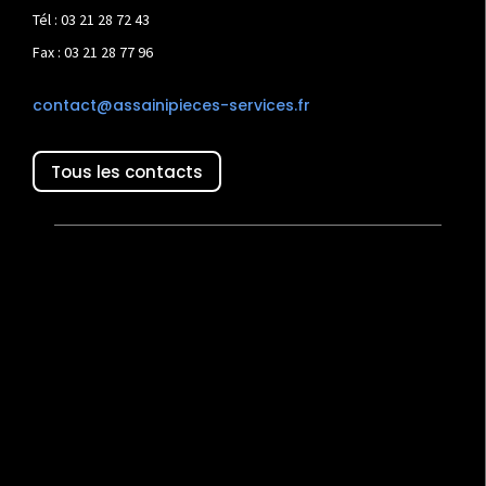
Tél : 03 21 28 72 43
Fax : 03 21 28 77 96
contact@assainipieces-services.fr
Tous les contacts