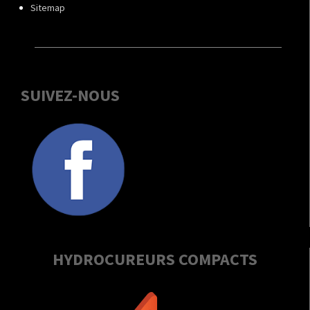
Sitemap
SUIVEZ-NOUS
HYDROCUREURS COMPACTS