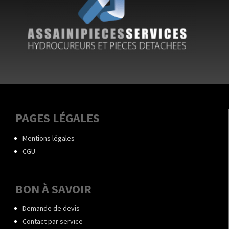
PAGES LÉGALES
Mentions légales
CGU
BON À SAVOIR
Demande de devis
Contact par service