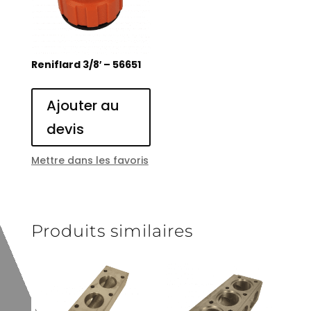
Reniflard 3/8′ – 56651
Ajouter au
devis
Mettre dans les favoris
Produits similaires