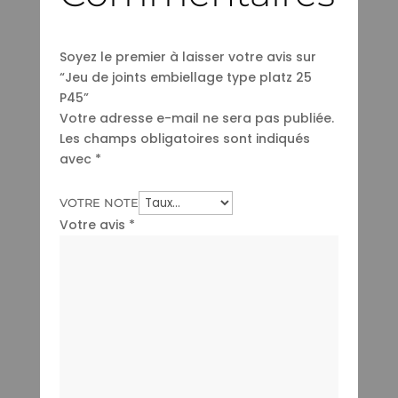
Soyez le premier à laisser votre avis sur
“Jeu de joints embiellage type platz 25
P45”
Votre adresse e-mail ne sera pas publiée.
Les champs obligatoires sont indiqués
avec
*
VOTRE NOTE
Votre avis
*