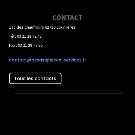
CONTACT
Zac des Chauffours 62710 Courrières
Tél : 03 21 28 72 43
Fax : 03 21 28 77 96
contact@assainipieces-services.fr
Tous les contacts