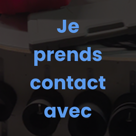
Je
prends
contact
avec