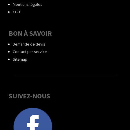
Mentions légales
CGU
BON À SAVOIR
Demande de devis
Contact par service
Sitemap
SUIVEZ-NOUS