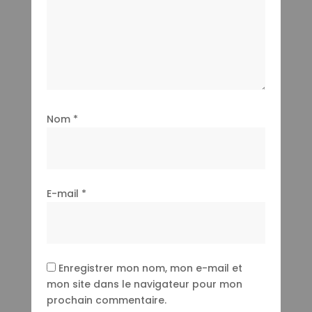
Nom
*
E-mail
*
Enregistrer mon nom, mon e-mail et
mon site dans le navigateur pour mon
prochain commentaire.