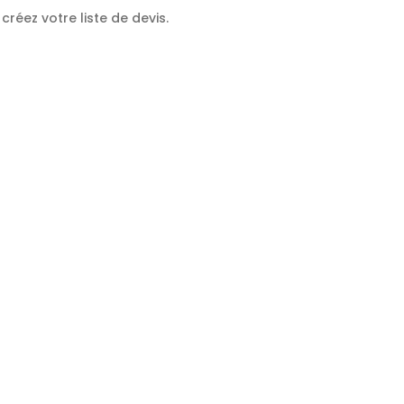
créez votre liste de devis.