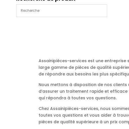
Assainipièces-services est une entreprise
large gamme de pièces de qualité supérieu
de répondre aux besoins les plus spécifiqu
Nous mettons à disposition de nos client
d’assurer un traitement rapide et efficac
qui répondra à toutes vos questions.
Chez Assainipièces-services, nous sommes 
toutes vos questions et vous aider à trou
pièces de qualité supérieure à un prix comp