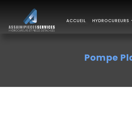
ACCUEIL
HYDROCUREURS
Pompe Pl