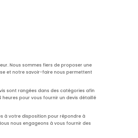
ureur. Nous sommes fiers de proposer une
ise et notre savoir-faire nous permettent
vis sont rangées dans des catégories afin
heures pour vous fournir un devis détaillé
s à votre disposition pour répondre à
. Nous nous engageons à vous fournir des