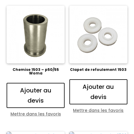
Chemise 1503 – p50/55
Clapet de refoulement 1503
Woma
Ajouter au
Ajouter au
devis
devis
Mettre dans les favoris
Mettre dans les favoris