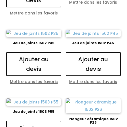
devis
Mettre dans les favoris
Mettre dans les favoris
Jeu de joints 1502 P35
Jeu de joints 1502 P45
Ajouter au
Ajouter au
devis
devis
Mettre dans les favoris
Mettre dans les favoris
Jeu de joints 1503 P55
Plongeur céramique 1502
P26