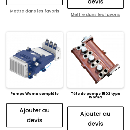
devis
Mettre dans les favoris
Mettre dans les favoris
Pompe Woma complète
Tête de pompe 1503 type
Woma
Ajouter au
Ajouter au
devis
devis