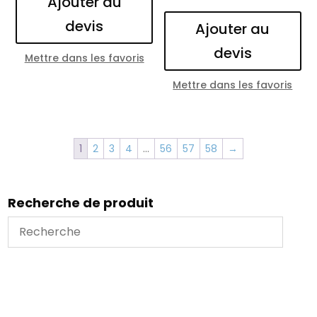
Ajouter au
devis
Ajouter au
devis
Mettre dans les favoris
Mettre dans les favoris
1
2
3
4
…
56
57
58
→
Recherche de produit