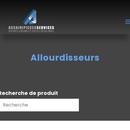
Allourdisseurs
Recherche de produit