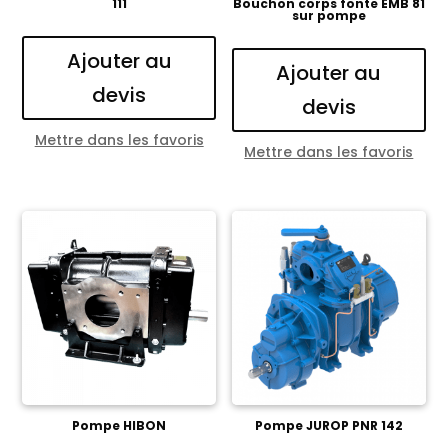
111
Bouchon corps fonte EMB 81
sur pompe
Ajouter au
Ajouter au
devis
devis
Mettre dans les favoris
Mettre dans les favoris
Pompe HIBON
Pompe JUROP PNR 142