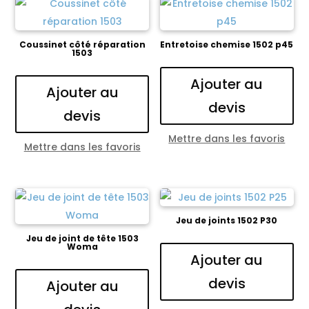
Coussinet côté réparation
Entretoise chemise 1502 p45
1503
Ajouter au
Ajouter au
devis
devis
Mettre dans les favoris
Mettre dans les favoris
Jeu de joints 1502 P30
Jeu de joint de tête 1503
Woma
Ajouter au
devis
Ajouter au