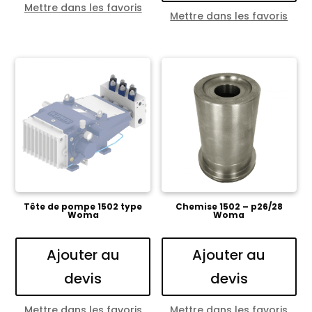
Mettre dans les favoris
Mettre dans les favoris
Tête de pompe 1502 type
Chemise 1502 – p26/28
Woma
Woma
Ajouter au
Ajouter au
devis
devis
Mettre dans les favoris
Mettre dans les favoris