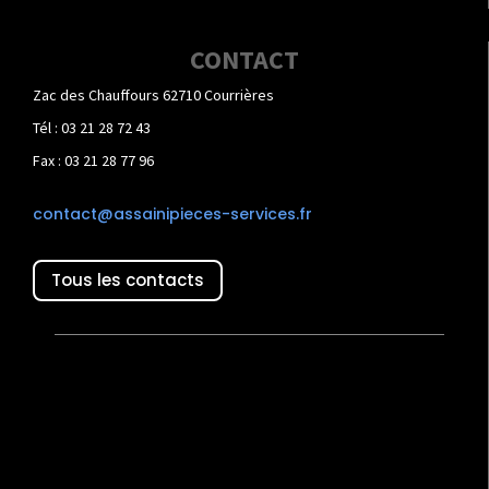
CONTACT
Zac des Chauffours 62710 Courrières
Tél : 03 21 28 72 43
Fax : 03 21 28 77 96
contact@assainipieces-services.fr
Tous les contacts