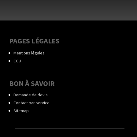
PAGES LÉGALES
Mentions légales
CGU
BON À SAVOIR
Demande de devis
Contact par service
Sitemap