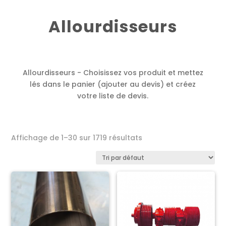
Allourdisseurs
Allourdisseurs - Choisissez vos produit et mettez
lés dans le panier (ajouter au devis) et créez
votre liste de devis.
Affichage de 1–30 sur 1719 résultats