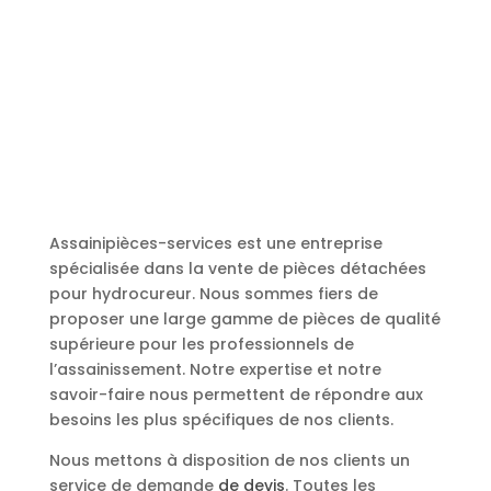
Assainipièces-services est une entreprise
spécialisée dans la vente de pièces détachées
pour hydrocureur. Nous sommes fiers de
proposer une large gamme de pièces de qualité
supérieure pour les professionnels de
l’assainissement. Notre expertise et notre
savoir-faire nous permettent de répondre aux
besoins les plus spécifiques de nos clients.
Nous mettons à disposition de nos clients un
service de demande
de devis
. Toutes les