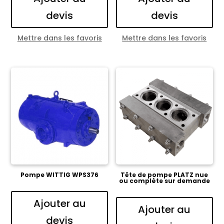
devis
devis
Mettre dans les favoris
Mettre dans les favoris
Pompe WITTIG WPS376
Tête de pompe PLATZ nue
ou complète sur demande
Ajouter au
Ajouter au
devis