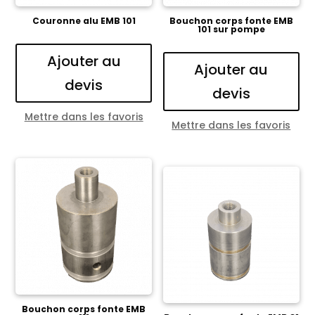
Couronne alu EMB 101
Bouchon corps fonte EMB
101 sur pompe
Ajouter au
Ajouter au
devis
devis
Mettre dans les favoris
Mettre dans les favoris
Bouchon corps fonte EMB