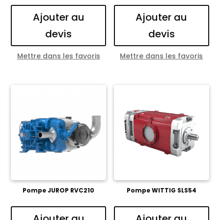
Ajouter au
Ajouter au
devis
devis
Mettre dans les favoris
Mettre dans les favoris
Pompe JUROP RVC210
Pompe WITTIG SLS54
Ajouter au
Ajouter au