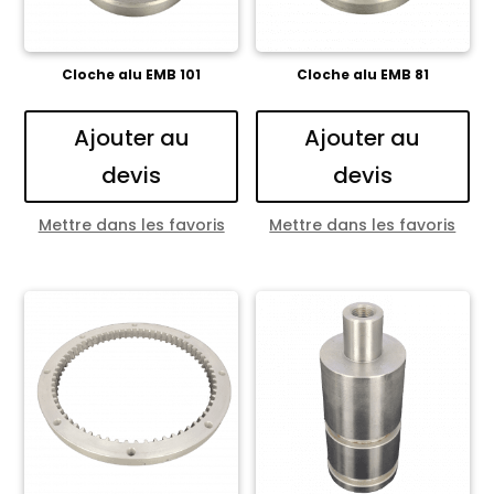
Cloche alu EMB 101
Cloche alu EMB 81
Ajouter au
Ajouter au
devis
devis
Mettre dans les favoris
Mettre dans les favoris