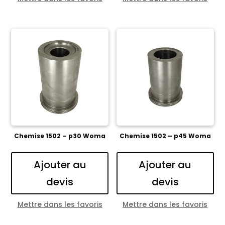
Chemise 1502 – p30 Woma
Chemise 1502 – p45 Woma
Ajouter au
Ajouter au
devis
devis
Mettre dans les favoris
Mettre dans les favoris