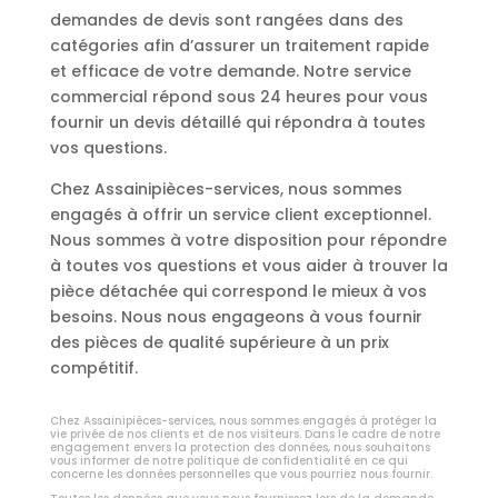
demandes de devis sont rangées dans des
catégories afin d’assurer un traitement rapide
et efficace de votre demande. Notre service
commercial répond sous 24 heures pour vous
fournir un devis détaillé qui répondra à toutes
vos questions.
Chez Assainipièces-services, nous sommes
engagés à offrir un service client exceptionnel.
Nous sommes à votre disposition pour répondre
à toutes vos questions et vous aider à trouver la
pièce détachée qui correspond le mieux à vos
besoins. Nous nous engageons à vous fournir
des pièces de qualité supérieure à un prix
compétitif.
Chez Assainipièces-services, nous sommes engagés à protéger la
vie privée de nos clients et de nos visiteurs. Dans le cadre de notre
engagement envers la protection des données, nous souhaitons
vous informer de notre politique de confidentialité en ce qui
concerne les données personnelles que vous pourriez nous fournir.