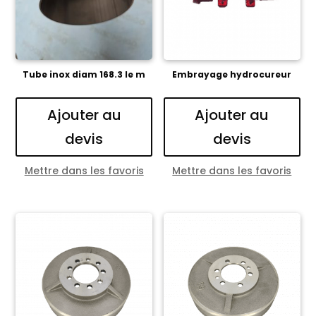
Tube inox diam 168.3 le m
Embrayage hydrocureur
Ajouter au
Ajouter au
devis
devis
Mettre dans les favoris
Mettre dans les favoris