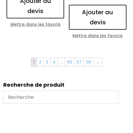
Ajouter au
devis
Ajouter au
devis
Mettre dans les favoris
Mettre dans les favoris
1
2
3
4
…
56
57
58
→
Recherche de produit