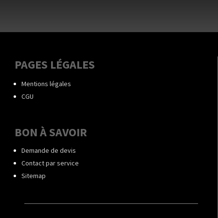
PAGES LÉGALES
Mentions légales
CGU
BON À SAVOIR
Demande de devis
Contact par service
Sitemap