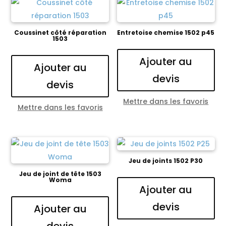
Coussinet côté réparation
Entretoise chemise 1502 p45
1503
Ajouter au
Ajouter au
devis
devis
Mettre dans les favoris
Mettre dans les favoris
Jeu de joints 1502 P30
Jeu de joint de tête 1503
Woma
Ajouter au
devis
Ajouter au