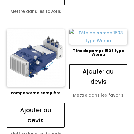
Mettre dans les favoris
Tête de pompe 1503 type
Woma
Ajouter au
devis
Pompe Woma complète
Mettre dans les favoris
Ajouter au
devis
Mettre dans les favoris