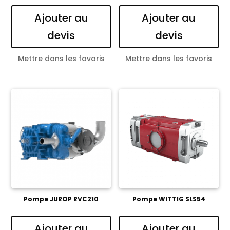
Ajouter au
Ajouter au
devis
devis
Mettre dans les favoris
Mettre dans les favoris
Pompe JUROP RVC210
Pompe WITTIG SLS54
Ajouter au
Ajouter au