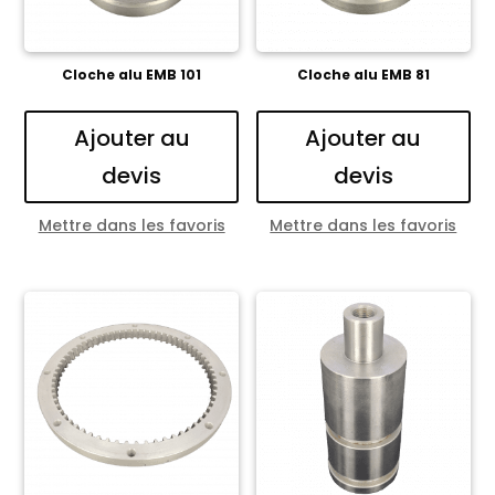
Cloche alu EMB 101
Cloche alu EMB 81
Ajouter au
Ajouter au
devis
devis
Mettre dans les favoris
Mettre dans les favoris