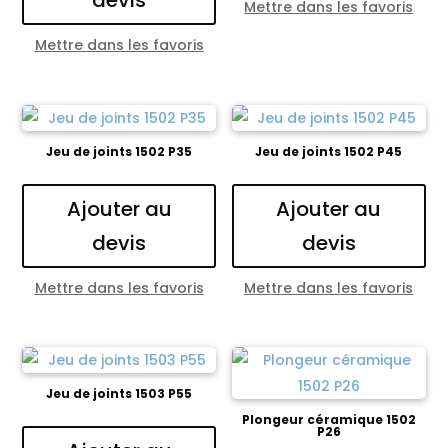
devis
Mettre dans les favoris
Mettre dans les favoris
Jeu de joints 1502 P35
Jeu de joints 1502 P45
Ajouter au
Ajouter au
devis
devis
Mettre dans les favoris
Mettre dans les favoris
Jeu de joints 1503 P55
Plongeur céramique 1502
P26