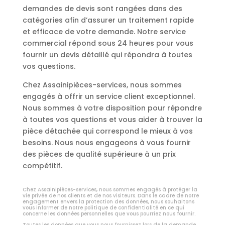
demandes de devis sont rangées dans des
catégories afin d’assurer un traitement rapide
et efficace de votre demande. Notre service
commercial répond sous 24 heures pour vous
fournir un devis détaillé qui répondra à toutes
vos questions.
Chez Assainipièces-services, nous sommes
engagés à offrir un service client exceptionnel.
Nous sommes à votre disposition pour répondre
à toutes vos questions et vous aider à trouver la
pièce détachée qui correspond le mieux à vos
besoins. Nous nous engageons à vous fournir
des pièces de qualité supérieure à un prix
compétitif.
Chez Assainipièces-services, nous sommes engagés à protéger la
vie privée de nos clients et de nos visiteurs. Dans le cadre de notre
engagement envers la protection des données, nous souhaitons
vous informer de notre politique de confidentialité en ce qui
concerne les données personnelles que vous pourriez nous fournir.
Toutes les données que vous nous fournissez lors de la demande