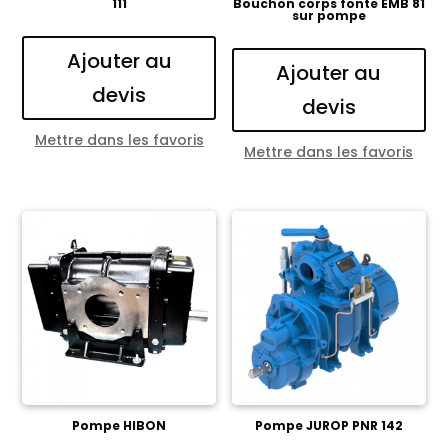
111
Bouchon corps fonte EMB 81
sur pompe
Ajouter au
Ajouter au
devis
devis
Mettre dans les favoris
Mettre dans les favoris
Pompe HIBON
Pompe JUROP PNR 142