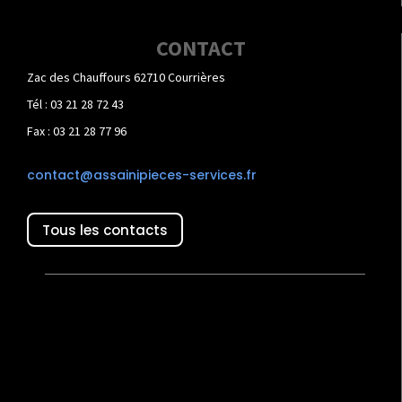
CONTACT
Zac des Chauffours 62710 Courrières
Tél : 03 21 28 72 43
Fax : 03 21 28 77 96
contact@assainipieces-services.fr
Tous les contacts