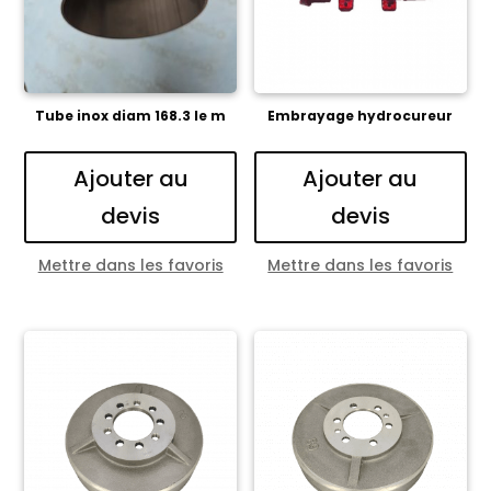
Tube inox diam 168.3 le m
Embrayage hydrocureur
Ajouter au
Ajouter au
devis
devis
Mettre dans les favoris
Mettre dans les favoris