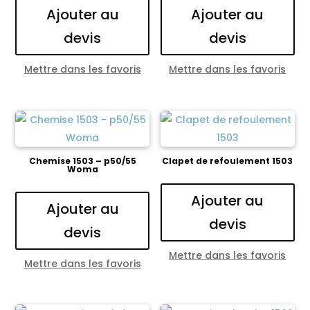
Ajouter au
Ajouter au
devis
devis
Mettre dans les favoris
Mettre dans les favoris
Chemise 1503 – p50/55
Clapet de refoulement 1503
Woma
Ajouter au
Ajouter au
devis
devis
Mettre dans les favoris
Mettre dans les favoris