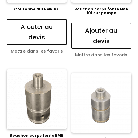
Couronne alu EMB 101
Bouchon corps fonte EMB
101 sur pompe
Ajouter au
Ajouter au
devis
devis
Mettre dans les favoris
Mettre dans les favoris
Bouchon corps fonte EMB