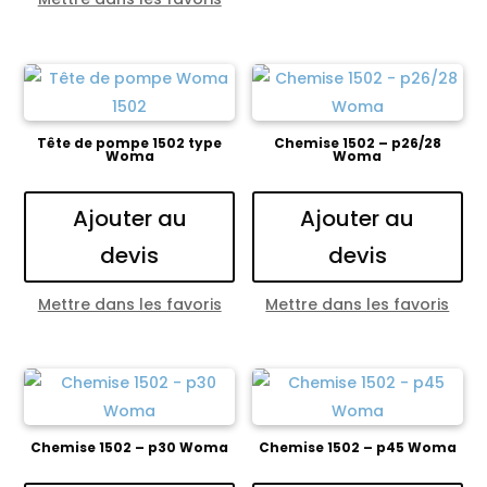
Tête de pompe 1502 type
Chemise 1502 – p26/28
Woma
Woma
Ajouter au
Ajouter au
devis
devis
Mettre dans les favoris
Mettre dans les favoris
Chemise 1502 – p30 Woma
Chemise 1502 – p45 Woma