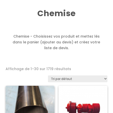
Chemise
Chemise - Choisissez vos produit et mettez lés
dans le panier (ajouter au devis) et créez votre
liste de devis.
Affichage de 1–30 sur 1719 résultats