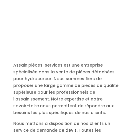
Assainipièces-services est une entreprise
spécialisée dans la vente de pièces détachées
pour hydrocureur. Nous sommes fiers de
proposer une large gamme de pièces de qualité
supérieure pour les professionnels de
l’assainissement. Notre expertise et notre
savoir-faire nous permettent de répondre aux
besoins les plus spécifiques de nos clients.
Nous mettons à disposition de nos clients un
service de demande
de devis
. Toutes les