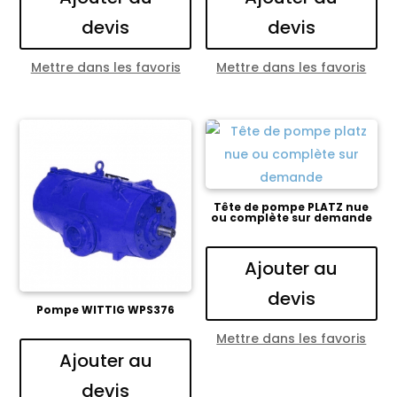
devis
devis
Mettre dans les favoris
Mettre dans les favoris
Tête de pompe PLATZ nue
ou complète sur demande
Ajouter au
devis
Pompe WITTIG WPS376
Mettre dans les favoris
Ajouter au
devis