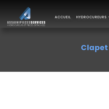
ACCUEIL
HYDROCUREURS
Clapet