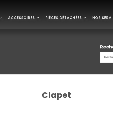
ACCESSOIRES
PIÈCES DÉTACHÉES
NOS SERV
Rech
Clapet