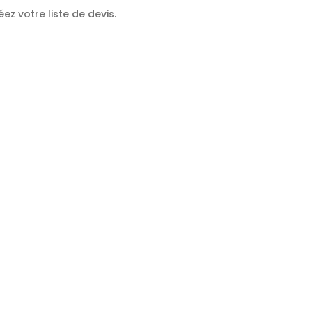
ez votre liste de devis.