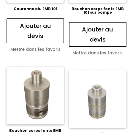
Couronne alu EMB 101
Bouchon corps fonte EMB
101 sur pompe
Ajouter au
Ajouter au
devis
devis
Mettre dans les favoris
Mettre dans les favoris
Bouchon corps fonte EMB