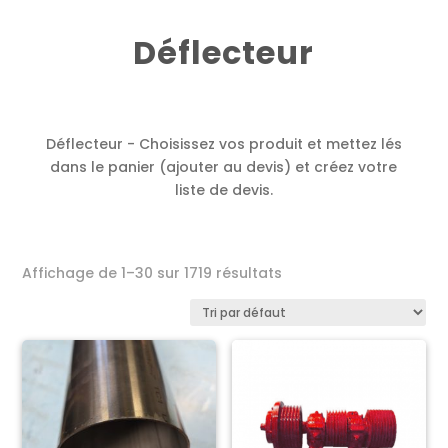
Déflecteur
Déflecteur - Choisissez vos produit et mettez lés
dans le panier (ajouter au devis) et créez votre
liste de devis.
Affichage de 1–30 sur 1719 résultats