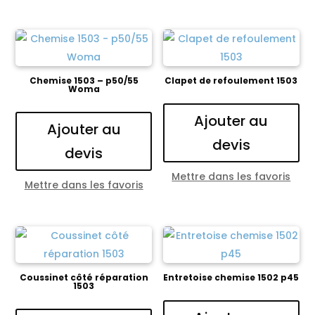
Chemise 1503 – p50/55
Clapet de refoulement 1503
Woma
Ajouter au
Ajouter au
devis
devis
Mettre dans les favoris
Mettre dans les favoris
Coussinet côté réparation
Entretoise chemise 1502 p45
1503