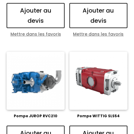
Ajouter au
Ajouter au
devis
devis
Mettre dans les favoris
Mettre dans les favoris
Pompe JUROP RVC210
Pompe WITTIG SLS54
Ajouter au
Ajouter au