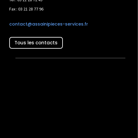
Fax : 03 21 28 77 96
contact@assainipieces-services.fr
Tous les contacts