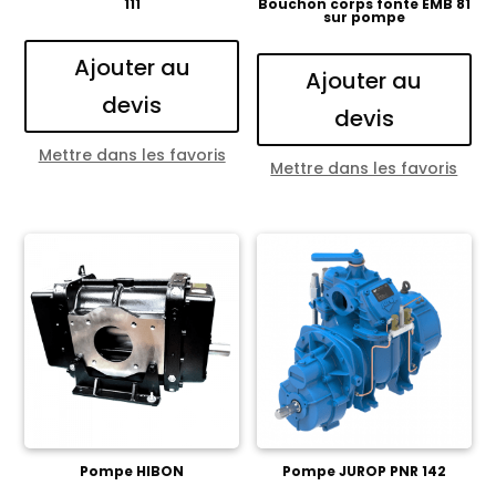
111
Bouchon corps fonte EMB 81
sur pompe
Ajouter au
Ajouter au
devis
devis
Mettre dans les favoris
Mettre dans les favoris
Pompe HIBON
Pompe JUROP PNR 142