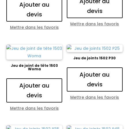
Ajouter au
Ajouter au
devis
devis
Mettre dans les favoris
Mettre dans les favoris
Jeu de joints 1502 P30
Jeu de joint de tête 1503
Woma
Ajouter au
devis
Ajouter au
devis
Mettre dans les favoris
Mettre dans les favoris