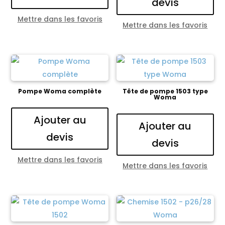
devis
Mettre dans les favoris
Mettre dans les favoris
Pompe Woma complète
Tête de pompe 1503 type
Woma
Ajouter au
Ajouter au
devis
devis
Mettre dans les favoris
Mettre dans les favoris