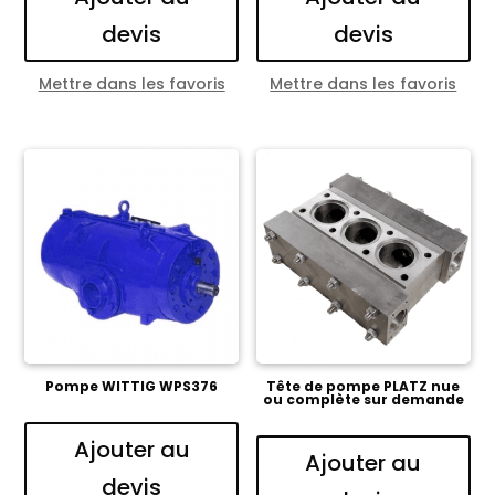
devis
devis
Mettre dans les favoris
Mettre dans les favoris
Pompe WITTIG WPS376
Tête de pompe PLATZ nue
ou complète sur demande
Ajouter au
Ajouter au
devis