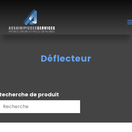
Déflecteur
Recherche de produit