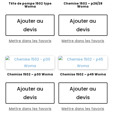
Tête de pompe 1502 type
Chemise 1502 – p26/28
Woma
Woma
Ajouter au
Ajouter au
devis
devis
Mettre dans les favoris
Mettre dans les favoris
Chemise 1502 – p30 Woma
Chemise 1502 – p45 Woma
Ajouter au
Ajouter au
devis
devis
Mettre dans les favoris
Mettre dans les favoris