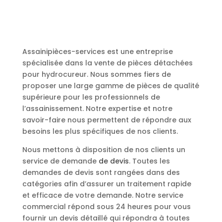
Assainipièces-services est une entreprise
spécialisée dans la vente de pièces détachées
pour hydrocureur. Nous sommes fiers de
proposer une large gamme de pièces de qualité
supérieure pour les professionnels de
l’assainissement. Notre expertise et notre
savoir-faire nous permettent de répondre aux
besoins les plus spécifiques de nos clients.
Nous mettons à disposition de nos clients un
service de demande
de devis
. Toutes les
demandes de devis sont rangées dans des
catégories afin d’assurer un traitement rapide
et efficace de votre demande. Notre service
commercial répond sous 24 heures pour vous
fournir un devis détaillé qui répondra à toutes