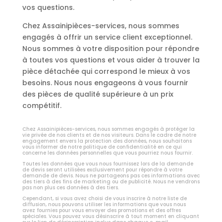
vos questions.
Chez Assainipièces-services, nous sommes
engagés à offrir un service client exceptionnel.
Nous sommes à votre disposition pour répondre
à toutes vos questions et vous aider à trouver la
pièce détachée qui correspond le mieux à vos
besoins. Nous nous engageons à vous fournir
des pièces de qualité supérieure à un prix
compétitif.
Chez Assainipièces-services, nous sommes engagés à protéger la
vie privée de nos clients et de nos visiteurs. Dans le cadre de notre
engagement envers la protection des données, nous souhaitons
vous informer de notre politique de confidentialité en ce qui
concerne les données personnelles que vous pourriez nous fournir.
Toutes les données que vous nous fournissez lors de la demande
de devis seront utilisées exclusivement pour répondre à votre
demande de devis. Nous ne partageons pas ces informations avec
des tiers à des fins de marketing ou de publicité. Nous ne vendrons
pas non plus ces données à des tiers.
Cependant, si vous avez choisi de vous inscrire à notre liste de
diffusion, nous pouvons utiliser les informations que vous nous
avez fournies pour vous envoyer des promotions et des offres
spéciales. Vous pouvez vous désinscrire à tout moment en cliquant