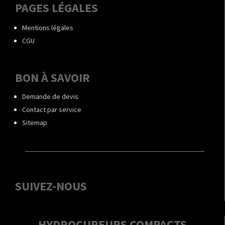
PAGES LÉGALES
Mentions légales
CGU
BON À SAVOIR
Demande de devis
Contact par service
Sitemap
SUIVEZ-NOUS
HYDROCUREURS COMPACTS