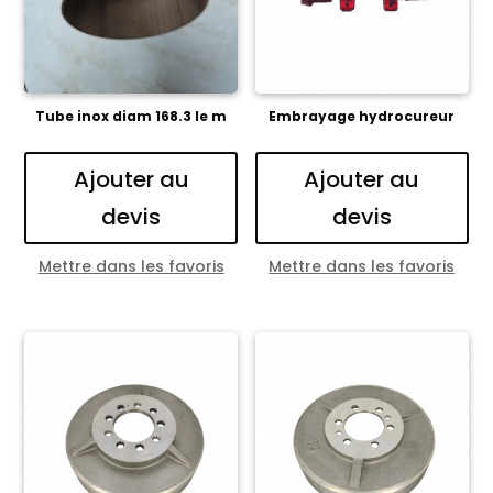
Tube inox diam 168.3 le m
Embrayage hydrocureur
Ajouter au
Ajouter au
devis
devis
Mettre dans les favoris
Mettre dans les favoris