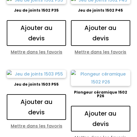
Jeu de joints 1502 P35
Jeu de joints 1502 P45
Ajouter au
Ajouter au
devis
devis
Mettre dans les favoris
Mettre dans les favoris
Jeu de joints 1503 P55
Plongeur céramique 1502
P26
Ajouter au
devis
Ajouter au
devis
Mettre dans les favoris