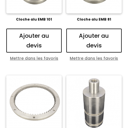
Cloche alu EMB 101
Cloche alu EMB 81
Ajouter au
Ajouter au
devis
devis
Mettre dans les favoris
Mettre dans les favoris