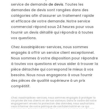
service de demande
de devis
. Toutes les
demandes de devis sont rangées dans des
catégories afin d’assurer un traitement rapide
et efficace de votre demande. Notre service
commercial répond sous 24 heures pour vous
fournir un devis détaillé qui répondra à toutes
vos questions.
Chez Assainipièces-services, nous sommes
engagés à offrir un service client exceptionnel.
Nous sommes à votre disposition pour répondre
à toutes vos questions et vous aider à trouver la
pièce détachée qui correspond le mieux à vos
besoins. Nous nous engageons à vous fournir
des pièces de qualité supérieure à un prix
compétitif.
Chez Assainipièces-services, nous sommes engagés à protéger la
vie privée de nos clients et de nos visiteurs. Dans le cadre de notre
engagement envers la protection des données, nous souhaitons
vous informer de notre politique de confidentialité en ce qui