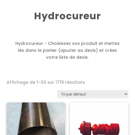
Hydrocureur
Hydrocureur - Choisissez vos produit et mettez
lés dans le panier (ajouter au devis) et créez
votre liste de devis.
Affichage de 1–30 sur 1719 résultats