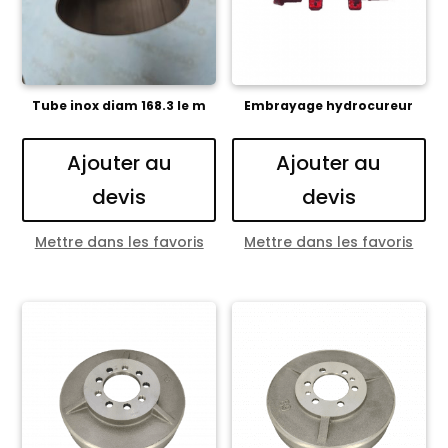
Tube inox diam 168.3 le m
Embrayage hydrocureur
Ajouter au
Ajouter au
devis
devis
Mettre dans les favoris
Mettre dans les favoris