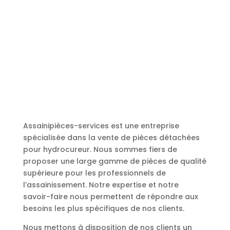
Assainipièces-services est une entreprise
spécialisée dans la vente de pièces détachées
pour hydrocureur. Nous sommes fiers de
proposer une large gamme de pièces de qualité
supérieure pour les professionnels de
l’assainissement. Notre expertise et notre
savoir-faire nous permettent de répondre aux
besoins les plus spécifiques de nos clients.
Nous mettons à disposition de nos clients un