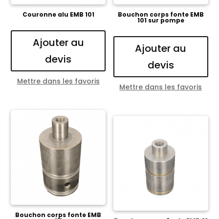
Couronne alu EMB 101
Bouchon corps fonte EMB
101 sur pompe
Ajouter au
Ajouter au
devis
devis
Mettre dans les favoris
Mettre dans les favoris
Bouchon corps fonte EMB