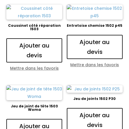
Coussinet côté réparation
Entretoise chemise 1502 p45
1503
Ajouter au
Ajouter au
devis
devis
Mettre dans les favoris
Mettre dans les favoris
Jeu de joints 1502 P30
Jeu de joint de tête 1503
Woma
Ajouter au
devis
Ajouter au