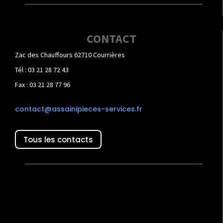
CONTACT
Zac des Chauffours 62710 Courrières
Tél : 03 21 28 72 43
Fax : 03 21 28 77 96
contact@assainipieces-services.fr
Tous les contacts