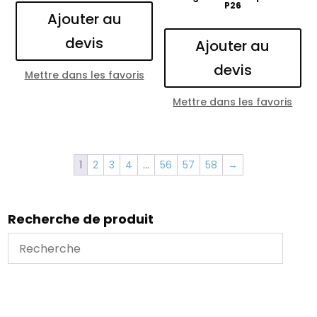
P26
Ajouter au
devis
Ajouter au
devis
Mettre dans les favoris
Mettre dans les favoris
1
2
3
4
…
56
57
58
→
Recherche de produit