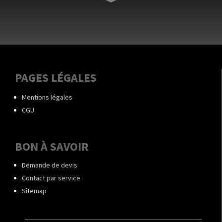
PAGES LÉGALES
Mentions légales
CGU
BON À SAVOIR
Demande de devis
Contact par service
Sitemap