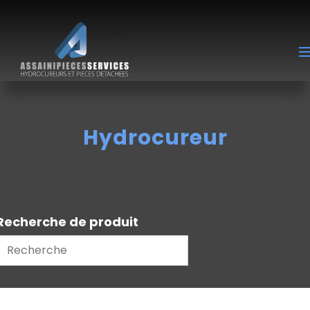
Hydrocureur
Recherche de produit