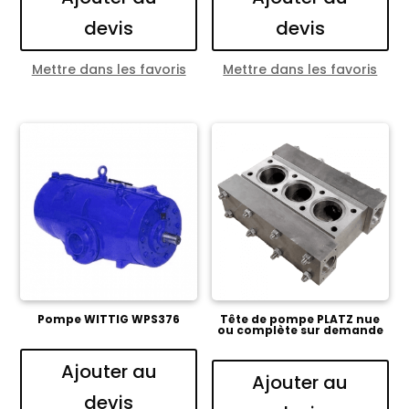
devis
devis
Mettre dans les favoris
Mettre dans les favoris
Pompe WITTIG WPS376
Tête de pompe PLATZ nue
ou complète sur demande
Ajouter au
Ajouter au
devis