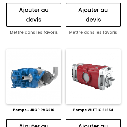
Ajouter au
Ajouter au
devis
devis
Mettre dans les favoris
Mettre dans les favoris
Pompe JUROP RVC210
Pompe WITTIG SLS54
Ajouter au
Ajouter au