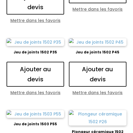
devis
Mettre dans les favoris
Mettre dans les favoris
Jeu de joints 1502 P35
Jeu de joints 1502 P45
Ajouter au
Ajouter au
devis
devis
Mettre dans les favoris
Mettre dans les favoris
Jeu de joints 1503 P55
Plongeur céramique 1502