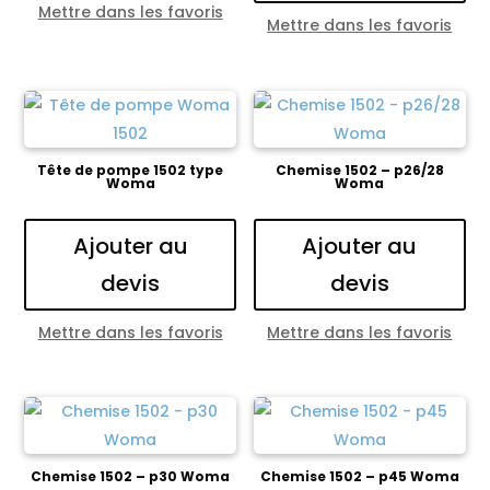
Mettre dans les favoris
Mettre dans les favoris
Tête de pompe 1502 type
Chemise 1502 – p26/28
Woma
Woma
Ajouter au
Ajouter au
devis
devis
Mettre dans les favoris
Mettre dans les favoris
Chemise 1502 – p30 Woma
Chemise 1502 – p45 Woma