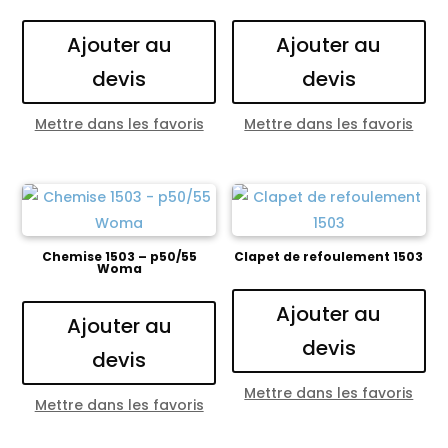
Ajouter au
Ajouter au
devis
devis
Mettre dans les favoris
Mettre dans les favoris
Chemise 1503 – p50/55
Clapet de refoulement 1503
Woma
Ajouter au
Ajouter au
devis
devis
Mettre dans les favoris
Mettre dans les favoris