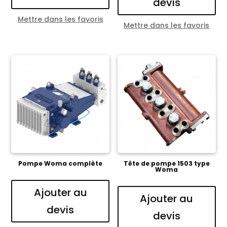
devis
Mettre dans les favoris
Mettre dans les favoris
Pompe Woma complète
Tête de pompe 1503 type
Woma
Ajouter au
Ajouter au
devis
devis