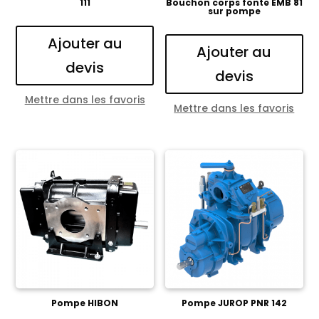
111
Bouchon corps fonte EMB 81
sur pompe
Ajouter au
Ajouter au
devis
devis
Mettre dans les favoris
Mettre dans les favoris
Pompe HIBON
Pompe JUROP PNR 142