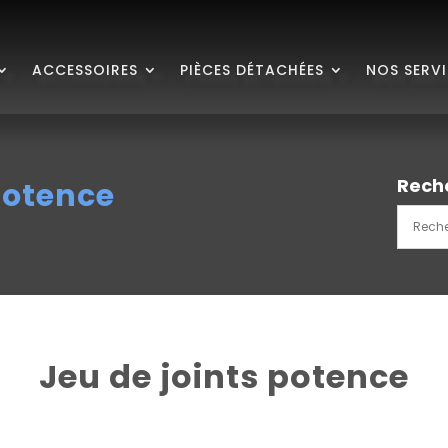
ACCESSOIRES
PIÈCES DÉTACHÉES
NOS SERV
Rech
potence
Jeu de joints potence