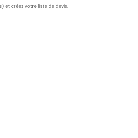
) et créez votre liste de devis.