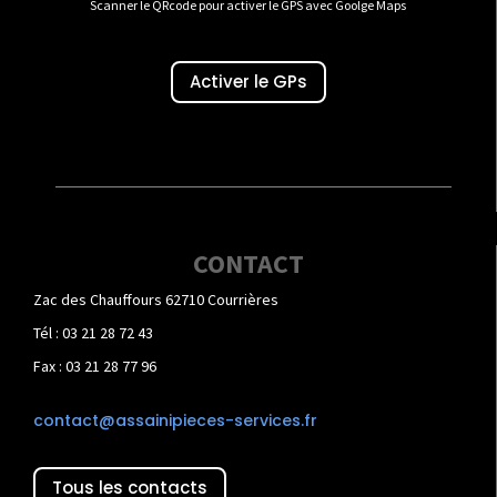
Scanner le QRcode pour activer le GPS avec Goolge Maps
Activer le GPs
CONTACT
Zac des Chauffours 62710 Courrières
Tél : 03 21 28 72 43
Fax : 03 21 28 77 96
contact@assainipieces-services.fr
Tous les contacts