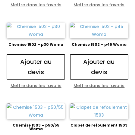
Mettre dans les favoris
Mettre dans les favoris
Chemise 1502 – p30 Woma
Chemise 1502 – p45 Woma
Ajouter au
Ajouter au
devis
devis
Mettre dans les favoris
Mettre dans les favoris
Chemise 1503 – p50/55
Clapet de refoulement 1503
Woma