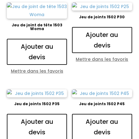
Jeu de joints 1502 P30
Jeu de joint de tête 1503
Woma
Ajouter au
devis
Ajouter au
devis
Mettre dans les favoris
Mettre dans les favoris
Jeu de joints 1502 P35
Jeu de joints 1502 P45
Ajouter au
Ajouter au
devis
devis