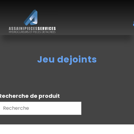
Jeu dejoints
Recherche de produit