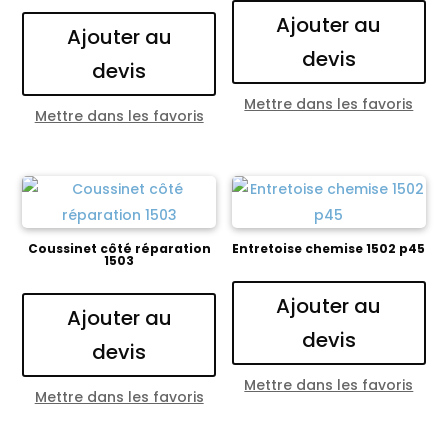
Ajouter au
Ajouter au
devis
devis
Mettre dans les favoris
Mettre dans les favoris
Coussinet côté réparation
Entretoise chemise 1502 p45
1503
Ajouter au
Ajouter au
devis
devis
Mettre dans les favoris
Mettre dans les favoris