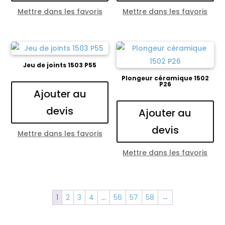
Mettre dans les favoris
Mettre dans les favoris
Jeu de joints 1503 P55
Plongeur céramique 1502
P26
Ajouter au
devis
Ajouter au
devis
Mettre dans les favoris
Mettre dans les favoris
1
2
3
4
…
56
57
58
→