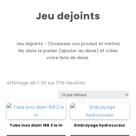
Jeu dejoints
Jeu dejoints - Choisissez vos produit et mettez
lés dans le panier (ajouter au devis) et créez
votre liste de devis.
Affichage de 1–30 sur 1719 résultats
Tube inox diam 168.3 le m
Embrayage hydrocureur