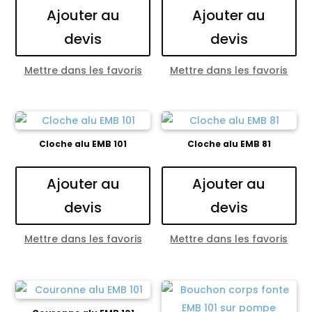
Ajouter au
Ajouter au
devis
devis
Mettre dans les favoris
Mettre dans les favoris
Cloche alu EMB 101
Cloche alu EMB 81
Ajouter au
Ajouter au
devis
devis
Mettre dans les favoris
Mettre dans les favoris