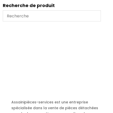
Recherche de produit
Assainipièces-services est une entreprise
spécialisée dans la vente de pièces détachées