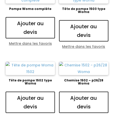
Pompe Woma complète
Tête de pompe 1503 type
Woma
Ajouter au
Ajouter au
devis
devis
Mettre dans les favoris
Mettre dans les favoris
Tête de pompe 1502 type
Chemise 1502 – p26/28
Woma
Woma
Ajouter au
Ajouter au
devis
devis