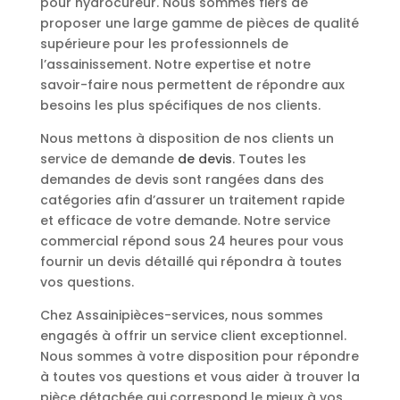
pour hydrocureur. Nous sommes fiers de
proposer une large gamme de pièces de qualité
supérieure pour les professionnels de
l’assainissement. Notre expertise et notre
savoir-faire nous permettent de répondre aux
besoins les plus spécifiques de nos clients.
Nous mettons à disposition de nos clients un
service de demande
de devis
. Toutes les
demandes de devis sont rangées dans des
catégories afin d’assurer un traitement rapide
et efficace de votre demande. Notre service
commercial répond sous 24 heures pour vous
fournir un devis détaillé qui répondra à toutes
vos questions.
Chez Assainipièces-services, nous sommes
engagés à offrir un service client exceptionnel.
Nous sommes à votre disposition pour répondre
à toutes vos questions et vous aider à trouver la
pièce détachée qui correspond le mieux à vos