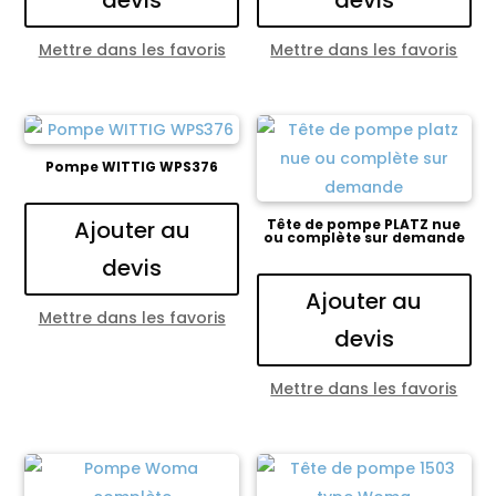
Mettre dans les favoris
Mettre dans les favoris
Pompe WITTIG WPS376
Ajouter au
Tête de pompe PLATZ nue
ou complète sur demande
devis
Ajouter au
Mettre dans les favoris
devis
Mettre dans les favoris