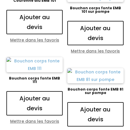
Couronne alu EMB 101
Bouchon corps fonte EMB
101 sur pompe
Ajouter au
devis
Ajouter au
devis
Mettre dans les favoris
Mettre dans les favoris
Bouchon corps fonte EMB
111
Bouchon corps fonte EMB 81
sur pompe
Ajouter au
devis
Ajouter au
devis
Mettre dans les favoris