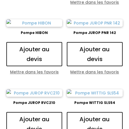
Mettre dans les favoris
Pompe HIBON
Pompe JUROP PNR 142
Ajouter au
Ajouter au
devis
devis
Mettre dans les favoris
Mettre dans les favoris
Pompe JUROP RVC210
Pompe WITTIG SLS54
Ajouter au
Ajouter au
devis
devis