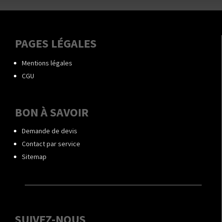
PAGES LÉGALES
Mentions légales
CGU
BON À SAVOIR
Demande de devis
Contact par service
Sitemap
SUIVEZ-NOUS