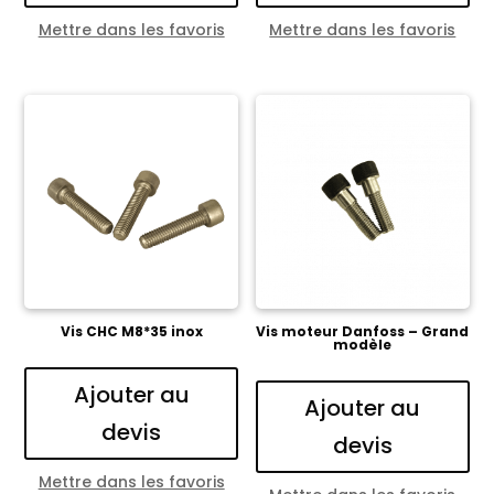
Mettre dans les favoris
Mettre dans les favoris
Vis CHC M8*35 inox
Vis moteur Danfoss – Grand
modèle
Ajouter au
Ajouter au
devis
devis
Mettre dans les favoris