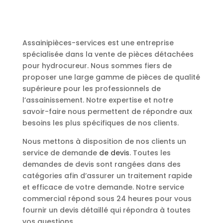
Assainipièces-services est une entreprise
spécialisée dans la vente de pièces détachées
pour hydrocureur. Nous sommes fiers de
proposer une large gamme de pièces de qualité
supérieure pour les professionnels de
l’assainissement. Notre expertise et notre
savoir-faire nous permettent de répondre aux
besoins les plus spécifiques de nos clients.
Nous mettons à disposition de nos clients un
service de demande
de devis
. Toutes les
demandes de devis sont rangées dans des
catégories afin d’assurer un traitement rapide
et efficace de votre demande. Notre service
commercial répond sous 24 heures pour vous
fournir un devis détaillé qui répondra à toutes
vos questions.