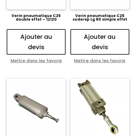
Verin pneumatique C25
Verin pneumatique C25
double effet – 12120
soderep Lg 80 simple effet
Ajouter au
Ajouter au
devis
devis
Mettre dans les favoris
Mettre dans les favoris