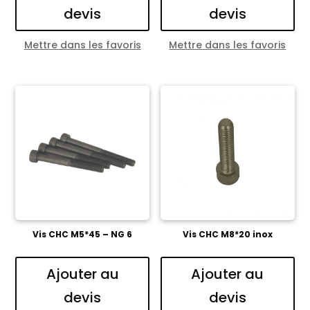
devis
devis
Mettre dans les favoris
Mettre dans les favoris
Vis CHC M5*45 – NG 6
Vis CHC M8*20 inox
Ajouter au
Ajouter au
devis
devis