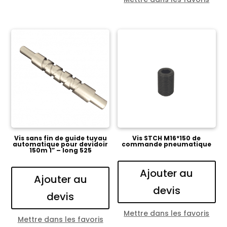
Vis sans fin de guide tuyau
Vis STCH M16*150 de
automatique pour devidoir
commande pneumatique
150m 1” – long 525
Ajouter au
Ajouter au
devis
devis
Mettre dans les favoris
Mettre dans les favoris