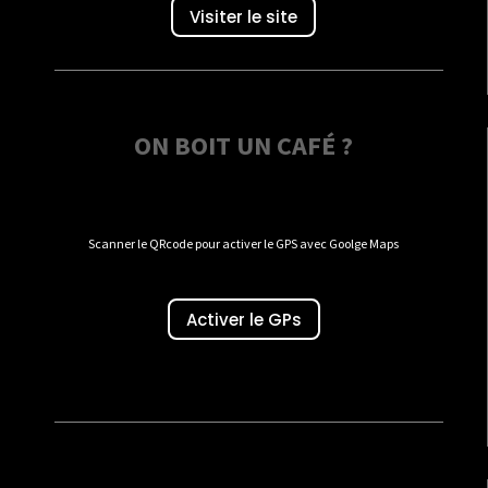
Visiter le site
ON BOIT UN CAFÉ ?
Scanner le QRcode pour activer le GPS avec Goolge Maps
Activer le GPs