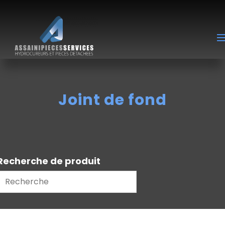
Joint de fond
Recherche de produit