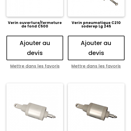
Verin ouverture/fermeture
Verin pneumatique C210
de fond C500
soderep Lg 245
Ajouter au
Ajouter au
devis
devis
Mettre dans les favoris
Mettre dans les favoris