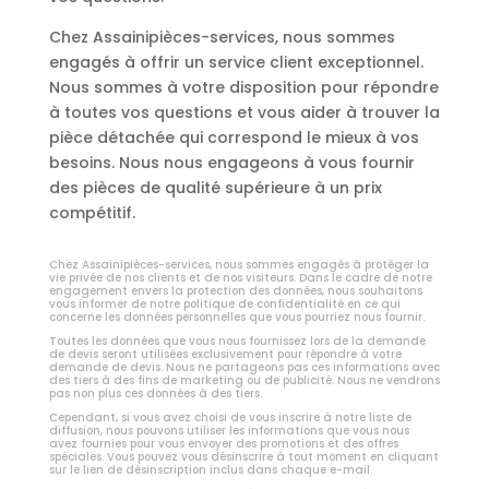
Chez Assainipièces-services, nous sommes
engagés à offrir un service client exceptionnel.
Nous sommes à votre disposition pour répondre
à toutes vos questions et vous aider à trouver la
pièce détachée qui correspond le mieux à vos
besoins. Nous nous engageons à vous fournir
des pièces de qualité supérieure à un prix
compétitif.
Chez Assainipièces-services, nous sommes engagés à protéger la
vie privée de nos clients et de nos visiteurs. Dans le cadre de notre
engagement envers la protection des données, nous souhaitons
vous informer de notre politique de confidentialité en ce qui
concerne les données personnelles que vous pourriez nous fournir.
Toutes les données que vous nous fournissez lors de la demande
de devis seront utilisées exclusivement pour répondre à votre
demande de devis. Nous ne partageons pas ces informations avec
des tiers à des fins de marketing ou de publicité. Nous ne vendrons
pas non plus ces données à des tiers.
Cependant, si vous avez choisi de vous inscrire à notre liste de
diffusion, nous pouvons utiliser les informations que vous nous
avez fournies pour vous envoyer des promotions et des offres
spéciales. Vous pouvez vous désinscrire à tout moment en cliquant
sur le lien de désinscription inclus dans chaque e-mail.