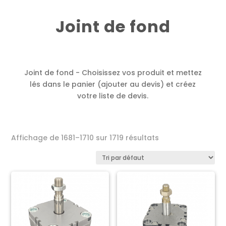
Joint de fond
Joint de fond - Choisissez vos produit et mettez
lés dans le panier (ajouter au devis) et créez
votre liste de devis.
Affichage de 1681–1710 sur 1719 résultats