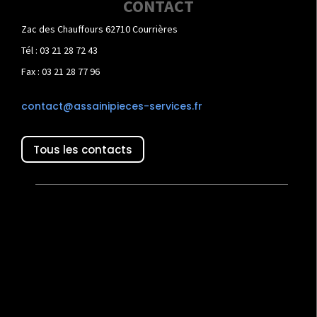
CONTACT
Zac des Chauffours 62710 Courrières
Tél : 03 21 28 72 43
Fax : 03 21 28 77 96
contact@assainipieces-services.fr
Tous les contacts