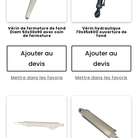
Vérin de fermeture de fond
Vérin hydraulique
Diam 50x30x90 avec coin
70x35x600 ouverture de
de fermeture
fond
Ajouter au
Ajouter au
devis
devis
Mettre dans les favoris
Mettre dans les favoris