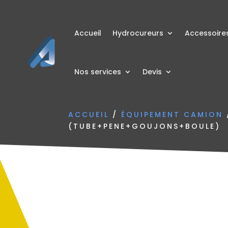
Accueil
Hydrocureurs
Accessoire
Nos services
Devis
ACCUEIL
/
ÉQUIPEMENT CAMION
(TUBE+PENE+GOUJONS+BOULE)