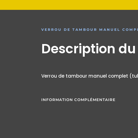
VERROU DE TAMBOUR MANUEL COMP
Description du
Verrou de tambour manuel complet (t
INFORMATION COMPLÉMENTAIRE