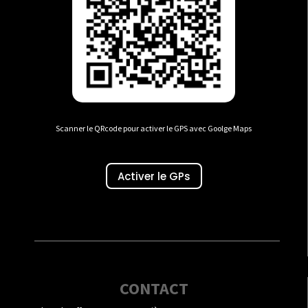
Scanner le QRcode pour activer le GPS avec Goolge Maps
Activer le GPs
CONTACT