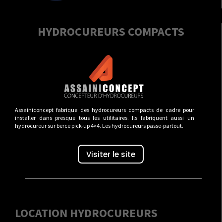
HYDROCUREURS COMPACTS
Assainiconcept fabrique des hydrocureurs compacts de cadre pour
installer dans presque tous les utilitaires. Ils fabriquent aussi un
hydrocureur sur berce pick-up 4×4. Les hydrocureurs passe-partout.
Visiter le site
LOCATION HYDROCUREURS