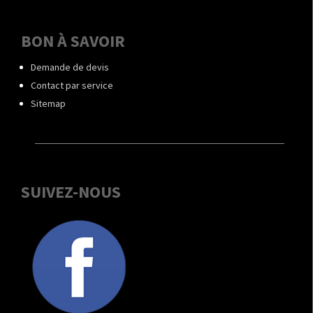
BON À SAVOIR
Demande de devis
Contact par service
Sitemap
SUIVEZ-NOUS