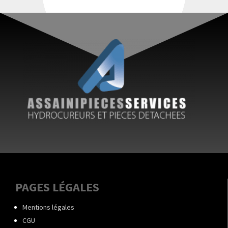
PAGES LÉGALES
Mentions légales
CGU