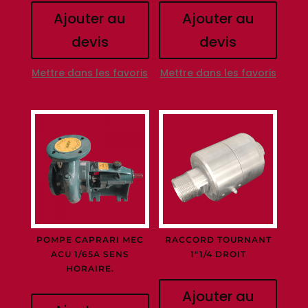
Ajouter au
Ajouter au
devis
devis
Mettre dans les favoris
Mettre dans les favoris
POMPE CAPRARI MEC
RACCORD TOURNANT
ACU 1/65A SENS
1″1/4 DROIT
HORAIRE.
Ajouter au