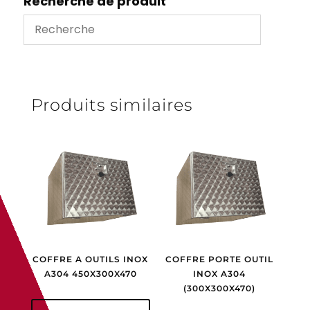
Recherche de produit
Produits similaires
COFFRE A OUTILS INOX
COFFRE PORTE OUTIL
A304 450X300X470
INOX A304
(300X300X470)