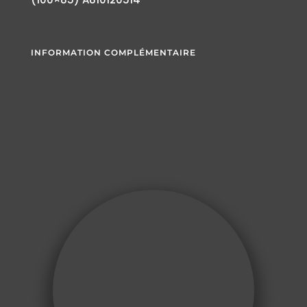
INFORMATION COMPLÉMENTAIRE