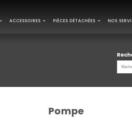
ACCESSOIRES
PIÈCES DÉTACHÉES
NOS SERV
Rech
Pompe