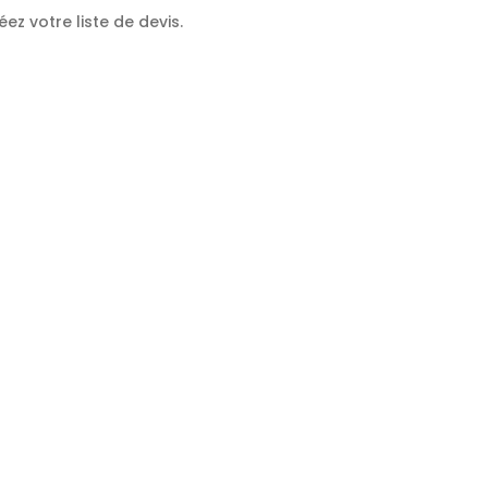
ez votre liste de devis.