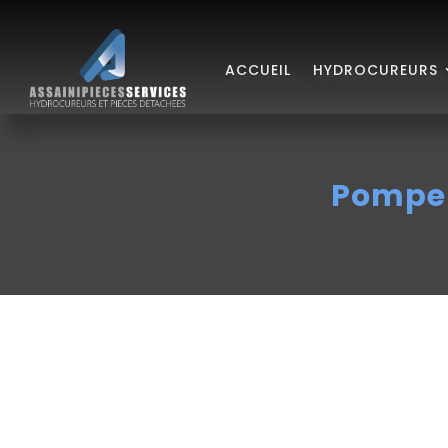
ACCUEIL
HYDROCUREURS
Pompe