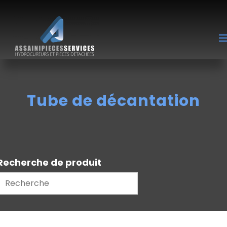
Tube de décantation
Recherche de produit