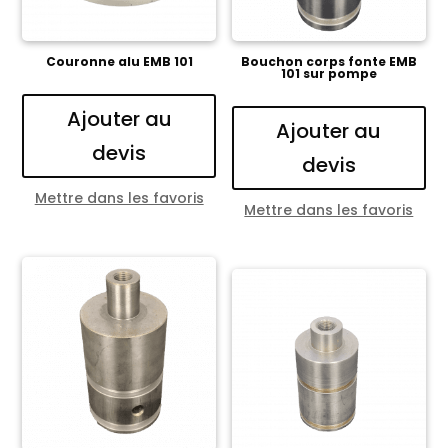
Couronne alu EMB 101
Bouchon corps fonte EMB
101 sur pompe
Ajouter au
Ajouter au
devis
devis
Mettre dans les favoris
Mettre dans les favoris