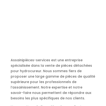
Assainipièces-services est une entreprise
spécialisée dans la vente de pièces détachées
pour hydrocureur. Nous sommes fiers de
proposer une large gamme de pièces de qualité
supérieure pour les professionnels de
l’assainissement. Notre expertise et notre
savoir-faire nous permettent de répondre aux
besoins les plus spécifiques de nos clients.