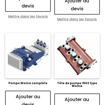
Ajouter au
devis
devis
Mettre dans les favoris
Mettre dans les favoris
Pompe Woma complète
Tête de pompe 1503 type
Woma
Ajouter au
Ajouter au
devis