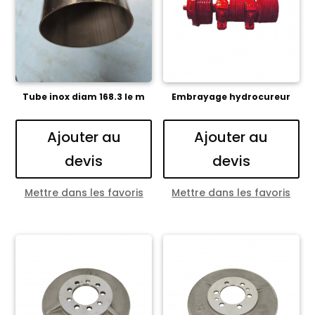
Tube inox diam 168.3 le m
Embrayage hydrocureur
Ajouter au
Ajouter au
devis
devis
Mettre dans les favoris
Mettre dans les favoris