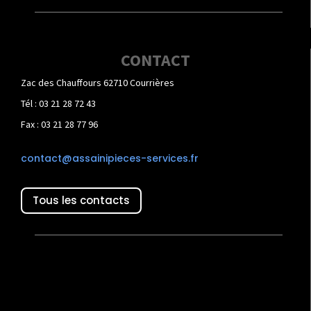
CONTACT
Zac des Chauffours 62710 Courrières
Tél : 03 21 28 72 43
Fax : 03 21 28 77 96
contact@assainipieces-services.fr
Tous les contacts