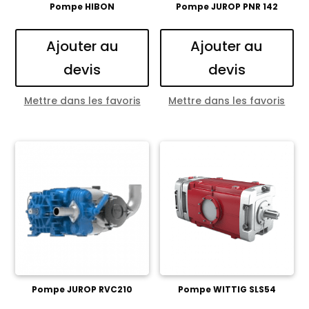
Pompe HIBON
Pompe JUROP PNR 142
Ajouter au
Ajouter au
devis
devis
Mettre dans les favoris
Mettre dans les favoris
Pompe JUROP RVC210
Pompe WITTIG SLS54