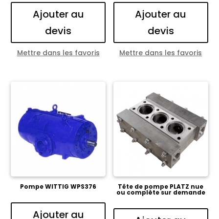
Ajouter au
Ajouter au
devis
devis
Mettre dans les favoris
Mettre dans les favoris
Pompe WITTIG WPS376
Tête de pompe PLATZ nue
ou complète sur demande
Ajouter au