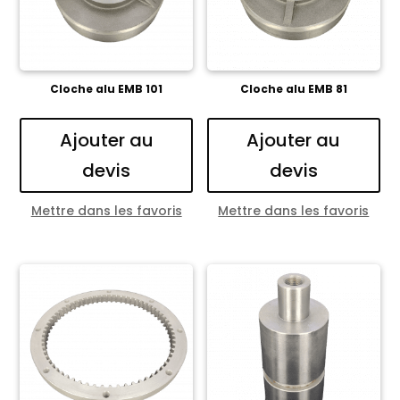
Cloche alu EMB 101
Cloche alu EMB 81
Ajouter au
Ajouter au
devis
devis
Mettre dans les favoris
Mettre dans les favoris