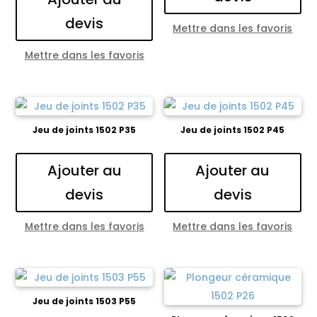
devis
Mettre dans les favoris
Mettre dans les favoris
Jeu de joints 1502 P35
Jeu de joints 1502 P45
Ajouter au
Ajouter au
devis
devis
Mettre dans les favoris
Mettre dans les favoris
Jeu de joints 1503 P55