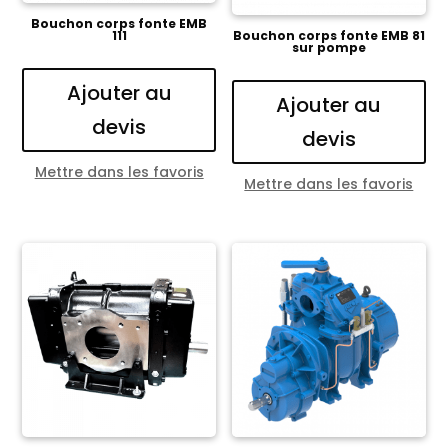
Bouchon corps fonte EMB
111
Bouchon corps fonte EMB 81
sur pompe
Ajouter au
Ajouter au
devis
devis
Mettre dans les favoris
Mettre dans les favoris