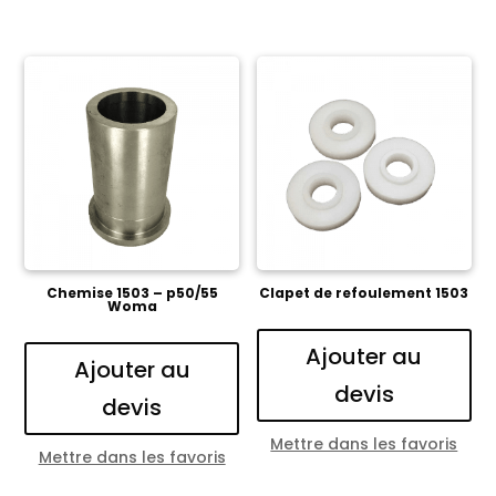
Chemise 1503 – p50/55
Clapet de refoulement 1503
Woma
Ajouter au
Ajouter au
devis
devis
Mettre dans les favoris
Mettre dans les favoris