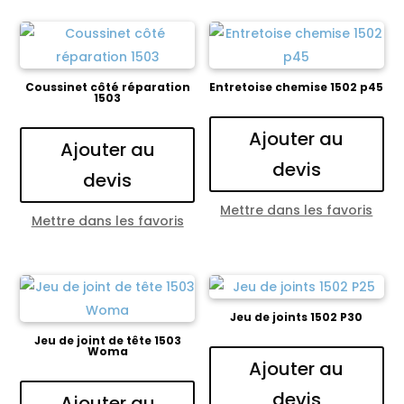
Coussinet côté réparation
Entretoise chemise 1502 p45
1503
Ajouter au
Ajouter au
devis
devis
Mettre dans les favoris
Mettre dans les favoris
Jeu de joints 1502 P30
Jeu de joint de tête 1503
Woma
Ajouter au
devis
Ajouter au