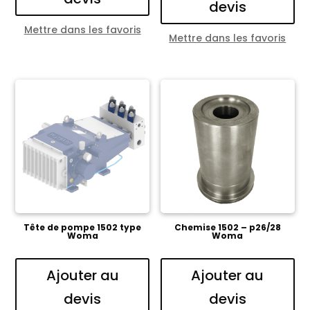
devis
Mettre dans les favoris
Mettre dans les favoris
Tête de pompe 1502 type
Chemise 1502 – p26/28
Woma
Woma
Ajouter au
Ajouter au
devis
devis