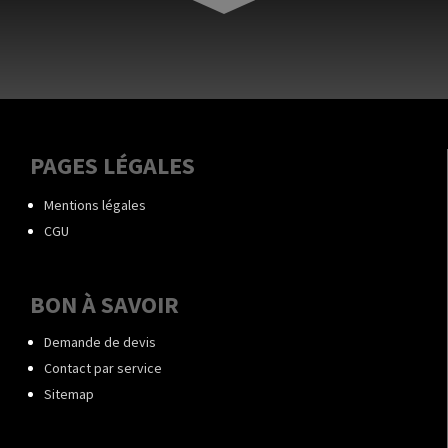
PAGES LÉGALES
Mentions légales
CGU
BON À SAVOIR
Demande de devis
Contact par service
Sitemap