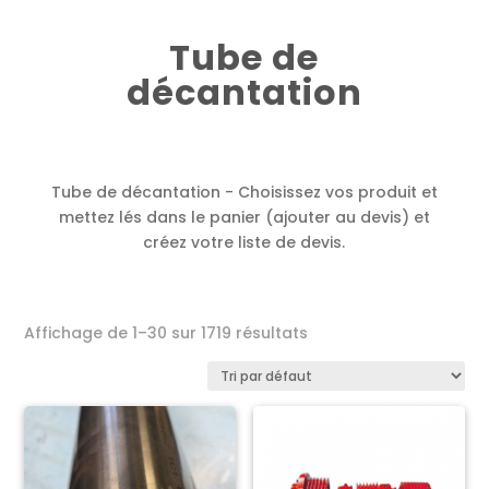
Tube de
décantation
Tube de décantation - Choisissez vos produit et
mettez lés dans le panier (ajouter au devis) et
créez votre liste de devis.
Affichage de 1–30 sur 1719 résultats