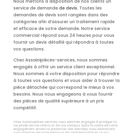
Nous mettons à disposition de nos clients un
service de demande
de devis
. Toutes les
demandes de devis sont rangées dans des
catégories afin d’assurer un traitement rapide
et efficace de votre demande. Notre service
commercial répond sous 24 heures pour vous
fournir un devis détaillé qui répondra à toutes
vos questions.
Chez Assainipièces-services, nous sommes
engagés à offrir un service client exceptionnel.
Nous sommes à votre disposition pour répondre
à toutes vos questions et vous aider à trouver la
pièce détachée qui correspond le mieux à vos
besoins. Nous nous engageons à vous fournir
des pièces de qualité supérieure à un prix
compétitif.
Chez Assainipièces-services, nous sommes engagés à protéger la
vie privée de nos clients et de nos visiteurs. Dans le cadre de notre
engagement envers la protection des données, nous souhaitons
vous informer de notre politique de confidentialité en ce qui