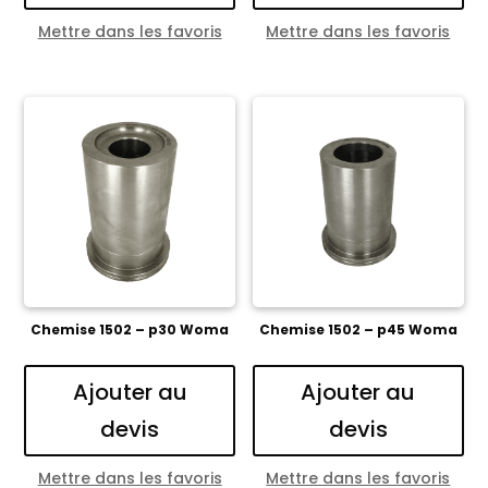
Mettre dans les favoris
Mettre dans les favoris
Chemise 1502 – p30 Woma
Chemise 1502 – p45 Woma
Ajouter au
Ajouter au
devis
devis
Mettre dans les favoris
Mettre dans les favoris