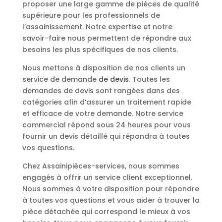
proposer une large gamme de pièces de qualité
supérieure pour les professionnels de
l’assainissement. Notre expertise et notre
savoir-faire nous permettent de répondre aux
besoins les plus spécifiques de nos clients.
Nous mettons à disposition de nos clients un
service de demande
de devis
. Toutes les
demandes de devis sont rangées dans des
catégories afin d’assurer un traitement rapide
et efficace de votre demande. Notre service
commercial répond sous 24 heures pour vous
fournir un devis détaillé qui répondra à toutes
vos questions.
Chez Assainipièces-services, nous sommes
engagés à offrir un service client exceptionnel.
Nous sommes à votre disposition pour répondre
à toutes vos questions et vous aider à trouver la
pièce détachée qui correspond le mieux à vos