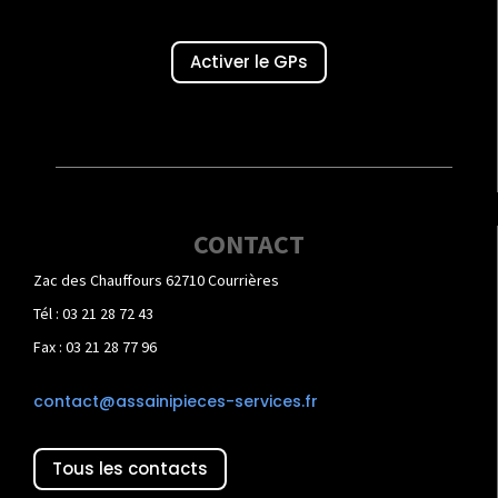
Activer le GPs
CONTACT
Zac des Chauffours 62710 Courrières
Tél : 03 21 28 72 43
Fax : 03 21 28 77 96
contact@assainipieces-services.fr
Tous les contacts