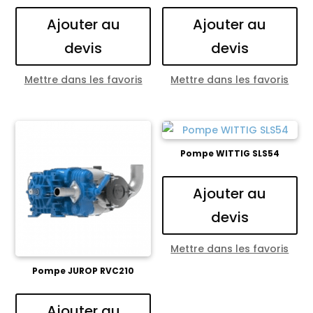
Ajouter au
Ajouter au
devis
devis
Mettre dans les favoris
Mettre dans les favoris
Pompe WITTIG SLS54
Ajouter au
devis
Mettre dans les favoris
Pompe JUROP RVC210
Ajouter au