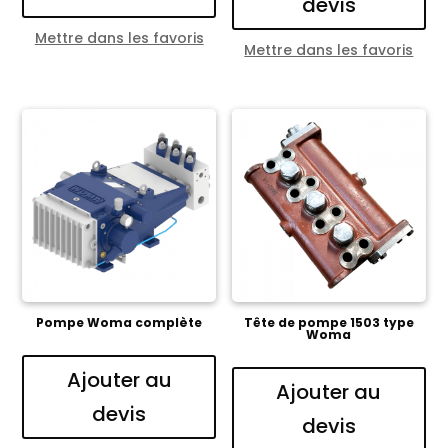
devis
Mettre dans les favoris
Mettre dans les favoris
Pompe Woma complète
Tête de pompe 1503 type
Woma
Ajouter au
Ajouter au
devis
devis