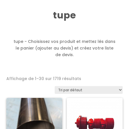
tupe
tupe - Choisissez vos produit et mettez lés dans
le panier (ajouter au devis) et créez votre liste
de devis.
Affichage de 1–30 sur 1719 résultats