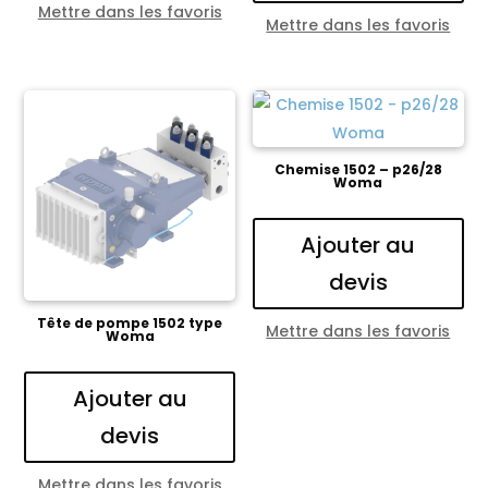
Mettre dans les favoris
Mettre dans les favoris
Chemise 1502 – p26/28
Woma
Ajouter au
devis
Tête de pompe 1502 type
Mettre dans les favoris
Woma
Ajouter au
devis
Mettre dans les favoris