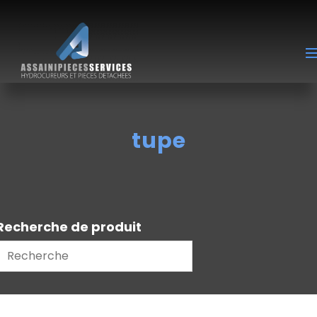
tupe
Recherche de produit