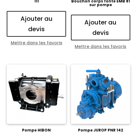
111
Bouchon corps fonte EMB 81
sur pompe
Ajouter au
Ajouter au
devis
devis
Mettre dans les favoris
Mettre dans les favoris
Pompe HIBON
Pompe JUROP PNR 142