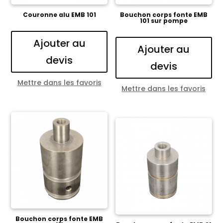
Couronne alu EMB 101
Bouchon corps fonte EMB
101 sur pompe
Ajouter au
Ajouter au
devis
devis
Mettre dans les favoris
Mettre dans les favoris
Bouchon corps fonte EMB