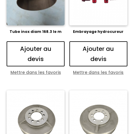
Tube inox diam 168.3 le m
Embrayage hydrocureur
Ajouter au
Ajouter au
devis
devis
Mettre dans les favoris
Mettre dans les favoris