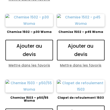
Chemise 1502 – p30 Woma
Chemise 1502 – p45 Woma
Ajouter au
Ajouter au
devis
devis
Mettre dans les favoris
Mettre dans les favoris
Chemise 1503 – p50/55
Clapet de refoulement 1503
Woma