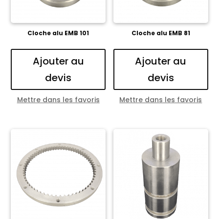
Cloche alu EMB 101
Cloche alu EMB 81
Ajouter au
Ajouter au
devis
devis
Mettre dans les favoris
Mettre dans les favoris