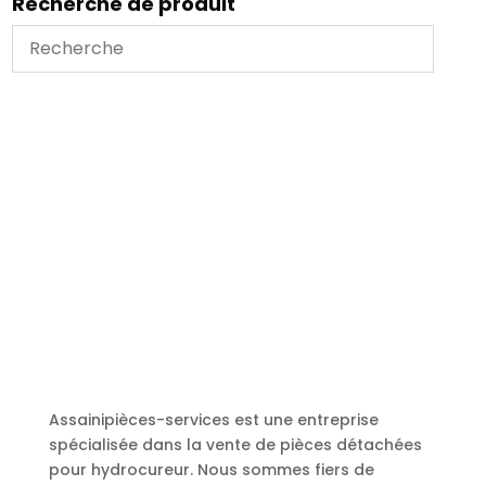
Recherche de produit
Assainipièces-services est une entreprise
spécialisée dans la vente de pièces détachées
pour hydrocureur. Nous sommes fiers de