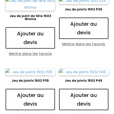
Jeu de joints 1502 P30
Jeu de joint de tête 1503
Woma
Ajouter au
devis
Ajouter au
devis
Mettre dans les favoris
Mettre dans les favoris
Jeu de joints 1502 P35
Jeu de joints 1502 P45
Ajouter au
Ajouter au
devis
devis