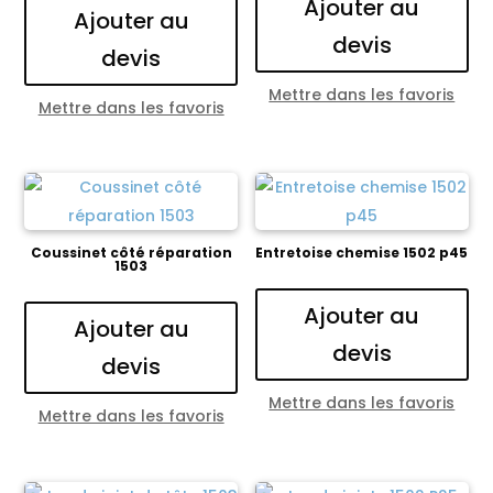
Ajouter au
Ajouter au
devis
devis
Mettre dans les favoris
Mettre dans les favoris
Coussinet côté réparation
Entretoise chemise 1502 p45
1503
Ajouter au
Ajouter au
devis
devis
Mettre dans les favoris
Mettre dans les favoris