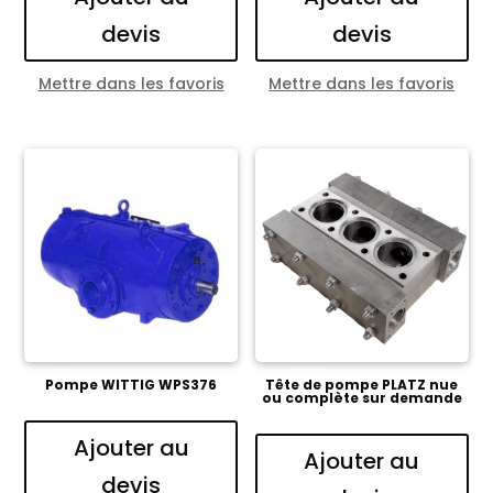
devis
devis
Mettre dans les favoris
Mettre dans les favoris
Pompe WITTIG WPS376
Tête de pompe PLATZ nue
ou complète sur demande
Ajouter au
Ajouter au
devis