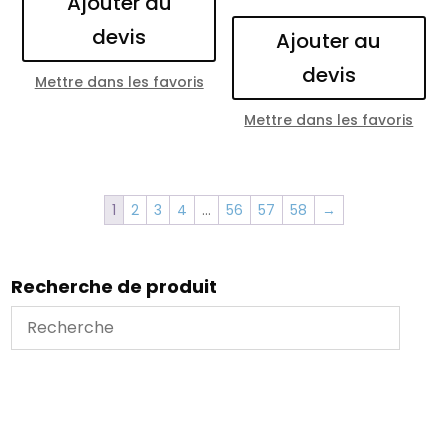
Ajouter au
devis
Ajouter au
devis
Mettre dans les favoris
Mettre dans les favoris
1
2
3
4
…
56
57
58
→
Recherche de produit