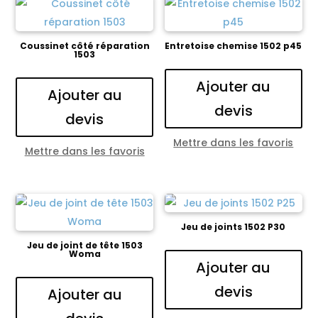
Coussinet côté réparation
Entretoise chemise 1502 p45
1503
Ajouter au
Ajouter au
devis
devis
Mettre dans les favoris
Mettre dans les favoris
Jeu de joints 1502 P30
Jeu de joint de tête 1503
Woma
Ajouter au
devis
Ajouter au