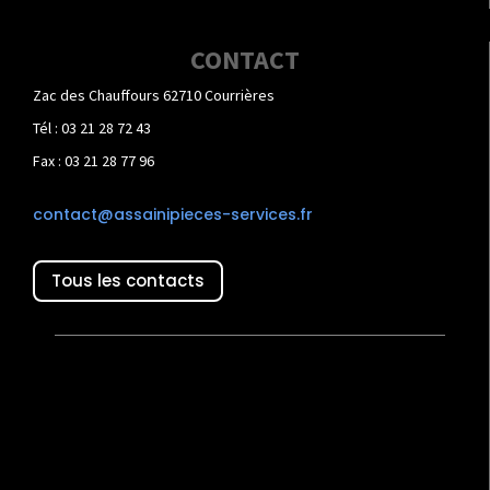
CONTACT
Zac des Chauffours 62710 Courrières
Tél : 03 21 28 72 43
Fax : 03 21 28 77 96
contact@assainipieces-services.fr
Tous les contacts