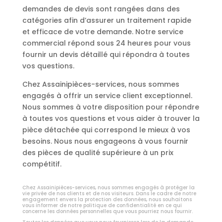
demandes de devis sont rangées dans des
catégories afin d’assurer un traitement rapide
et efficace de votre demande. Notre service
commercial répond sous 24 heures pour vous
fournir un devis détaillé qui répondra à toutes
vos questions.
Chez Assainipièces-services, nous sommes
engagés à offrir un service client exceptionnel.
Nous sommes à votre disposition pour répondre
à toutes vos questions et vous aider à trouver la
pièce détachée qui correspond le mieux à vos
besoins. Nous nous engageons à vous fournir
des pièces de qualité supérieure à un prix
compétitif.
Chez Assainipièces-services, nous sommes engagés à protéger la
vie privée de nos clients et de nos visiteurs. Dans le cadre de notre
engagement envers la protection des données, nous souhaitons
vous informer de notre politique de confidentialité en ce qui
concerne les données personnelles que vous pourriez nous fournir.