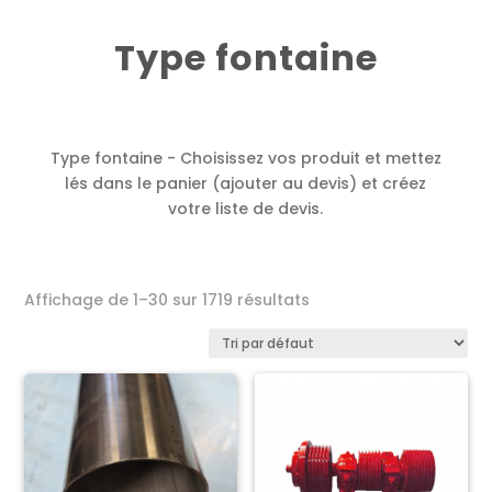
Type fontaine
Type fontaine - Choisissez vos produit et mettez
lés dans le panier (ajouter au devis) et créez
votre liste de devis.
Affichage de 1–30 sur 1719 résultats