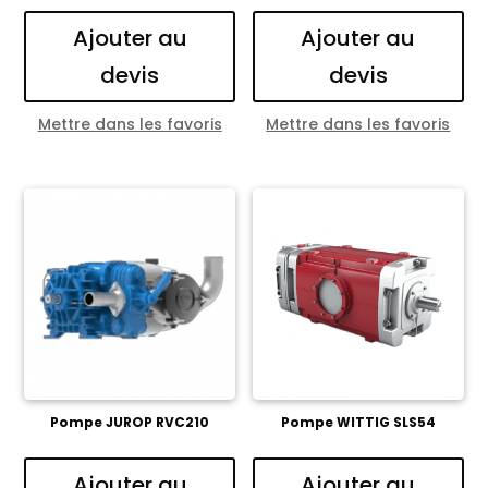
Ajouter au
Ajouter au
devis
devis
Mettre dans les favoris
Mettre dans les favoris
Pompe JUROP RVC210
Pompe WITTIG SLS54
Ajouter au
Ajouter au