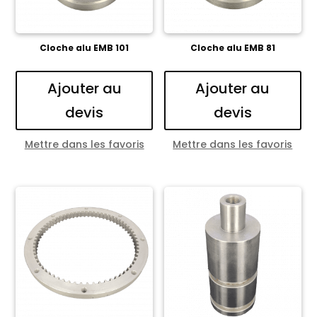
Cloche alu EMB 101
Cloche alu EMB 81
Ajouter au
Ajouter au
devis
devis
Mettre dans les favoris
Mettre dans les favoris