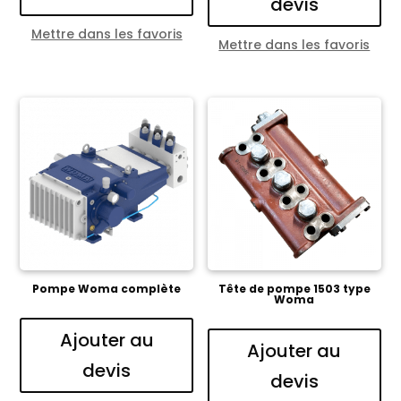
devis
Mettre dans les favoris
Mettre dans les favoris
Pompe Woma complète
Tête de pompe 1503 type
Woma
Ajouter au
Ajouter au
devis
devis