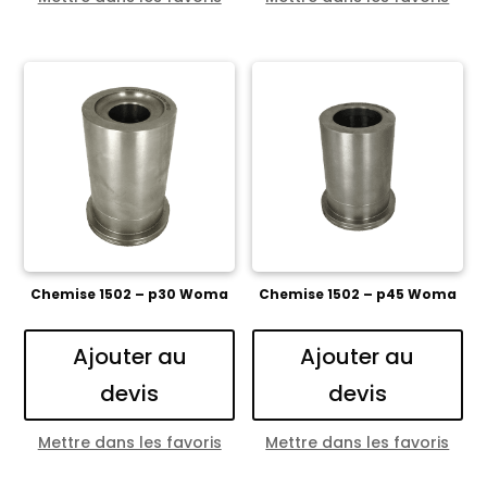
Chemise 1502 – p30 Woma
Chemise 1502 – p45 Woma
Ajouter au
Ajouter au
devis
devis
Mettre dans les favoris
Mettre dans les favoris