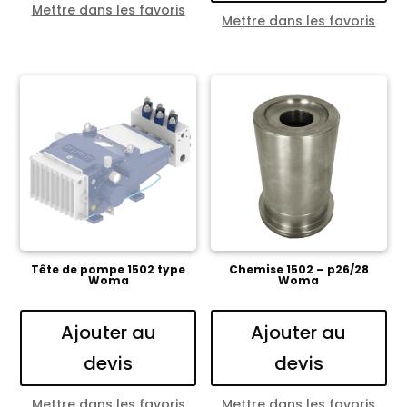
Mettre dans les favoris
Mettre dans les favoris
Tête de pompe 1502 type
Chemise 1502 – p26/28
Woma
Woma
Ajouter au
Ajouter au
devis
devis
Mettre dans les favoris
Mettre dans les favoris