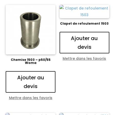
Clapet de refoulement 1503
Ajouter au
devis
Mettre dans les favoris
Chemise 1503 – p50/55
Woma
Ajouter au
devis
Mettre dans les favoris