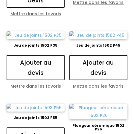
devis
Mettre dans les favoris
Mettre dans les favoris
Jeu de joints 1502 P35
Jeu de joints 1502 P45
Ajouter au
Ajouter au
devis
devis
Mettre dans les favoris
Mettre dans les favoris
Jeu de joints 1503 P55
Plongeur céramique 1502
P26