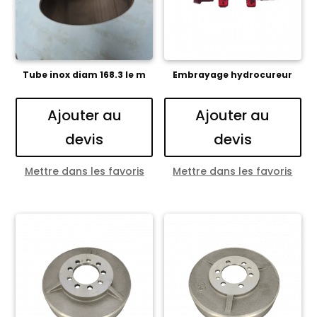
Tube inox diam 168.3 le m
Embrayage hydrocureur
Ajouter au
Ajouter au
devis
devis
Mettre dans les favoris
Mettre dans les favoris