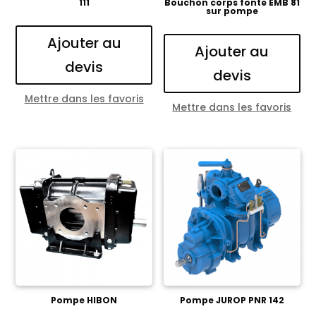
111
Bouchon corps fonte EMB 81
sur pompe
Ajouter au
Ajouter au
devis
devis
Mettre dans les favoris
Mettre dans les favoris
Pompe HIBON
Pompe JUROP PNR 142