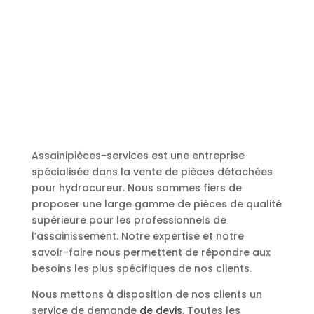
Assainipièces-services est une entreprise
spécialisée dans la vente de pièces détachées
pour hydrocureur. Nous sommes fiers de
proposer une large gamme de pièces de qualité
supérieure pour les professionnels de
l’assainissement. Notre expertise et notre
savoir-faire nous permettent de répondre aux
besoins les plus spécifiques de nos clients.
Nous mettons à disposition de nos clients un
service de demande
de devis
. Toutes les