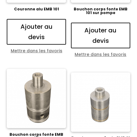
Couronne alu EMB 101
Bouchon corps fonte EMB
101 sur pompe
Ajouter au
Ajouter au
devis
devis
Mettre dans les favoris
Mettre dans les favoris
Bouchon corps fonte EMB