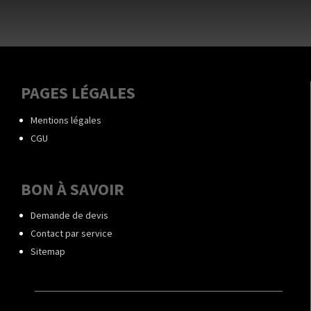
PAGES LÉGALES
Mentions légales
CGU
BON À SAVOIR
Demande de devis
Contact par service
Sitemap