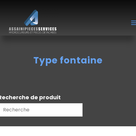
Type fontaine
Recherche de produit