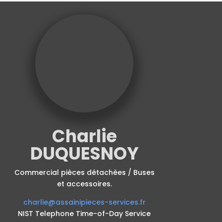
Charlie
DUQUESNOY
Commercial pièces détachèes / Buses
et accessoires.
charlie@assainipieces-services.fr
NIST Telephone Time-of-Day Service