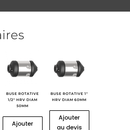
aires
BUSE ROTATIVE
BUSE ROTATIVE 1″
1/2″ HRV DIAM
HRV DIAM 60MM
50MM
Ajouter
Ajouter
au devis