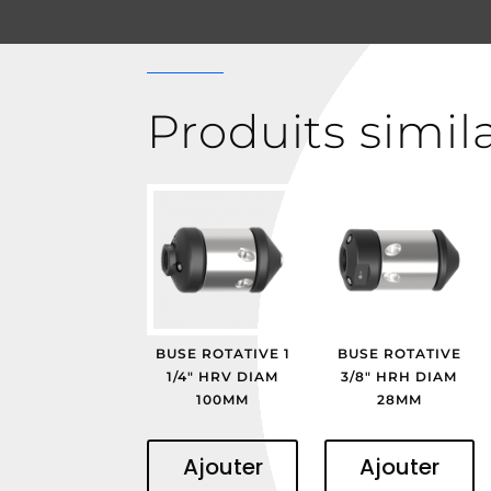
Produits simil
BUSE ROTATIVE 1
BUSE ROTATIVE
1/4″ HRV DIAM
3/8″ HRH DIAM
100MM
28MM
Ajouter
Ajouter