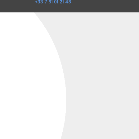
+33 7 61 01 21 48