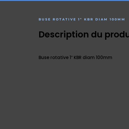
BUSE ROTATIVE 1″ KBR DIAM 100MM
Description du produ
Buse rotative 1″ KBR diam 100mm