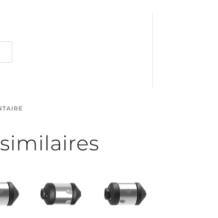
NTAIRE
similaires