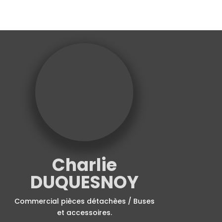
Charlie
DUQUESNOY
Commercial pièces détachèes / Buses
et accessoires.