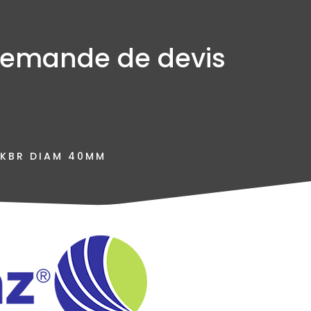
emande de devis
 KBR DIAM 40MM