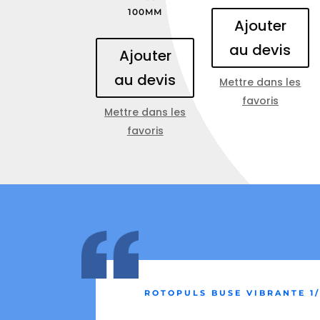
100MM
Ajouter
au devis
Ajouter
au devis
Mettre dans les
favoris
Mettre dans les
favoris
ROTOPULS BUSE VIBRANTE 1