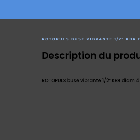
ROTOPULS BUSE VIBRANTE 1/2″ KBR
Description du produ
ROTOPULS buse vibrante 1/2″ KBR diam