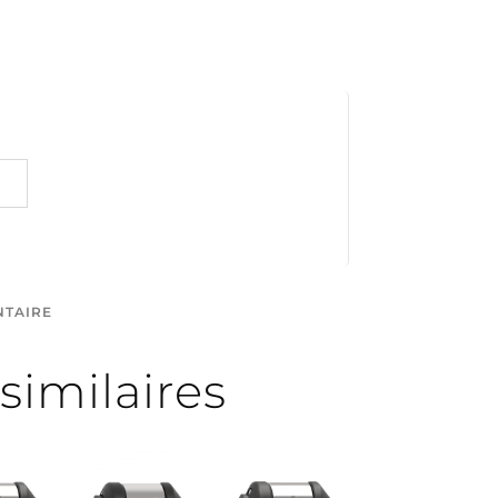
NTAIRE
similaires