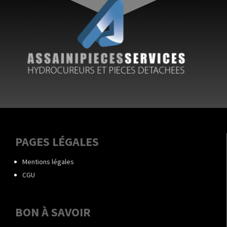
PAGES LÉGALES
Mentions légales
CGU
BON À SAVOIR