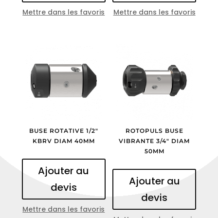
Mettre dans les favoris
Mettre dans les favoris
BUSE ROTATIVE 1/2″
ROTOPULS BUSE
KBRV DIAM 40MM
VIBRANTE 3/4″ DIAM
50MM
Ajouter au
Ajouter au
devis
devis
Mettre dans les favoris