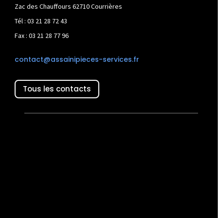
Zac des Chauffours 62710 Courrières
Tél : 03 21 28 72 43
Fax : 03 21 28 77 96
contact@assainipieces-services.fr
Tous les contacts