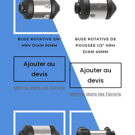
BUSE ROTATIVE 3/4″
BUSE ROTATIVE DE
HRV DIAM 50MM
POUSSÉE 1/2″ HRH
DIAM 40MM
Ajouter au
Ajouter au
devis
devis
Mettre dans les favoris
Mettre dans les favoris