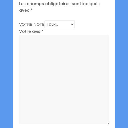
Les champs obligatoires sont indiqués
avec
*
VOTRE NOTE
Votre avis
*