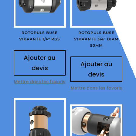
ROTOPULS BUSE
ROTOPULS BUSE
VIBRANTE 1/4″ RGS
VIBRANTE 3/4″ DIAM
50MM
Ajouter au
Ajouter au
devis
devis
Mettre dans les favoris
Mettre dans les favoris