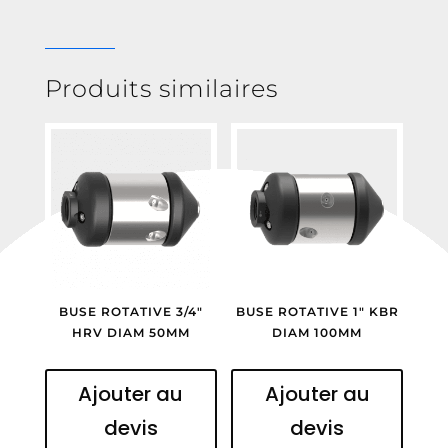
Produits similaires
BUSE ROTATIVE 3/4″
BUSE ROTATIVE 1″ KBR
HRV DIAM 50MM
DIAM 100MM
Ajouter au
Ajouter au
devis
devis