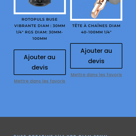
ROTOPULS BUSE
VIBRANTE DIAM : 30MM
TÊTE À CHAÎNES DIAM
1/4″ RGS DIAM: 30MM-
40-100MM 1/4″
100MM
Ajouter au
Ajouter au
devis
devis
Mettre dans les favoris
Mettre dans les favoris