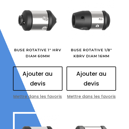
BUSE ROTATIVE 1″ HRV
BUSE ROTATIVE 1/8″
DIAM 60MM
KBRV DIAM 16MM
Ajouter au
Ajouter au
devis
devis
Mettre dans les favoris
Mettre dans les favoris