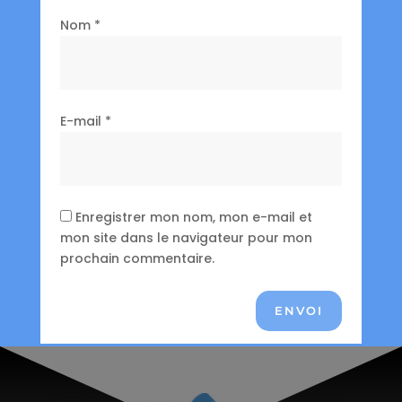
Nom
*
E-mail
*
Enregistrer mon nom, mon e-mail et
mon site dans le navigateur pour mon
prochain commentaire.
ENVOI