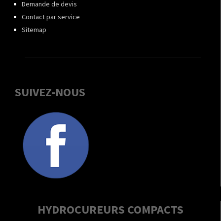
Demande de devis
Contact par service
Sitemap
SUIVEZ-NOUS
HYDROCUREURS COMPACTS