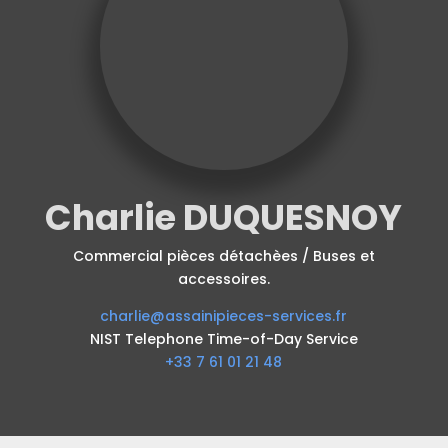
Charlie DUQUESNOY
Commercial pièces détachèes / Buses et
accessoires.
charlie@assainipieces-services.fr
NIST Telephone Time-of-Day Service
+33 7 61 01 21 48