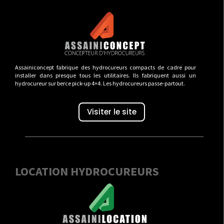
Assainiconcept fabrique des hydrocureurs compacts de cadre pour
installer dans presque tous les utilitaires. Ils fabriquent aussi un
hydrocureur sur berce pick-up 4×4. Les hydrocureurs passe-partout.
Visiter le site
LOCATION HYDROCUREURS