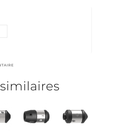
NTAIRE
similaires