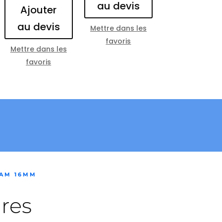
au devis
Ajouter
au devis
Mettre dans les
favoris
Mettre dans les
favoris
IAM 16MM
res