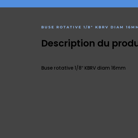
BUSE ROTATIVE 1/8″ KBRV DIAM 16M
Description du produ
Buse rotative 1/8″ KBRV diam 16mm