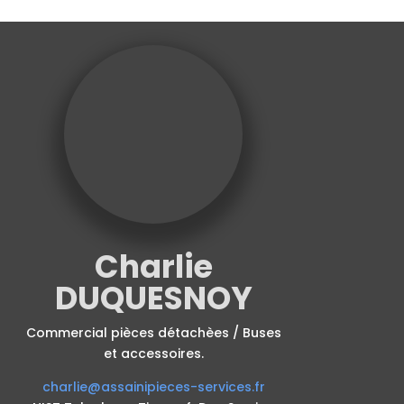
Charlie
DUQUESNOY
Commercial pièces détachèes / Buses
et accessoires.
charlie@assainipieces-services.fr