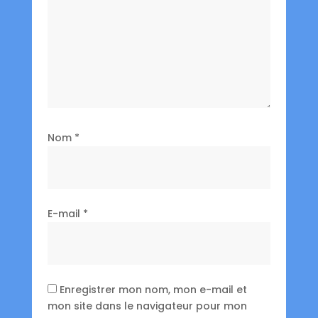
Nom
*
E-mail
*
Enregistrer mon nom, mon e-mail et
mon site dans le navigateur pour mon