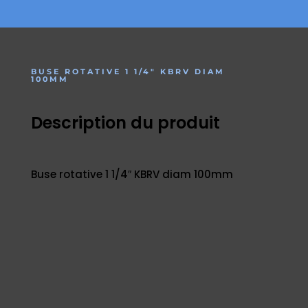
BUSE ROTATIVE 1 1/4″ KBRV DIAM
100MM
Description du produit
Buse rotative 1 1/4″ KBRV diam 100mm