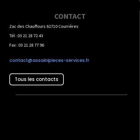
CONTACT
Zac des Chauffours 62710 Courrières
Tél : 03 21 28 72 43
Fax : 03 21 28 77 96
contact@assainipieces-services.fr
Tous les contacts