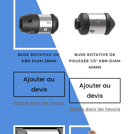
BUSE ROTATIVE 1/4″
BUSE ROTATIVE DE
KBR DIAM 28MM
POUSSÉE 1/2″ KBR DIAM
40MM
Ajouter au
Ajouter au
devis
devis
Mettre dans les favoris
Mettre dans les favoris