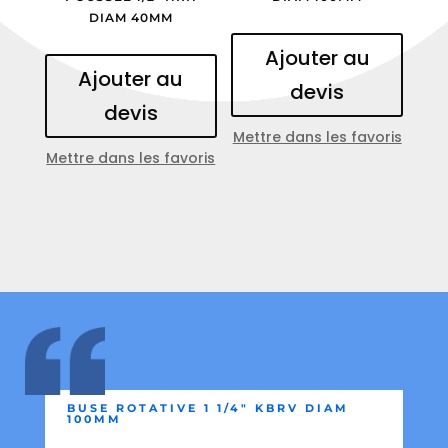
DIAM 40MM
Ajouter au
Ajouter au
devis
devis
Mettre dans les favoris
Mettre dans les favoris
BUSE ROTATIVE 1 1/4″ KBRV DIAM
100MM