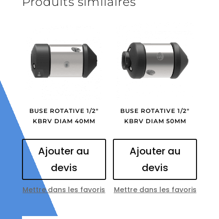
Produits similaires
BUSE ROTATIVE 1/2″
BUSE ROTATIVE 1/2″
KBRV DIAM 40MM
KBRV DIAM 50MM
Ajouter au
Ajouter au
devis
devis
Mettre dans les favoris
Mettre dans les favoris