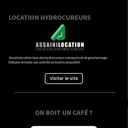
LOCATION HYDROCUREURS
Assainilocation loue des hydrocureurs compacts et de gros tonnage.
Débuter et tester son activité en toute tranquillité.
Visiter le site
ON BOIT UN CAFÉ ?