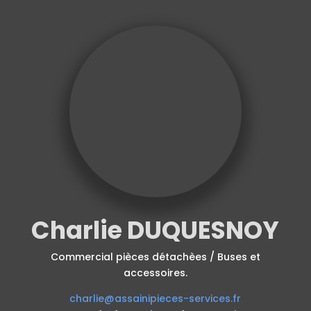
Charlie DUQUESNOY
Commercial pièces détachèes / Buses et
accessoires.
charlie@assainipieces-services.fr