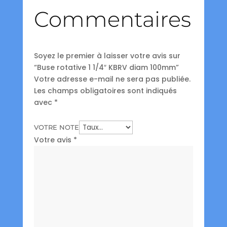
Commentaires
Soyez le premier à laisser votre avis sur
“Buse rotative 1 1/4″ KBRV diam 100mm”
Votre adresse e-mail ne sera pas publiée.
Les champs obligatoires sont indiqués
avec
*
VOTRE NOTE
Votre avis
*