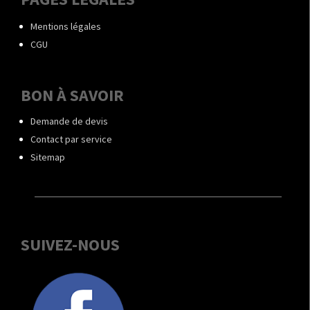
Mentions légales
CGU
BON À SAVOIR
Demande de devis
Contact par service
Sitemap
SUIVEZ-NOUS