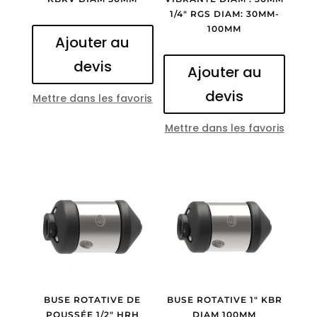
1/4″ RGS DIAM: 30MM-
100MM
Ajouter au
devis
Ajouter au
devis
Mettre dans les favoris
Mettre dans les favoris
BUSE ROTATIVE DE
BUSE ROTATIVE 1″ KBR
POUSSÉE 1/2″ HRH
DIAM 100MM