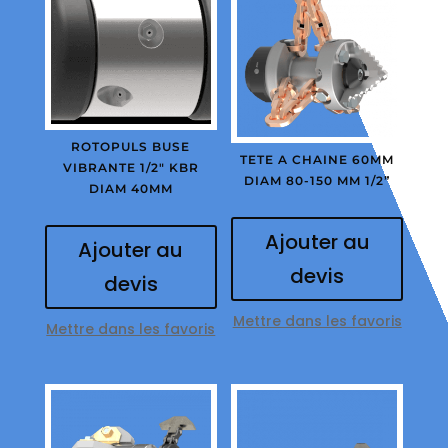
ROTOPULS BUSE
TETE A CHAINE 60MM
VIBRANTE 1/2″ KBR
DIAM 80-150 MM 1/2”
DIAM 40MM
Ajouter au
Ajouter au
devis
devis
Mettre dans les favoris
Mettre dans les favoris